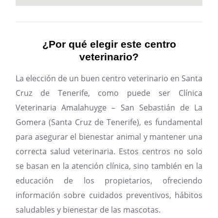
¿Por qué elegir este centro
veterinario?
La elección de un buen centro veterinario en Santa
Cruz de Tenerife, como puede ser Clínica
Veterinaria Amalahuyge – San Sebastián de La
Gomera (Santa Cruz de Tenerife), es fundamental
para asegurar el bienestar animal y mantener una
correcta salud veterinaria. Estos centros no solo
se basan en la atención clínica, sino también en la
educación de los propietarios, ofreciendo
información sobre cuidados preventivos, hábitos
saludables y bienestar de las mascotas.