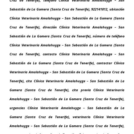
Cruz de Tenerife), teléfono Clínica Veterinaria Amalahuyge – San
Sebastián de La Gomera (Santa Cruz de Tenerife), 922141812, ubicación
Clínica Veterinaria Amalahuyge – San Sebastián de La Gomera (Santa
Cruz de Tenerife), dirección Clínica Veterinaria Amalahuyge – San
Sebastián de La Gomera (Santa Cruz de Tenerife), número de teléfono
Clínica Veterinaria Amalahuyge – San Sebastián de La Gomera (Santa
Cruz de Tenerife), contacto Clínica Veterinaria Amalahuyge – San
Sebastián de La Gomera (Santa Cruz de Tenerife), contactar Clínica
Veterinaria Amalahuyge – San Sebastián de La Gomera (Santa Cruz de
Tenerife), cita Clínica Veterinaria Amalahuyge – San Sebastián de La
Gomera (Santa Cruz de Tenerife), cita previa Clínica Veterinaria
Amalahuyge – San Sebastián de La Gomera (Santa Cruz de Tenerife),
urgencias Clínica Veterinaria Amalahuyge – San Sebastián de La
Gomera (Santa Cruz de Tenerife), veterinario Clínica Veterinaria
Amalahuyge – San Sebastián de La Gomera (Santa Cruz de Tenerife),