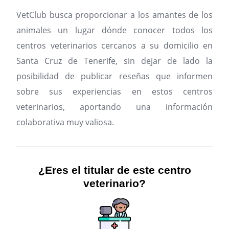
VetClub busca proporcionar a los amantes de los
animales un lugar dónde conocer todos los
centros veterinarios cercanos a su domicilio en
Santa Cruz de Tenerife, sin dejar de lado la
posibilidad de publicar reseñas que informen
sobre sus experiencias en estos centros
veterinarios, aportando una información
colaborativa muy valiosa.
¿Eres el titular de este centro
veterinario?