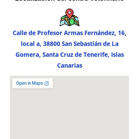
Calle de Profesor Armas Fernández, 16,
local a, 38800 San Sebastián de La
Gomera, Santa Cruz de Tenerife, Islas
Canarias