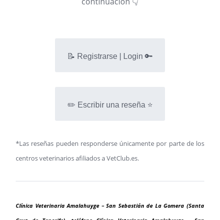
continuación 👇
📝 Registrarse | Login 🔑
✏️ Escribir una reseña ⭐
*Las reseñas pueden responderse únicamente por parte de los
centros veterinarios afiliados a VetClub.es.
Clínica Veterinaria Amalahuyge – San Sebastián de La Gomera (Santa