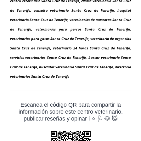
centro veterinario Santa Cruz de Tenerife, clínica veterinaria Santa Cruz
de Tenerife, consulta veterinaria Santa Cruz de Tenerife, hospital
veterinario Santa Cruz de Tenerife, veterinarios de mascotas Santa Cruz
de Tenerife, veterinarios para perros Santa Cruz de Tenerife,
veterinarios para gatos Santa Cruz de Tenerife, veterinario de urgencias
Santa Cruz de Tenerife, veterinario 24 horas Santa Cruz de Tenerife,
servicios veterinarios Santa Cruz de Tenerife, buscar veterinario Santa
Cruz de Tenerife, buscador veterinario Santa Cruz de Tenerife, directorio
veterinarios Santa Cruz de Tenerife
Escanea el código QR para compartir la
información sobre este centro veterinario,
publicar reseñas y opinar ℹ️ ⭐ 🩺 🐶 🐱