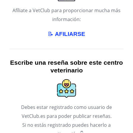
Afíliate a VetClub para proporcionar mucha más
información:
📝
AFILIARSE
Escribe una reseña sobre este centro
veterinario
Debes estar registrado como usuario de
VetClub.es para poder publicar reseñas.
Si no estás registrado puedes hacerlo a