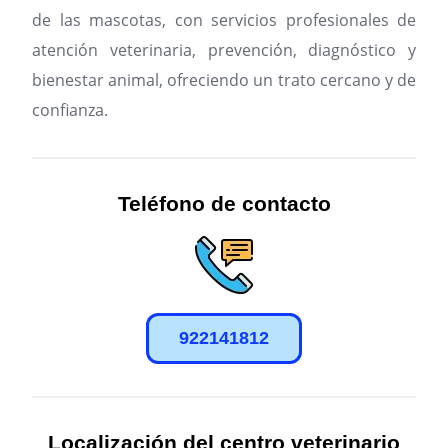
de las mascotas, con servicios profesionales de
atención veterinaria, prevención, diagnóstico y
bienestar animal, ofreciendo un trato cercano y de
confianza.
Teléfono de contacto
922141812
Localización del centro veterinario