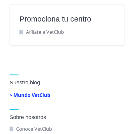
Promociona tu centro
Afíliate a VetClub
Nuestro blog
> Mundo VetClub
Sobre nosotros
Conoce VetClub