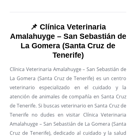
📌 Clínica Veterinaria
Amalahuyge – San Sebastián de
La Gomera (Santa Cruz de
Tenerife)
Clínica Veterinaria Amalahuyge – San Sebastián de
La Gomera (Santa Cruz de Tenerife) es un centro
veterinario especializado en el cuidado y la
atención de animales de compañía en Santa Cruz
de Tenerife.
Si buscas veterinario en Santa Cruz de
Tenerife no dudes en visitar Clínica Veterinaria
Amalahuyge – San Sebastián de La Gomera (Santa
Cruz de Tenerife), dedicado al cuidado y la salud