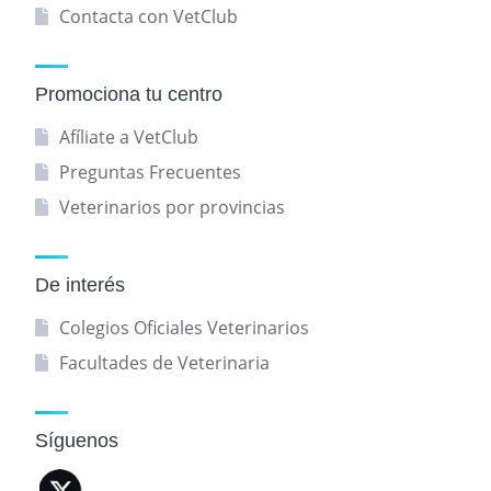
Contacta con VetClub
Promociona tu centro
Afíliate a VetClub
Preguntas Frecuentes
Veterinarios por provincias
De interés
Colegios Oficiales Veterinarios
Facultades de Veterinaria
Síguenos