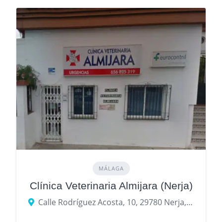
MÁLAGA
Clínica Veterinaria Almijara (Nerja)
Calle Rodríguez Acosta, 10, 29780 Nerja, Málaga