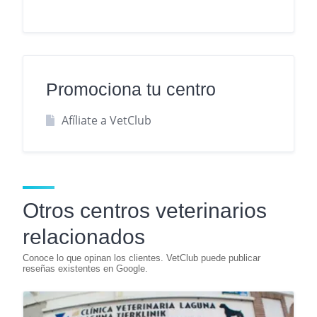
Promociona tu centro
Afíliate a VetClub
Otros centros veterinarios
relacionados