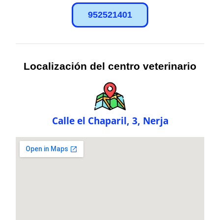
952521401
Localización del centro veterinario
Calle el Chaparil, 3, Nerja