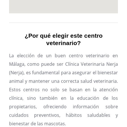
¿Por qué elegir este centro
veterinario?
La elección de un buen centro veterinario en
Málaga, como puede ser Clínica Veterinaria Nerja
(Nerja), es fundamental para asegurar el bienestar
animal y mantener una correcta salud veterinaria.
Estos centros no solo se basan en la atención
clínica, sino también en la educación de los
propietarios, ofreciendo información sobre
cuidados preventivos, hábitos saludables y
bienestar de las mascotas.