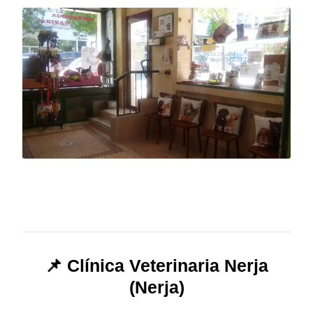
📌 Clínica Veterinaria Nerja
(Nerja)