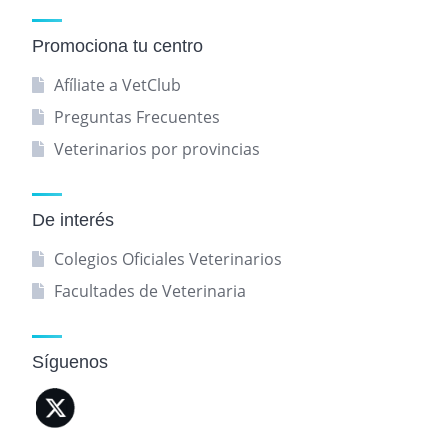
Promociona tu centro
Afíliate a VetClub
Preguntas Frecuentes
Veterinarios por provincias
De interés
Colegios Oficiales Veterinarios
Facultades de Veterinaria
Síguenos