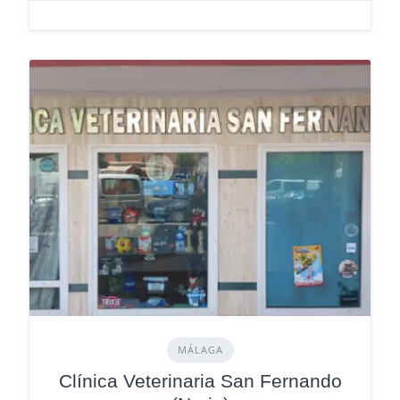
MÁLAGA
Clínica Veterinaria San Fernando