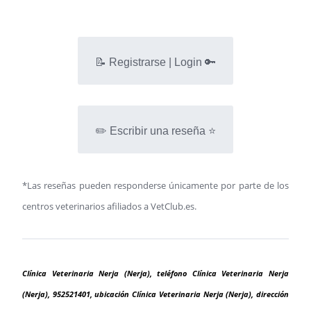
📝 Registrarse | Login 🔑
✏️ Escribir una reseña ⭐
*Las reseñas pueden responderse únicamente por parte de los
centros veterinarios afiliados a VetClub.es.
Clínica Veterinaria Nerja (Nerja), teléfono Clínica Veterinaria Nerja
(Nerja), 952521401, ubicación Clínica Veterinaria Nerja (Nerja), dirección