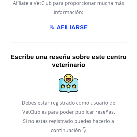
Afíliate a VetClub para proporcionar mucha más
información:
📝
AFILIARSE
Escribe una reseña sobre este centro
veterinario
Debes estar registrado como usuario de
VetClub.es para poder publicar reseñas.
Si no estás registrado puedes hacerlo a
continuación 👇