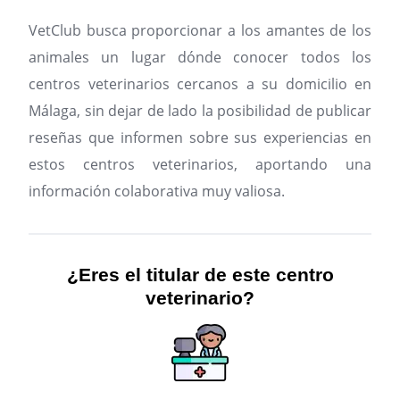
VetClub busca proporcionar a los amantes de los
animales un lugar dónde conocer todos los
centros veterinarios cercanos a su domicilio en
Málaga, sin dejar de lado la posibilidad de publicar
reseñas que informen sobre sus experiencias en
estos centros veterinarios, aportando una
información colaborativa muy valiosa.
¿Eres el titular de este centro
veterinario?