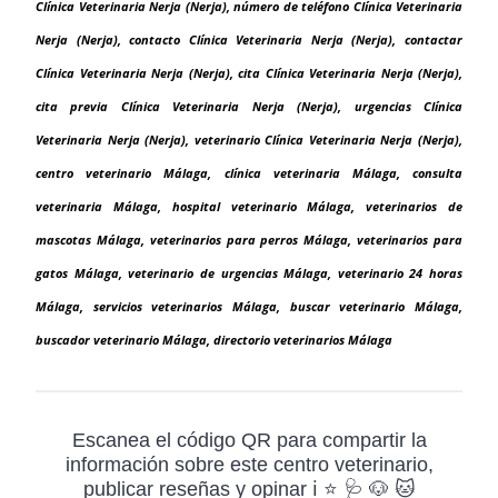
Clínica Veterinaria Nerja (Nerja), número de teléfono Clínica Veterinaria
Nerja (Nerja), contacto Clínica Veterinaria Nerja (Nerja), contactar
Clínica Veterinaria Nerja (Nerja), cita Clínica Veterinaria Nerja (Nerja),
cita previa Clínica Veterinaria Nerja (Nerja), urgencias Clínica
Veterinaria Nerja (Nerja), veterinario Clínica Veterinaria Nerja (Nerja),
centro veterinario Málaga, clínica veterinaria Málaga, consulta
veterinaria Málaga, hospital veterinario Málaga, veterinarios de
mascotas Málaga, veterinarios para perros Málaga, veterinarios para
gatos Málaga, veterinario de urgencias Málaga, veterinario 24 horas
Málaga, servicios veterinarios Málaga, buscar veterinario Málaga,
buscador veterinario Málaga, directorio veterinarios Málaga
Escanea el código QR para compartir la
información sobre este centro veterinario,
publicar reseñas y opinar ℹ️ ⭐ 🩺 🐶 🐱