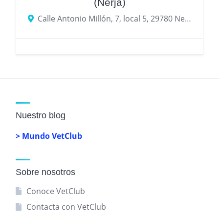
(Nerja)
Calle Antonio Millón, 7, local 5, 29780 Nerja, Málaga
Nuestro blog
> Mundo VetClub
Sobre nosotros
Conoce VetClub
Contacta con VetClub