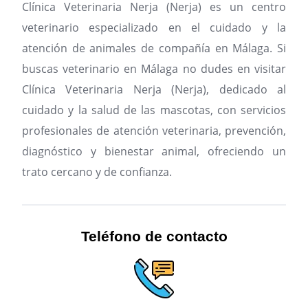
Clínica Veterinaria Nerja (Nerja) es un centro
veterinario especializado en el cuidado y la
atención de animales de compañía en Málaga.
Si
buscas veterinario en Málaga no dudes en visitar
Clínica Veterinaria Nerja (Nerja), dedicado al
cuidado y la salud de las mascotas, con servicios
profesionales de atención veterinaria, prevención,
diagnóstico y bienestar animal, ofreciendo un
trato cercano y de confianza.
Teléfono de contacto