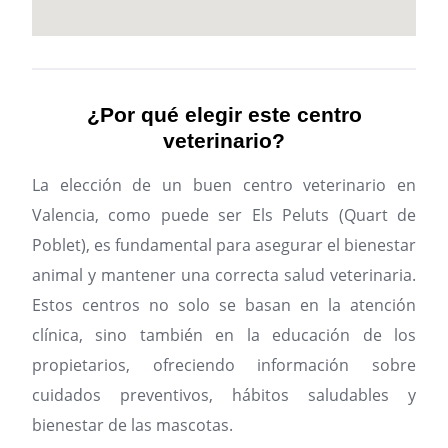
¿Por qué elegir este centro
veterinario?
La elección de un buen centro veterinario en
Valencia, como puede ser Els Peluts (Quart de
Poblet), es fundamental para asegurar el bienestar
animal y mantener una correcta salud veterinaria.
Estos centros no solo se basan en la atención
clínica, sino también en la educación de los
propietarios, ofreciendo información sobre
cuidados preventivos, hábitos saludables y
bienestar de las mascotas.