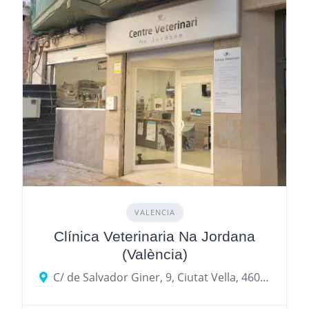
VALENCIA
Clínica Veterinaria Na Jordana
(València)
C/ de Salvador Giner, 9, Ciutat Vella, 46003 València, Valencia