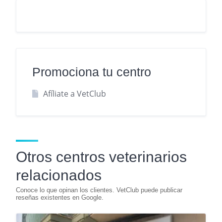
Promociona tu centro
Afíliate a VetClub
Otros centros veterinarios
relacionados