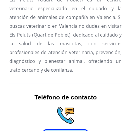
veterinario especializado en el cuidado y la
atención de animales de compañía en Valencia.
Si
buscas veterinario en Valencia no dudes en visitar
Els Peluts (Quart de Poblet), dedicado al cuidado y
la salud de las mascotas, con servicios
profesionales de atención veterinaria, prevención,
diagnóstico y bienestar animal, ofreciendo un
trato cercano y de confianza.
Teléfono de contacto