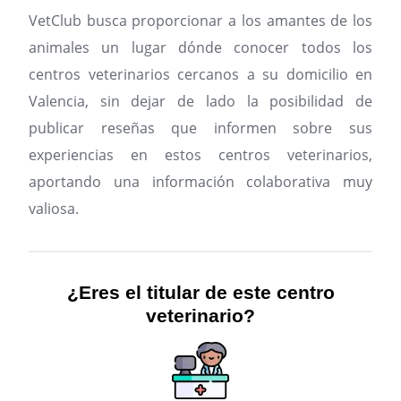
VetClub busca proporcionar a los amantes de los
animales un lugar dónde conocer todos los
centros veterinarios cercanos a su domicilio en
Valencia, sin dejar de lado la posibilidad de
publicar reseñas que informen sobre sus
experiencias en estos centros veterinarios,
aportando una información colaborativa muy
valiosa.
¿Eres el titular de este centro
veterinario?