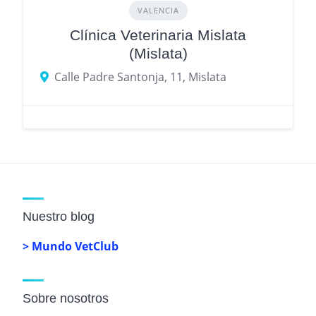
VALENCIA
Clínica Veterinaria Mislata
(Mislata)
Calle Padre Santonja, 11, Mislata
Nuestro blog
> Mundo VetClub
Sobre nosotros