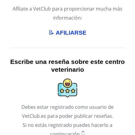
Afíliate a VetClub para proporcionar mucha más
información:
📝
AFILIARSE
Escribe una reseña sobre este centro
veterinario
Debes estar registrado como usuario de
VetClub.es para poder publicar reseñas.
Si no estás registrado puedes hacerlo a
continuación 👇