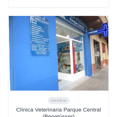
VALENCIA
Clínica Veterinaria Parque Central
(Benetússer)