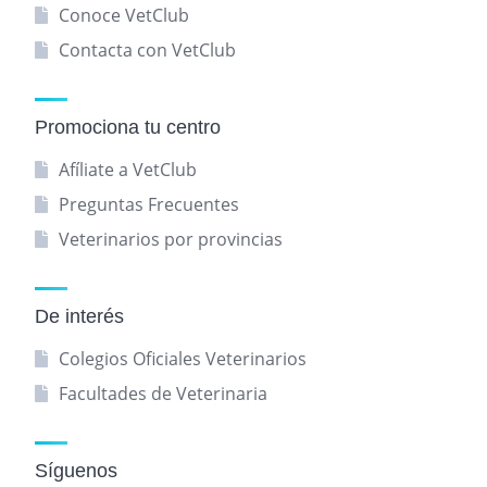
Conoce VetClub
Contacta con VetClub
Promociona tu centro
Afíliate a VetClub
Preguntas Frecuentes
Veterinarios por provincias
De interés
Colegios Oficiales Veterinarios
Facultades de Veterinaria
Síguenos