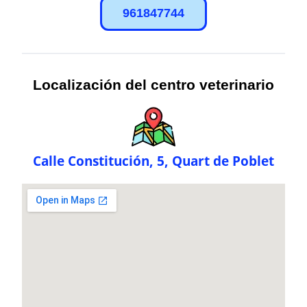
961847744
Localización del centro veterinario
Calle Constitución, 5, Quart de Poblet