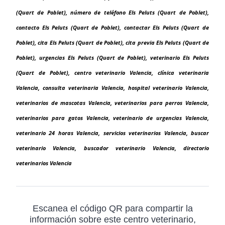
(Quart de Poblet), número de teléfono Els Peluts (Quart de Poblet),
contacto Els Peluts (Quart de Poblet), contactar Els Peluts (Quart de
Poblet), cita Els Peluts (Quart de Poblet), cita previa Els Peluts (Quart de
Poblet), urgencias Els Peluts (Quart de Poblet), veterinario Els Peluts
(Quart de Poblet), centro veterinario Valencia, clínica veterinaria
Valencia, consulta veterinaria Valencia, hospital veterinario Valencia,
veterinarios de mascotas Valencia, veterinarios para perros Valencia,
veterinarios para gatos Valencia, veterinario de urgencias Valencia,
veterinario 24 horas Valencia, servicios veterinarios Valencia, buscar
veterinario Valencia, buscador veterinario Valencia, directorio
veterinarios Valencia
Escanea el código QR para compartir la
información sobre este centro veterinario,