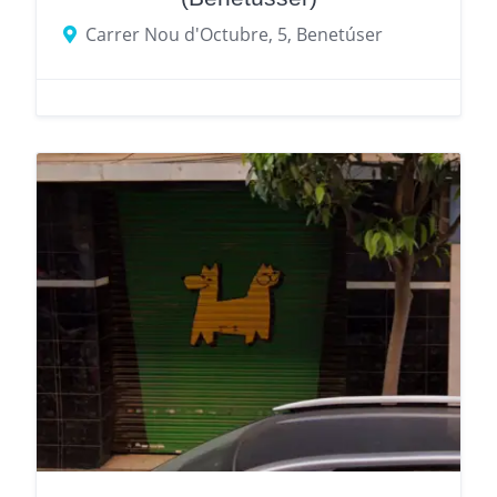
Carrer Nou d'Octubre, 5, Benetúser