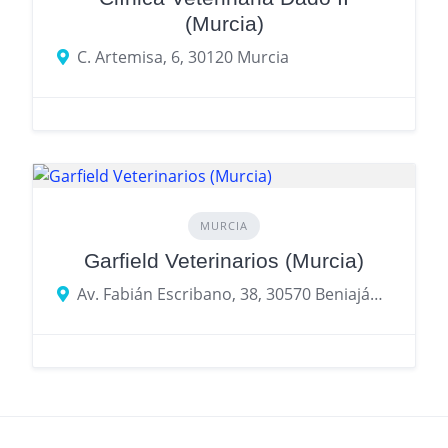
(Murcia)
C. Artemisa, 6, 30120 Murcia
MURCIA
Garfield Veterinarios (Murcia)
Av. Fabián Escribano, 38, 30570 Beniaján, Murcia