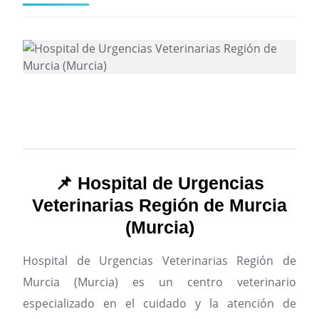
📌 Hospital de Urgencias
Veterinarias Región de Murcia
(Murcia)
Hospital de Urgencias Veterinarias Región de
Murcia (Murcia) es un centro veterinario
especializado en el cuidado y la atención de