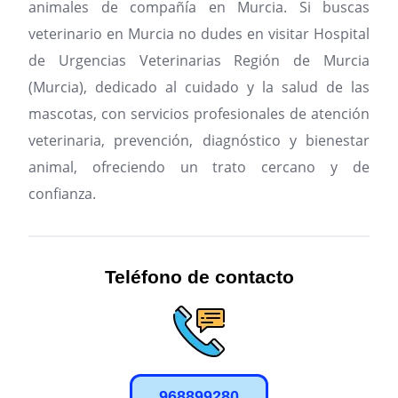
animales de compañía en Murcia.
Si buscas
veterinario en Murcia no dudes en visitar Hospital
de Urgencias Veterinarias Región de Murcia
(Murcia), dedicado al cuidado y la salud de las
mascotas, con servicios profesionales de atención
veterinaria, prevención, diagnóstico y bienestar
animal, ofreciendo un trato cercano y de
confianza.
Teléfono de contacto
968899280