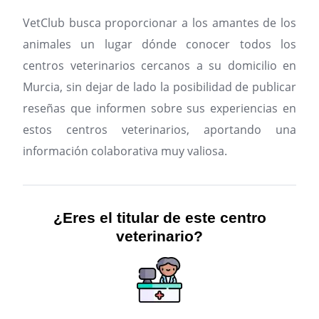
VetClub busca proporcionar a los amantes de los
animales un lugar dónde conocer todos los
centros veterinarios cercanos a su domicilio en
Murcia, sin dejar de lado la posibilidad de publicar
reseñas que informen sobre sus experiencias en
estos centros veterinarios, aportando una
información colaborativa muy valiosa.
¿Eres el titular de este centro
veterinario?