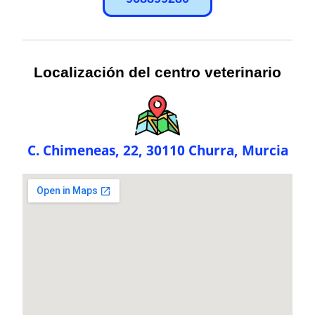
Localización del centro veterinario
C. Chimeneas, 22, 30110 Churra, Murcia