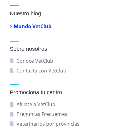
Nuestro blog
> Mundo VetClub
Sobre nosotros
Conoce VetClub
Contacta con VetClub
Promociona tu centro
Afíliate a VetClub
Preguntas Frecuentes
Veterinarios por provincias