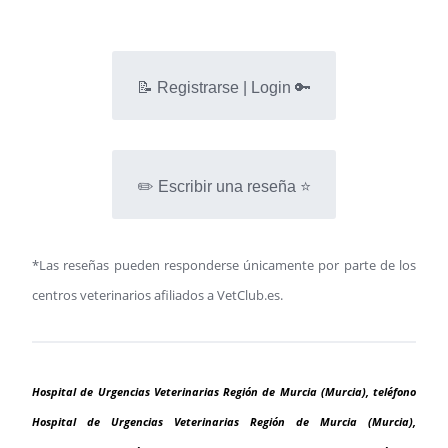
📝 Registrarse | Login 🔑
✏️ Escribir una reseña ⭐
*Las reseñas pueden responderse únicamente por parte de los
centros veterinarios afiliados a VetClub.es.
Hospital de Urgencias Veterinarias Región de Murcia (Murcia), teléfono
Hospital de Urgencias Veterinarias Región de Murcia (Murcia),