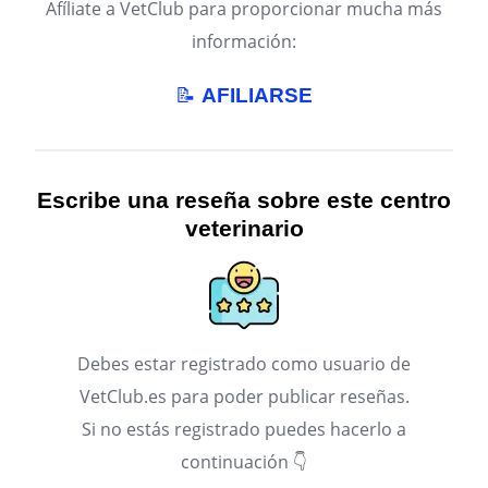
Afíliate a VetClub para proporcionar mucha más
información:
📝
AFILIARSE
Escribe una reseña sobre este centro
veterinario
Debes estar registrado como usuario de
VetClub.es para poder publicar reseñas.
Si no estás registrado puedes hacerlo a
continuación 👇