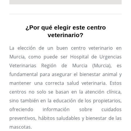
¿Por qué elegir este centro
veterinario?
La elección de un buen centro veterinario en
Murcia, como puede ser Hospital de Urgencias
Veterinarias Región de Murcia (Murcia), es
fundamental para asegurar el bienestar animal y
mantener una correcta salud veterinaria. Estos
centros no solo se basan en la atención clínica,
sino también en la educación de los propietarios,
ofreciendo información sobre cuidados
preventivos, hábitos saludables y bienestar de las
mascotas.