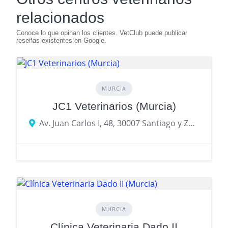
relacionados
MURCIA
JC1 Veterinarios (Murcia)
Av. Juan Carlos I, 48, 30007 Santiago y Zaraíche, Murcia
MURCIA
Clínica Veterinaria Dado II