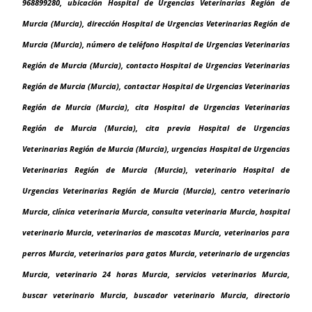
968899280, ubicación Hospital de Urgencias Veterinarias Región de
Murcia (Murcia), dirección Hospital de Urgencias Veterinarias Región de
Murcia (Murcia), número de teléfono Hospital de Urgencias Veterinarias
Región de Murcia (Murcia), contacto Hospital de Urgencias Veterinarias
Región de Murcia (Murcia), contactar Hospital de Urgencias Veterinarias
Región de Murcia (Murcia), cita Hospital de Urgencias Veterinarias
Región de Murcia (Murcia), cita previa Hospital de Urgencias
Veterinarias Región de Murcia (Murcia), urgencias Hospital de Urgencias
Veterinarias Región de Murcia (Murcia), veterinario Hospital de
Urgencias Veterinarias Región de Murcia (Murcia), centro veterinario
Murcia, clínica veterinaria Murcia, consulta veterinaria Murcia, hospital
veterinario Murcia, veterinarios de mascotas Murcia, veterinarios para
perros Murcia, veterinarios para gatos Murcia, veterinario de urgencias
Murcia, veterinario 24 horas Murcia, servicios veterinarios Murcia,
buscar veterinario Murcia, buscador veterinario Murcia, directorio