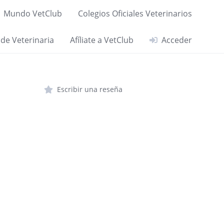
Mundo VetClub
Colegios Oficiales Veterinarios
 de Veterinaria
Afíliate a VetClub
Acceder
Escribir una reseña