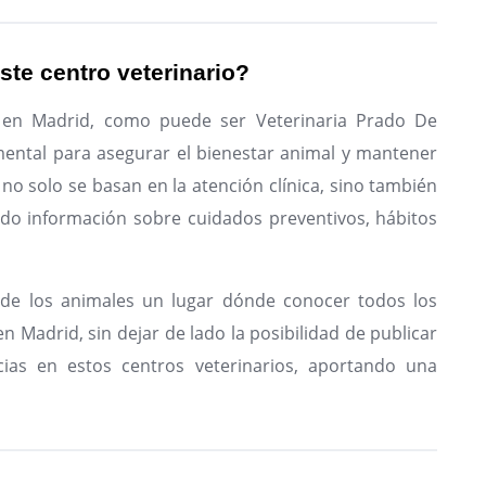
ste centro veterinario?
o en Madrid, como puede ser Veterinaria Prado De
ental para asegurar el bienestar animal y mantener
 no solo se basan en la atención clínica, sino también
endo información sobre cuidados preventivos, hábitos
de los animales un lugar dónde conocer todos los
n Madrid, sin dejar de lado la posibilidad de publicar
ias en estos centros veterinarios, aportando una