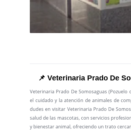
📌 Veterinaria Prado De S
Veterinaria Prado De Somosaguas (Pozuelo de
el cuidado y la atención de animales de com
dudes en visitar Veterinaria Prado De Somos
salud de las mascotas, con servicios profesio
y bienestar animal, ofreciendo un trato cerca