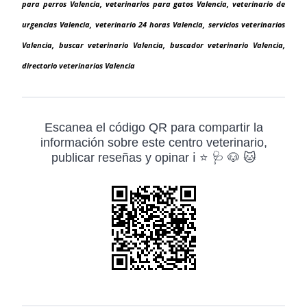
para perros Valencia, veterinarios para gatos Valencia, veterinario de
urgencias Valencia, veterinario 24 horas Valencia, servicios veterinarios
Valencia, buscar veterinario Valencia, buscador veterinario Valencia,
directorio veterinarios Valencia
Escanea el código QR para compartir la
información sobre este centro veterinario,
publicar reseñas y opinar ℹ️ ⭐ 🩺 🐶 🐱