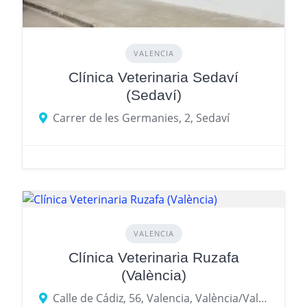
VALENCIA
Clínica Veterinaria Sedaví
(Sedaví)
Carrer de les Germanies, 2, Sedaví
VALENCIA
Clínica Veterinaria Ruzafa
(València)
Calle de Cádiz, 56, Valencia, València/Valencia, València