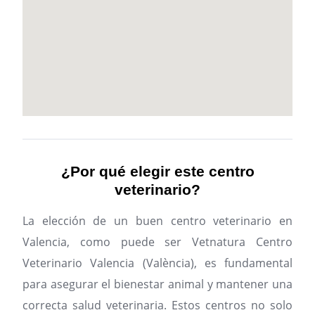
¿Por qué elegir este centro
veterinario?
La elección de un buen centro veterinario en
Valencia, como puede ser Vetnatura Centro
Veterinario Valencia (València), es fundamental
para asegurar el bienestar animal y mantener una
correcta salud veterinaria. Estos centros no solo