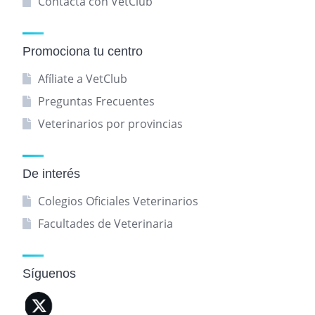
Contacta con VetClub
Promociona tu centro
Afíliate a VetClub
Preguntas Frecuentes
Veterinarios por provincias
De interés
Colegios Oficiales Veterinarios
Facultades de Veterinaria
Síguenos