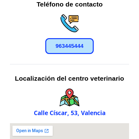
Teléfono de contacto
963445444
Localización del centro veterinario
Calle Císcar, 53, Valencia