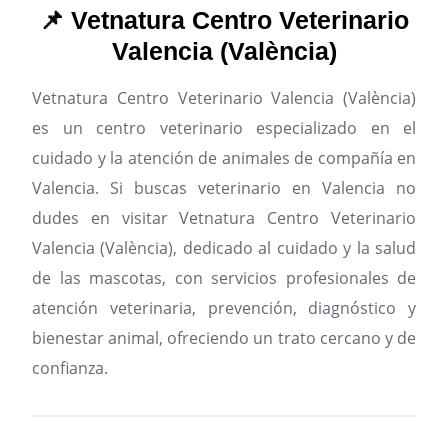
📌 Vetnatura Centro Veterinario
Valencia (València)
Vetnatura Centro Veterinario Valencia (València)
es un centro veterinario especializado en el
cuidado y la atención de animales de compañía en
Valencia.
Si buscas veterinario en Valencia no
dudes en visitar Vetnatura Centro Veterinario
Valencia (València), dedicado al cuidado y la salud
de las mascotas, con servicios profesionales de
atención veterinaria, prevención, diagnóstico y
bienestar animal, ofreciendo un trato cercano y de
confianza.