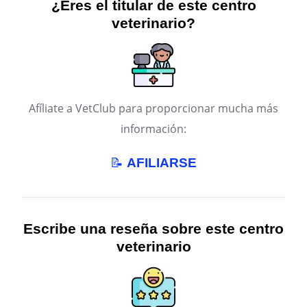
¿Eres el titular de este centro
veterinario?
Afíliate a VetClub para proporcionar mucha más
información:
📝
AFILIARSE
Escribe una reseña sobre este centro
veterinario