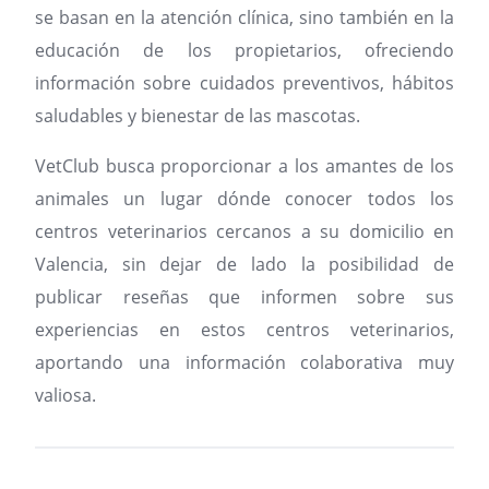
se basan en la atención clínica, sino también en la
educación de los propietarios, ofreciendo
información sobre cuidados preventivos, hábitos
saludables y bienestar de las mascotas.
VetClub busca proporcionar a los amantes de los
animales un lugar dónde conocer todos los
centros veterinarios cercanos a su domicilio en
Valencia, sin dejar de lado la posibilidad de
publicar reseñas que informen sobre sus
experiencias en estos centros veterinarios,
aportando una información colaborativa muy
valiosa.