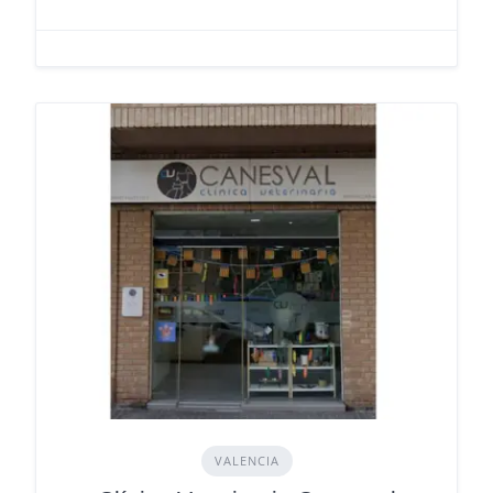
VALENCIA