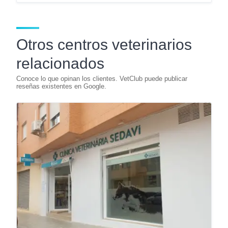
Otros centros veterinarios
relacionados