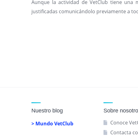
Aunque la actividad de VetClub tiene una me
justificadas comunicándolo previamente a todos
Nuestro blog
Sobre nosotr
Conoce Vet
> Mundo VetClub
Contacta co