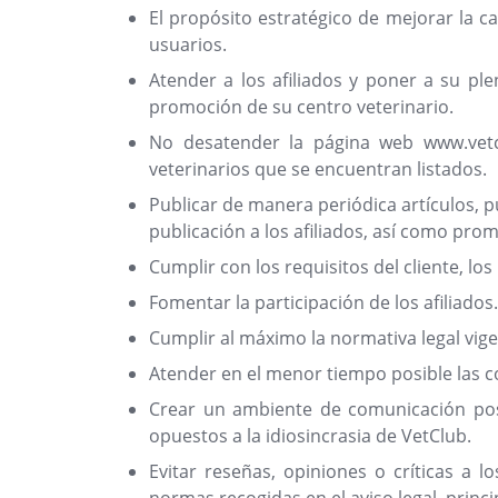
El propósito estratégico de mejorar la c
usuarios.
Atender a los afiliados y poner a su ple
promoción de su centro veterinario.
No desatender la página web www.vetcl
veterinarios que se encuentran listados.
Publicar de manera periódica artículos, p
publicación a los afiliados, así como pro
Cumplir con los requisitos del cliente, l
Fomentar la participación de los afiliados.
Cumplir al máximo la normativa legal vig
Atender en el menor tiempo posible las c
Crear un ambiente de comunicación posit
opuestos a la idiosincrasia de VetClub.
Evitar reseñas, opiniones o críticas a 