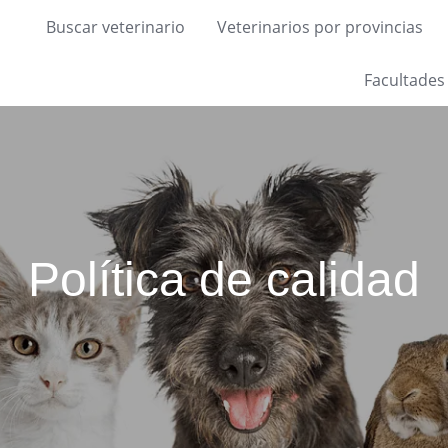
Buscar veterinario
Veterinarios por provincias
Facultades
Política de calidad