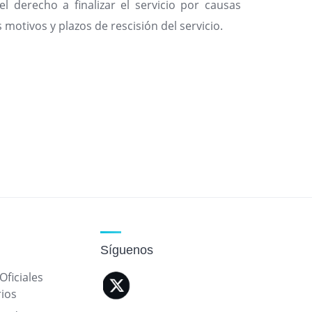
l derecho a finalizar el servicio por causas
motivos y plazos de rescisión del servicio.
Síguenos
Oficiales
rios