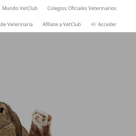
Mundo VetClub
Colegios Oficiales Veterinarios
 de Veterinaria
Afíliate a VetClub
Acceder