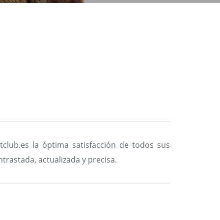
club.es la óptima satisfacción de todos sus
ntrastada, actualizada y precisa.