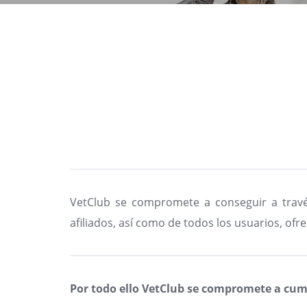
VetClub se compromete a conseguir a través
afiliados, así como de todos los usuarios, ofr
Por todo ello VetClub se compromete a cump