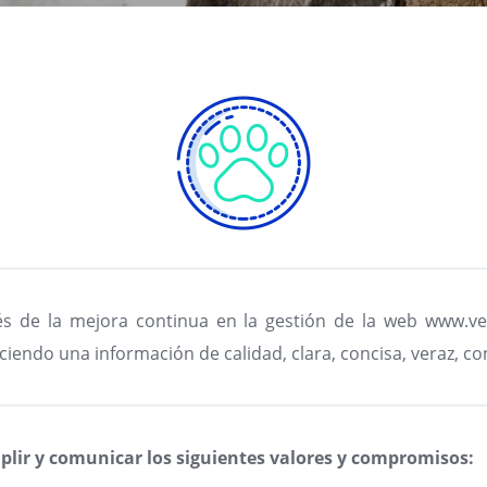
 de la mejora continua en la gestión de la web www.vet
eciendo una información de calidad, clara, concisa, veraz, co
lir y comunicar los siguientes valores y compromisos: