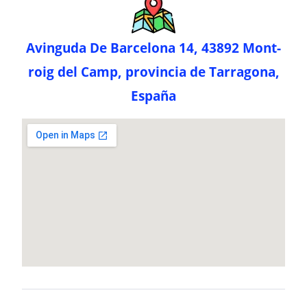
Avinguda De Barcelona 14, 43892 Mont-
roig del Camp, provincia de Tarragona,
España