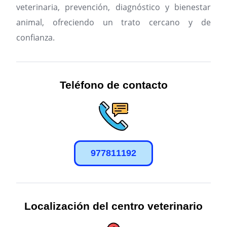
veterinaria, prevención, diagnóstico y bienestar
animal, ofreciendo un trato cercano y de
confianza.
Teléfono de contacto
977811192
Localización del centro veterinario