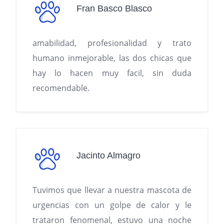
Fran Basco Blasco
amabilidad, profesionalidad y trato
humano inmejorable, las dos chicas que
hay lo hacen muy facil, sin duda
recomendable.
Jacinto Almagro
Tuvimos que llevar a nuestra mascota de
urgencias con un golpe de calor y le
trataron fenomenal, estuvo una noche