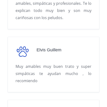
amables, simpáticas y profesionales. Te lo
explican todo muy bien y son muy
cariñosas con los peludos.
Elvis Guillem
Muy amables muy buen trato y super
simpáticas te ayudan mucho , lo
recomiendo