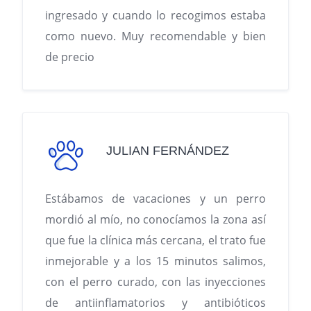
ingresado y cuando lo recogimos estaba
como nuevo. Muy recomendable y bien
de precio
JULIAN FERNÁNDEZ
Estábamos de vacaciones y un perro
mordió al mío, no conocíamos la zona así
que fue la clínica más cercana, el trato fue
inmejorable y a los 15 minutos salimos,
con el perro curado, con las inyecciones
de antiinflamatorios y antibióticos