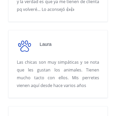
y la verdad es que ya me tienen de clienta
pq volveré… Lo aconsejó 👍👍
Laura
Las chicas son muy simpáticas y se nota
que les gustan los animales. Tienen
mucho tacto con ellos. Mis perretes
vienen aquí desde hace varios años