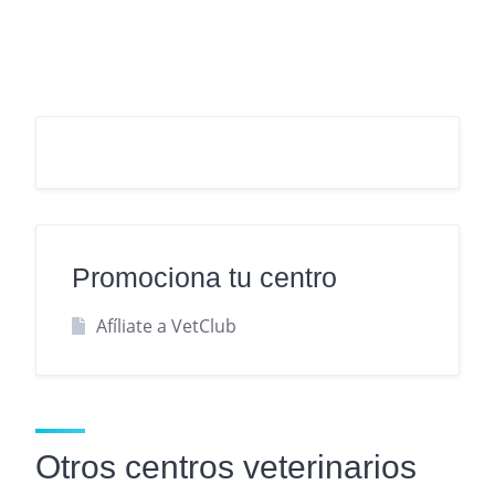
Promociona tu centro
Afíliate a VetClub
Otros centros veterinarios