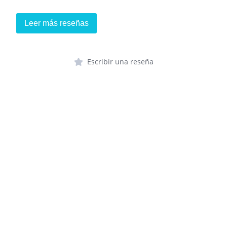
Leer más reseñas
Escribir una reseña