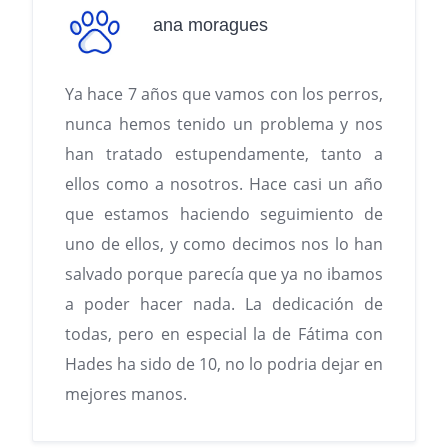
ana moragues
Ya hace 7 años que vamos con los perros,
nunca hemos tenido un problema y nos
han tratado estupendamente, tanto a
ellos como a nosotros. Hace casi un año
que estamos haciendo seguimiento de
uno de ellos, y como decimos nos lo han
salvado porque parecía que ya no ibamos
a poder hacer nada. La dedicación de
todas, pero en especial la de Fátima con
Hades ha sido de 10, no lo podria dejar en
mejores manos.