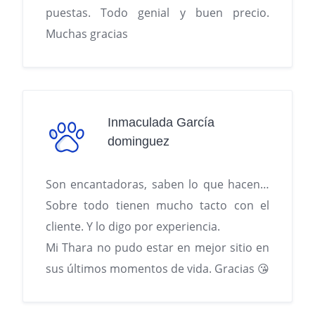
puestas. Todo genial y buen precio.
Muchas gracias
Inmaculada García
dominguez
Son encantadoras, saben lo que hacen…
Sobre todo tienen mucho tacto con el
cliente. Y lo digo por experiencia.
Mi Thara no pudo estar en mejor sitio en
sus últimos momentos de vida. Gracias 😘