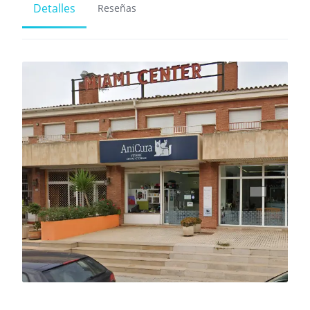
Detalles
Reseñas