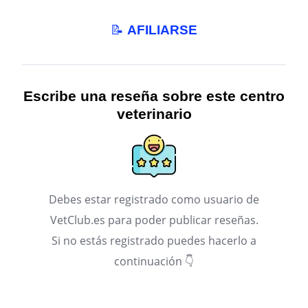
📝
AFILIARSE
Escribe una reseña sobre este centro
veterinario
Debes estar registrado como usuario de
VetClub.es para poder publicar reseñas.
Si no estás registrado puedes hacerlo a
continuación 👇