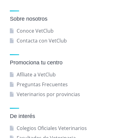
Sobre nosotros
Conoce VetClub
Contacta con VetClub
Promociona tu centro
Afíliate a VetClub
Preguntas Frecuentes
Veterinarios por provincias
De interés
Colegios Oficiales Veterinarios