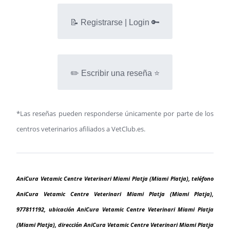
📝 Registrarse | Login 🔑
✏️ Escribir una reseña ⭐
*Las reseñas pueden responderse únicamente por parte de los
centros veterinarios afiliados a VetClub.es.
AniCura Vetamic Centre Veterinari Miami Platja (Miami Platja), teléfono
AniCura Vetamic Centre Veterinari Miami Platja (Miami Platja),
977811192, ubicación AniCura Vetamic Centre Veterinari Miami Platja
(Miami Platja), dirección AniCura Vetamic Centre Veterinari Miami Platja