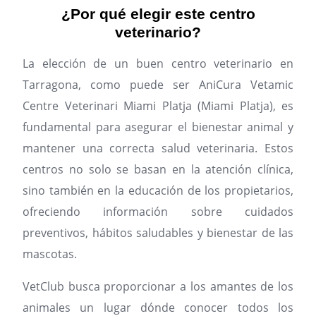
¿Por qué elegir este centro
veterinario?
La elección de un buen centro veterinario en
Tarragona, como puede ser AniCura Vetamic
Centre Veterinari Miami Platja (Miami Platja), es
fundamental para asegurar el bienestar animal y
mantener una correcta salud veterinaria. Estos
centros no solo se basan en la atención clínica,
sino también en la educación de los propietarios,
ofreciendo información sobre cuidados
preventivos, hábitos saludables y bienestar de las
mascotas.
VetClub busca proporcionar a los amantes de los
animales un lugar dónde conocer todos los