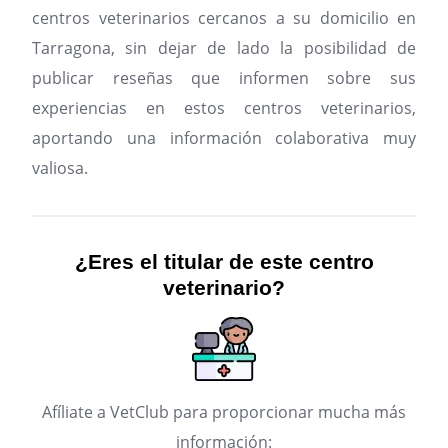
centros veterinarios cercanos a su domicilio en
Tarragona, sin dejar de lado la posibilidad de
publicar reseñas que informen sobre sus
experiencias en estos centros veterinarios,
aportando una información colaborativa muy
valiosa.
¿Eres el titular de este centro
veterinario?
Afíliate a VetClub para proporcionar mucha más
información: