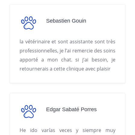
Sebastien Gouin
la vétérinaire et sont assistante sont très
professionnelles, je l’ai remercie des soins
apporté a mon chat. si j’ai besoin, je
retournerais a cette clinique avec plaisir
Edgar Sabaté Porres
He ido varías veces y siempre muy