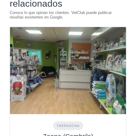
relacionados
TARRAGONA