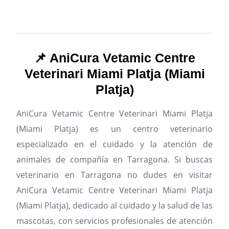
📌 AniCura Vetamic Centre
Veterinari Miami Platja (Miami
Platja)
AniCura Vetamic Centre Veterinari Miami Platja
(Miami Platja) es un centro veterinario
especializado en el cuidado y la atención de
animales de compañía en Tarragona.
Si buscas
veterinario en Tarragona no dudes en visitar
AniCura Vetamic Centre Veterinari Miami Platja
(Miami Platja), dedicado al cuidado y la salud de las
mascotas, con servicios profesionales de atención