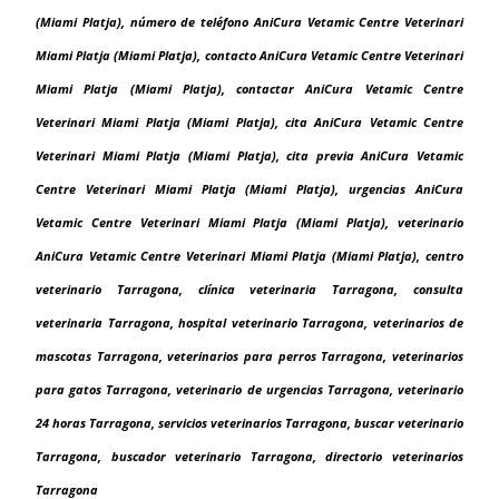
(Miami Platja), número de teléfono AniCura Vetamic Centre Veterinari
Miami Platja (Miami Platja), contacto AniCura Vetamic Centre Veterinari
Miami Platja (Miami Platja), contactar AniCura Vetamic Centre
Veterinari Miami Platja (Miami Platja), cita AniCura Vetamic Centre
Veterinari Miami Platja (Miami Platja), cita previa AniCura Vetamic
Centre Veterinari Miami Platja (Miami Platja), urgencias AniCura
Vetamic Centre Veterinari Miami Platja (Miami Platja), veterinario
AniCura Vetamic Centre Veterinari Miami Platja (Miami Platja), centro
veterinario Tarragona, clínica veterinaria Tarragona, consulta
veterinaria Tarragona, hospital veterinario Tarragona, veterinarios de
mascotas Tarragona, veterinarios para perros Tarragona, veterinarios
para gatos Tarragona, veterinario de urgencias Tarragona, veterinario
24 horas Tarragona, servicios veterinarios Tarragona, buscar veterinario
Tarragona, buscador veterinario Tarragona, directorio veterinarios
Tarragona