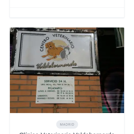
MADRID