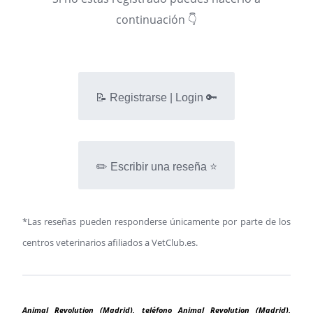
continuación 👇
📝 Registrarse | Login 🔑
✏️ Escribir una reseña ⭐
*Las reseñas pueden responderse únicamente por parte de los
centros veterinarios afiliados a VetClub.es.
Animal Revolution (Madrid), teléfono Animal Revolution (Madrid),