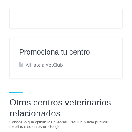
Promociona tu centro
Afíliate a VetClub
Otros centros veterinarios
relacionados