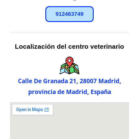
912463749
Localización del centro veterinario
Calle De Granada 21, 28007 Madrid,
provincia de Madrid, España