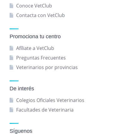
Conoce VetClub
Contacta con VetClub
Promociona tu centro
Afíliate a VetClub
Preguntas Frecuentes
Veterinarios por provincias
De interés
Colegios Oficiales Veterinarios
Facultades de Veterinaria
Síguenos