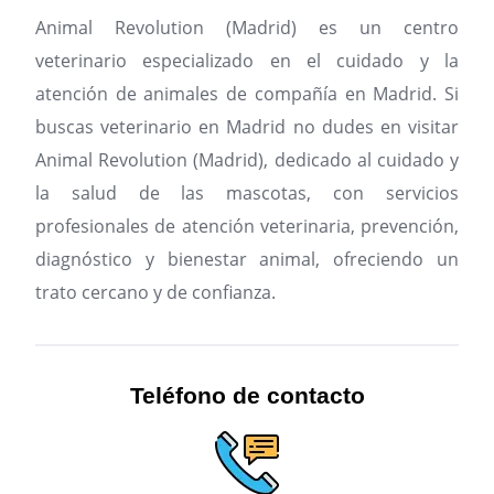
Animal Revolution (Madrid) es un centro
veterinario especializado en el cuidado y la
atención de animales de compañía en Madrid.
Si
buscas veterinario en Madrid no dudes en visitar
Animal Revolution (Madrid), dedicado al cuidado y
la salud de las mascotas, con servicios
profesionales de atención veterinaria, prevención,
diagnóstico y bienestar animal, ofreciendo un
trato cercano y de confianza.
Teléfono de contacto