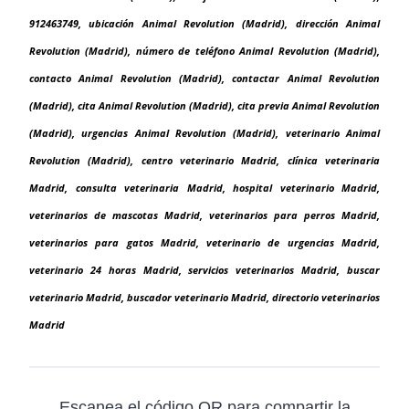
912463749, ubicación Animal Revolution (Madrid), dirección Animal
Revolution (Madrid), número de teléfono Animal Revolution (Madrid),
contacto Animal Revolution (Madrid), contactar Animal Revolution
(Madrid), cita Animal Revolution (Madrid), cita previa Animal Revolution
(Madrid), urgencias Animal Revolution (Madrid), veterinario Animal
Revolution (Madrid), centro veterinario Madrid, clínica veterinaria
Madrid, consulta veterinaria Madrid, hospital veterinario Madrid,
veterinarios de mascotas Madrid, veterinarios para perros Madrid,
veterinarios para gatos Madrid, veterinario de urgencias Madrid,
veterinario 24 horas Madrid, servicios veterinarios Madrid, buscar
veterinario Madrid, buscador veterinario Madrid, directorio veterinarios
Madrid
Escanea el código QR para compartir la