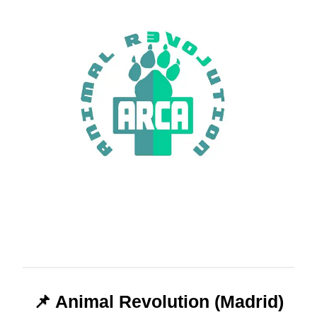
📌 Animal Revolution (Madrid)