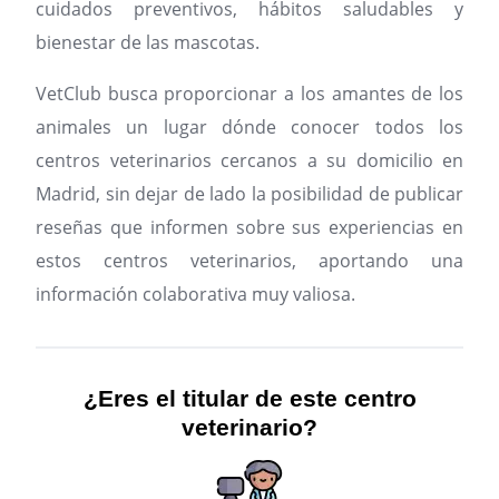
cuidados preventivos, hábitos saludables y
bienestar de las mascotas.
VetClub busca proporcionar a los amantes de los
animales un lugar dónde conocer todos los
centros veterinarios cercanos a su domicilio en
Madrid, sin dejar de lado la posibilidad de publicar
reseñas que informen sobre sus experiencias en
estos centros veterinarios, aportando una
información colaborativa muy valiosa.
¿Eres el titular de este centro
veterinario?