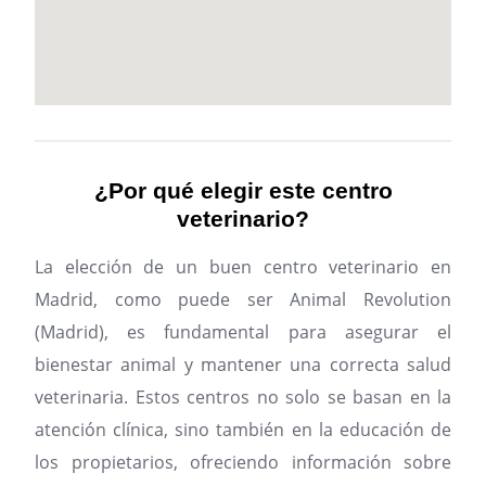
¿Por qué elegir este centro
veterinario?
La elección de un buen centro veterinario en
Madrid, como puede ser Animal Revolution
(Madrid), es fundamental para asegurar el
bienestar animal y mantener una correcta salud
veterinaria. Estos centros no solo se basan en la
atención clínica, sino también en la educación de
los propietarios, ofreciendo información sobre