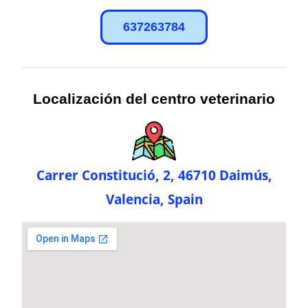
637263784
Localización del centro veterinario
Carrer Constitució, 2, 46710 Daimús,
Valencia, Spain