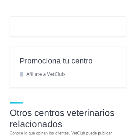
Promociona tu centro
Afíliate a VetClub
Otros centros veterinarios
relacionados