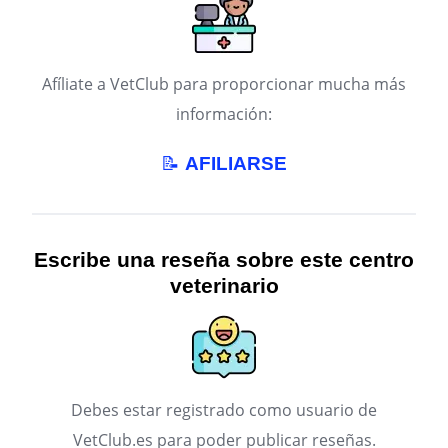
Afíliate a VetClub para proporcionar mucha más
información:
📝
AFILIARSE
Escribe una reseña sobre este centro
veterinario
Debes estar registrado como usuario de
VetClub.es para poder publicar reseñas.