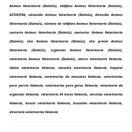
Animus Veterinaria (Daimús), teléfono Animus Veterinaria (Daimús),
637263784, ubicación Animus Veterinaria (Daimús), dirección Animus
Veterinaria (Daimús), número de teléfono Animus Veterinaria (Daimús),
contacto Animus Veterinaria (Daimús), contactar Animus Veterinaria
(Daimús), cita Animus Veterinaria (Daimús), cita previa Animus
Veterinaria (Daimús), urgencias Animus Veterinaria (Daimús),
veterinario Animus Veterinaria (Daimús), centro veterinario Valencia,
clínica veterinaria Valencia, consulta veterinaria Valencia, hospital
veterinario Valencia, veterinarios de mascotas Valencia, veterinarios
para perros Valencia, veterinarios para gatos Valencia, veterinario de
urgencias Valencia, veterinario 24 horas Valencia, servicios veterinarios
Valencia, buscar veterinario Valencia, buscador veterinario Valencia,
directorio veterinarios Valencia