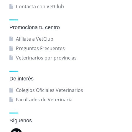
Contacta con VetClub
Promociona tu centro
Afíliate a VetClub
Preguntas Frecuentes
Veterinarios por provincias
De interés
Colegios Oficiales Veterinarios
Facultades de Veterinaria
Síguenos