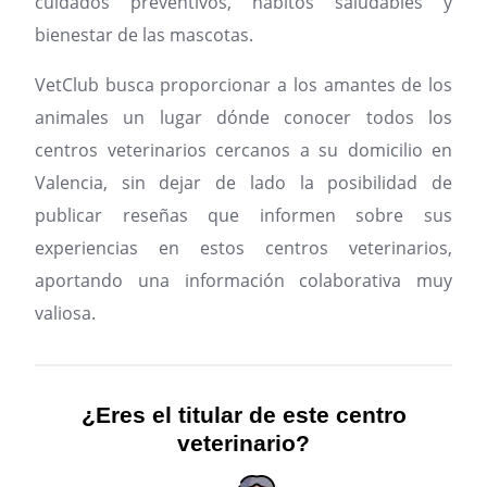
cuidados preventivos, hábitos saludables y
bienestar de las mascotas.
VetClub busca proporcionar a los amantes de los
animales un lugar dónde conocer todos los
centros veterinarios cercanos a su domicilio en
Valencia, sin dejar de lado la posibilidad de
publicar reseñas que informen sobre sus
experiencias en estos centros veterinarios,
aportando una información colaborativa muy
valiosa.
¿Eres el titular de este centro
veterinario?