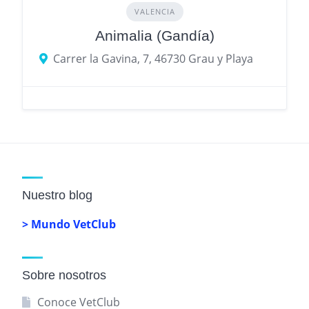
VALENCIA
Animalia (Gandía)
Carrer la Gavina, 7, 46730 Grau y Playa
Nuestro blog
> Mundo VetClub
Sobre nosotros
Conoce VetClub