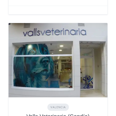
VALENCIA