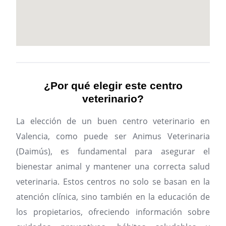
¿Por qué elegir este centro
veterinario?
La elección de un buen centro veterinario en
Valencia, como puede ser Animus Veterinaria
(Daimús), es fundamental para asegurar el
bienestar animal y mantener una correcta salud
veterinaria. Estos centros no solo se basan en la
atención clínica, sino también en la educación de
los propietarios, ofreciendo información sobre