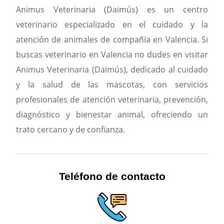
Animus Veterinaria (Daimús) es un centro
veterinario especializado en el cuidado y la
atención de animales de compañía en Valencia.
Si
buscas veterinario en Valencia no dudes en visitar
Animus Veterinaria (Daimús), dedicado al cuidado
y la salud de las mascotas, con servicios
profesionales de atención veterinaria, prevención,
diagnóstico y bienestar animal, ofreciendo un
trato cercano y de confianza.
Teléfono de contacto