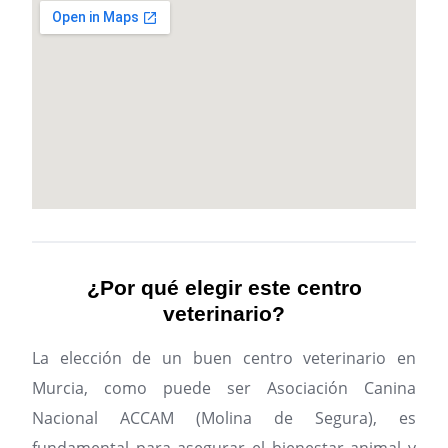
¿Por qué elegir este centro
veterinario?
La elección de un buen centro veterinario en
Murcia, como puede ser Asociación Canina
Nacional ACCAM (Molina de Segura), es
fundamental para asegurar el bienestar animal y