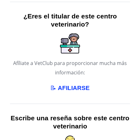
¿Eres el titular de este centro
veterinario?
Afíliate a VetClub para proporcionar mucha más
información:
📝
AFILIARSE
Escribe una reseña sobre este centro
veterinario