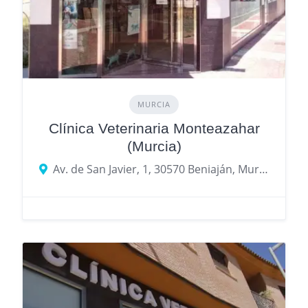
MURCIA
Clínica Veterinaria Monteazahar
(Murcia)
Av. de San Javier, 1, 30570 Beniaján, Murcia