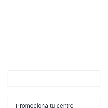
Promociona tu centro