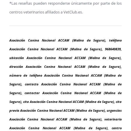
*Las reseñas pueden responderse únicamente por parte de los
centros veterinarios afiliados a VetClub.es.
Asociación Canina Nacional ACCAM (Molina de Segura), teléfono
Asociación Canina Nacional ACCAM (Molina de Segura), 968640839,
ubicación Asociación Canina Nacional ACCAM (Molina de Segura),
dirección Asociación Canina Nacional ACCAM (Molina de Segura),
número de teléfono Asociación Canina Nacional ACCAM (Molina de
Segura), contacto Asociación Canina Nacional ACCAM (Molina de
Segura), contactar Asociación Canina Nacional ACCAM (Molina de
Segura), cita Asociación Canina Nacional ACCAM (Molina de Segura), cita
previa Asociación Canina Nacional ACCAM (Molina de Segura), urgencias
Asociación Canina Nacional ACCAM (Molina de Segura), veterinario
Asociación Canina Nacional ACCAM (Molina de Segura), centro