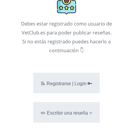
Debes estar registrado como usuario de
VetClub.es para poder publicar reseñas.
Si no estás registrado puedes hacerlo a
continuación 👇
📝 Registrarse | Login 🔑
✏️ Escribir una reseña ⭐