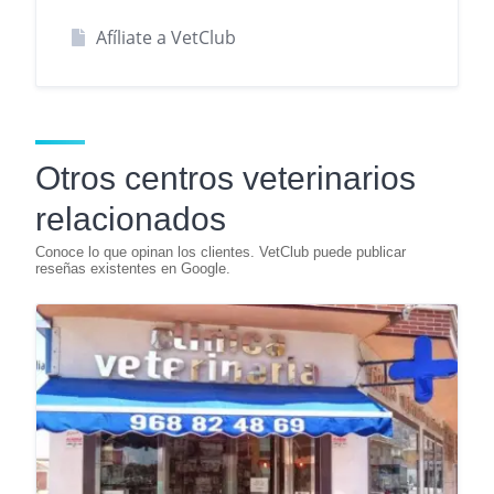
Afíliate a VetClub
Otros centros veterinarios
relacionados