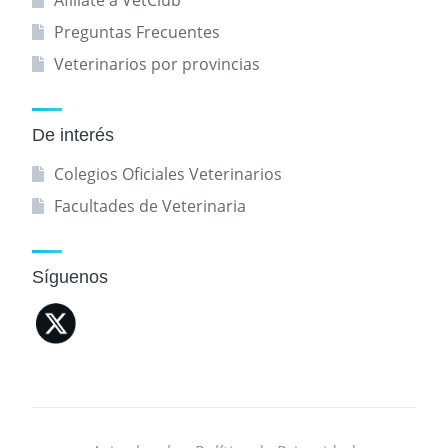
Afíliate a VetClub
Preguntas Frecuentes
Veterinarios por provincias
De interés
Colegios Oficiales Veterinarios
Facultades de Veterinaria
Síguenos