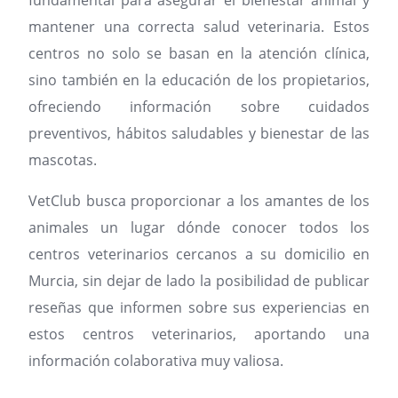
mantener una correcta salud veterinaria. Estos
centros no solo se basan en la atención clínica,
sino también en la educación de los propietarios,
ofreciendo información sobre cuidados
preventivos, hábitos saludables y bienestar de las
mascotas.
VetClub busca proporcionar a los amantes de los
animales un lugar dónde conocer todos los
centros veterinarios cercanos a su domicilio en
Murcia, sin dejar de lado la posibilidad de publicar
reseñas que informen sobre sus experiencias en
estos centros veterinarios, aportando una
información colaborativa muy valiosa.