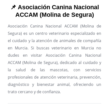
📌 Asociación Canina Nacional
ACCAM (Molina de Segura)
Asociación Canina Nacional ACCAM (Molina de
Segura) es un centro veterinario especializado en
el cuidado y la atención de animales de compañía
en Murcia.
Si buscas veterinario en Murcia no
dudes en visitar Asociación Canina Nacional
ACCAM (Molina de Segura), dedicado al cuidado y
la salud de las mascotas, con servicios
profesionales de atención veterinaria, prevención,
diagnóstico y bienestar animal, ofreciendo un
trato cercano y de confianza.