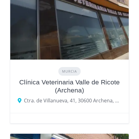
MURCIA
Clínica Veterinaria Valle de Ricote
(Archena)
Ctra. de Villanueva, 41, 30600 Archena, Murcia