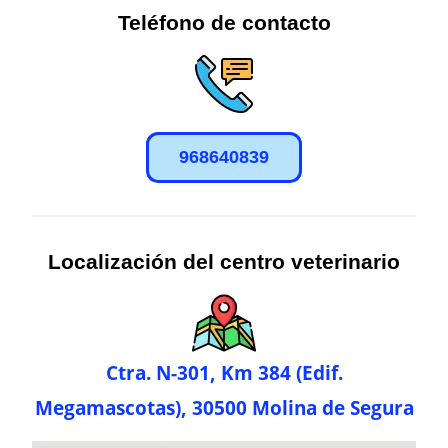
Teléfono de contacto
968640839
Localización del centro veterinario
Ctra. N-301, Km 384 (Edif.
Megamascotas), 30500 Molina de Segura