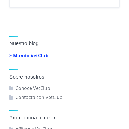
Nuestro blog
> Mundo VetClub
Sobre nosotros
Conoce VetClub
Contacta con VetClub
Promociona tu centro