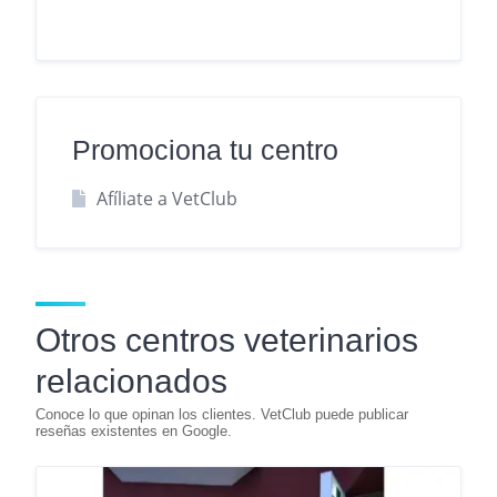
Promociona tu centro
Afíliate a VetClub
Otros centros veterinarios
relacionados