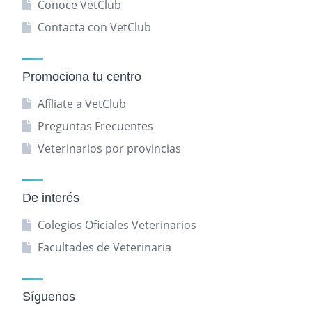
Conoce VetClub
Contacta con VetClub
Promociona tu centro
Afíliate a VetClub
Preguntas Frecuentes
Veterinarios por provincias
De interés
Colegios Oficiales Veterinarios
Facultades de Veterinaria
Síguenos