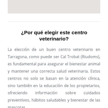
¿Por qué elegir este centro
veterinario?
La elección de un buen centro veterinario en
Tarragona, como puede ser Cal Trobat (Riudoms),
es fundamental para asegurar el bienestar animal
y mantener una correcta salud veterinaria. Estos
centros no solo se basan en la atención clínica,
sino también en la educación de los propietarios,
ofreciendo información sobre cuidados
preventivos, hábitos saludables y bienestar de las
mascotas.