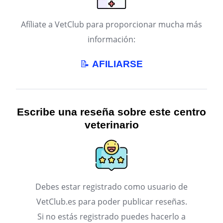
Afíliate a VetClub para proporcionar mucha más
información:
📝
AFILIARSE
Escribe una reseña sobre este centro
veterinario
Debes estar registrado como usuario de
VetClub.es para poder publicar reseñas.
Si no estás registrado puedes hacerlo a