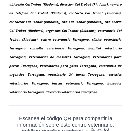
ubicación Cal Trobat (Riudoms), dirección Cal Trobat (Riudoms), número
de teléfono Cal Trobat (Riudoms), contacto Cal Trobat (Riudoms),
contactar Cal Trobat (Riudoms), cita Cal Trobat (Riudoms), cita previa
Cal Trobat (Riudoms), urgencias Cal Trobat (Riudoms), veterinario Cal
Trobat (Riudoms), centro veterinario Tarragona, clínica veterinaria
Tarragona, consulta veterinaria Tarragona, hospital veterinario
Tarragona, veterinarios de mascotas Tarragona, veterinarios para
perros Tarragona, veterinarios para gatos Tarragona, veterinario de
urgencias Tarragona, veterinario 24 horas Tarragona, servicios
veterinarios Tarragona, buscar veterinario Tarragona, buscador
veterinario Tarragona, directorio veterinarios Tarragona
Escanea el código QR para compartir la
información sobre este centro veterinario,