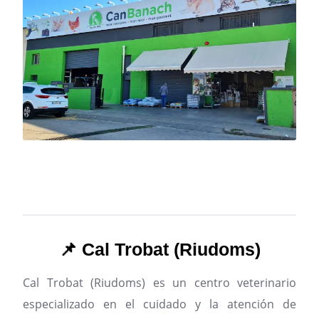
📌 Cal Trobat (Riudoms)
Cal Trobat (Riudoms) es un centro veterinario
especializado en el cuidado y la atención de