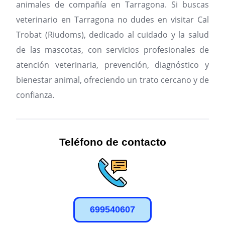
animales de compañía en Tarragona.
Si buscas
veterinario en Tarragona no dudes en visitar Cal
Trobat (Riudoms), dedicado al cuidado y la salud
de las mascotas, con servicios profesionales de
atención veterinaria, prevención, diagnóstico y
bienestar animal, ofreciendo un trato cercano y de
confianza.
Teléfono de contacto
699540607