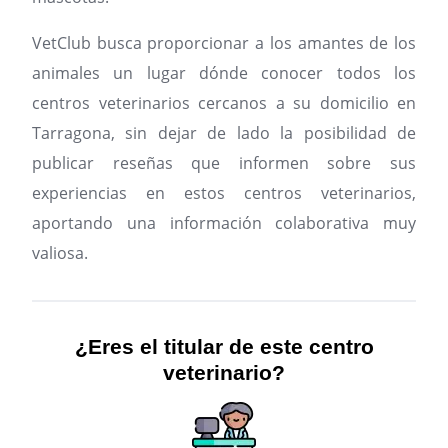
VetClub busca proporcionar a los amantes de los
animales un lugar dónde conocer todos los
centros veterinarios cercanos a su domicilio en
Tarragona, sin dejar de lado la posibilidad de
publicar reseñas que informen sobre sus
experiencias en estos centros veterinarios,
aportando una información colaborativa muy
valiosa.
¿Eres el titular de este centro
veterinario?