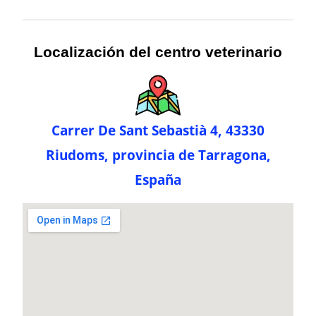
Localización del centro veterinario
Carrer De Sant Sebastià 4, 43330
Riudoms, provincia de Tarragona,
España