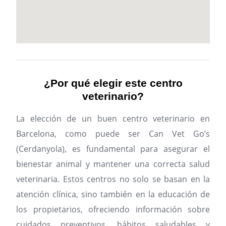
¿Por qué elegir este centro
veterinario?
La elección de un buen centro veterinario en
Barcelona, como puede ser Can Vet Go’s
(Cerdanyola), es fundamental para asegurar el
bienestar animal y mantener una correcta salud
veterinaria. Estos centros no solo se basan en la
atención clínica, sino también en la educación de
los propietarios, ofreciendo información sobre
cuidados preventivos, hábitos saludables y