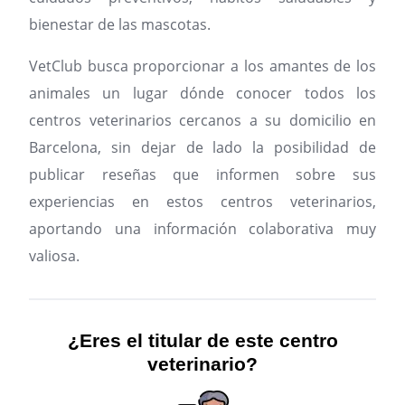
bienestar de las mascotas.
VetClub busca proporcionar a los amantes de los
animales un lugar dónde conocer todos los
centros veterinarios cercanos a su domicilio en
Barcelona, sin dejar de lado la posibilidad de
publicar reseñas que informen sobre sus
experiencias en estos centros veterinarios,
aportando una información colaborativa muy
valiosa.
¿Eres el titular de este centro
veterinario?