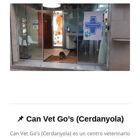
📌 Can Vet Go’s (Cerdanyola)
Can Vet Go’s (Cerdanyola) es un centro veterinario