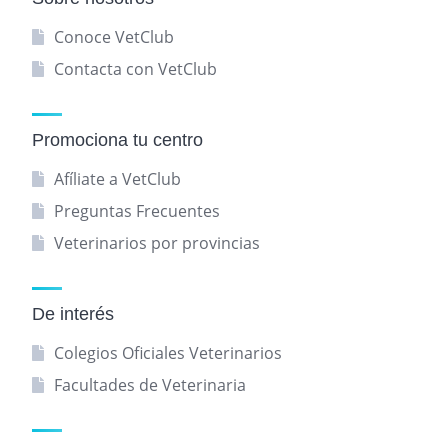
Conoce VetClub
Contacta con VetClub
Promociona tu centro
Afíliate a VetClub
Preguntas Frecuentes
Veterinarios por provincias
De interés
Colegios Oficiales Veterinarios
Facultades de Veterinaria