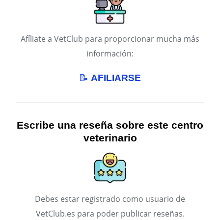
Afíliate a VetClub para proporcionar mucha más
información:
📝
AFILIARSE
Escribe una reseña sobre este centro
veterinario
Debes estar registrado como usuario de
VetClub.es para poder publicar reseñas.