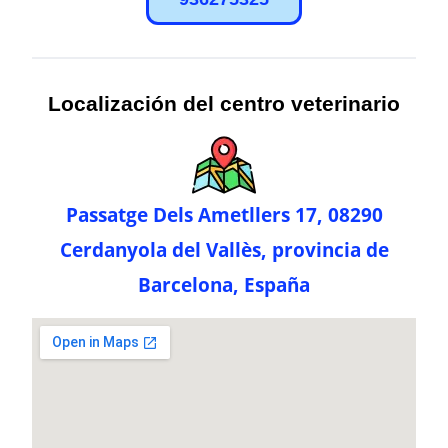
Localización del centro veterinario
Passatge Dels Ametllers 17, 08290
Cerdanyola del Vallès, provincia de
Barcelona, España