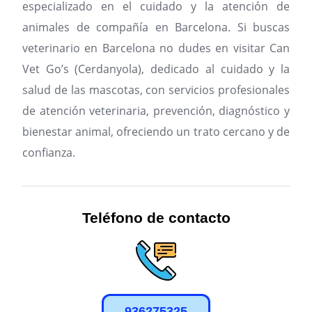
especializado en el cuidado y la atención de
animales de compañía en Barcelona.
Si buscas
veterinario en Barcelona no dudes en visitar Can
Vet Go’s (Cerdanyola), dedicado al cuidado y la
salud de las mascotas, con servicios profesionales
de atención veterinaria, prevención, diagnóstico y
bienestar animal, ofreciendo un trato cercano y de
confianza.
Teléfono de contacto
936275325