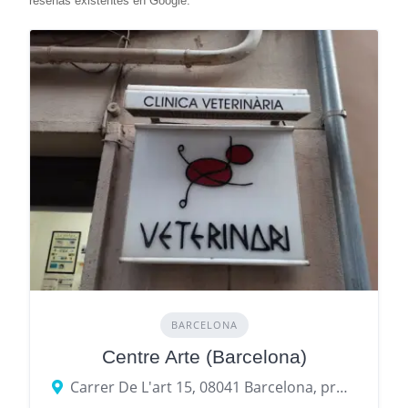
BARCELONA
Centre Arte (Barcelona)
Carrer De L'art 15, 08041 Barcelona, provincia de Barcelona, España