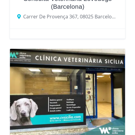
(Barcelona)
Carrer De Provença 367, 08025 Barcelona, provincia de Barcelona, España