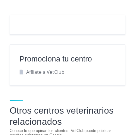
Promociona tu centro
Afíliate a VetClub
Otros centros veterinarios
relacionados