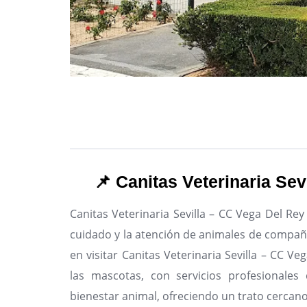
📌 Canitas Veterinaria Se
Canitas Veterinaria Sevilla – CC Vega Del Rey
cuidado y la atención de animales de compañía
en visitar Canitas Veterinaria Sevilla – CC V
las mascotas, con servicios profesionales 
bienestar animal, ofreciendo un trato cercano