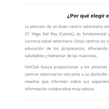
¿Por qué elegir e
La elección de un buen centro veterinario en 
CC Vega Del Rey (Camas), es fundamental 
correcta salud veterinaria. Estos centros no s
educación de los propietarios, ofreciendo
saludables y bienestar de las mascotas.
VetClub busca proporcionar a los amantes 
centros veterinarios cercanos a su domicilio e
reseñas que informen sobre sus experienc
información colaborativa muy valiosa.