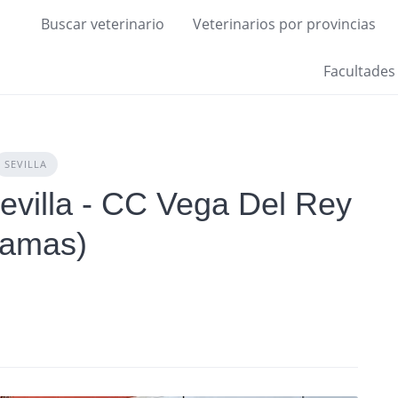
Buscar veterinario
Veterinarios por provincias
Facultades
SEVILLA
Sevilla - CC Vega Del Rey
amas)