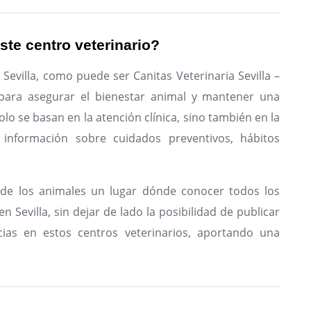
ste centro veterinario?
Sevilla, como puede ser Canitas Veterinaria Sevilla –
para asegurar el bienestar animal y mantener una
olo se basan en la atención clínica, sino también en la
 información sobre cuidados preventivos, hábitos
de los animales un lugar dónde conocer todos los
n Sevilla, sin dejar de lado la posibilidad de publicar
ias en estos centros veterinarios, aportando una