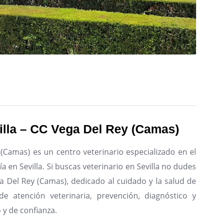
villa – CC Vega Del Rey (Camas)
 (Camas) es un centro veterinario especializado en el
 en Sevilla.
Si buscas veterinario en Sevilla no dudes
ega Del Rey (Camas), dedicado al cuidado y la salud de
de atención veterinaria, prevención, diagnóstico y
 y de confianza.