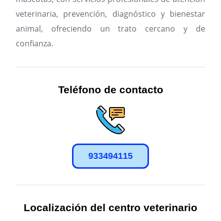
veterinaria, prevención, diagnóstico y bienestar
animal, ofreciendo un trato cercano y de
confianza.
Teléfono de contacto
933494115
Localización del centro veterinario