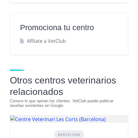
Promociona tu centro
Afíliate a VetClub
Otros centros veterinarios
relacionados
BARCELONA