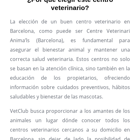
veterinario?
La elección de un buen centro veterinario en
Barcelona, como puede ser Centre Veterinari
Anima’ls (Barcelona), es fundamental para
asegurar el bienestar animal y mantener una
correcta salud veterinaria. Estos centros no solo
se basan en la atención clínica, sino también en la
educación de los propietarios, ofreciendo
información sobre cuidados preventivos, hábitos
saludables y bienestar de las mascotas.
VetClub busca proporcionar a los amantes de los
animales un lugar dónde conocer todos los
centros veterinarios cercanos a su domicilio en
Barcelona, sin dejar de lado la posibilidad de