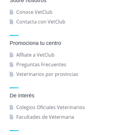
Sobre nosotros
Conoce VetClub
Contacta con VetClub
Promociona tu centro
Afíliate a VetClub
Preguntas Frecuentes
Veterinarios por provincias
De interés
Colegios Oficiales Veterinarios
Facultades de Veterinaria