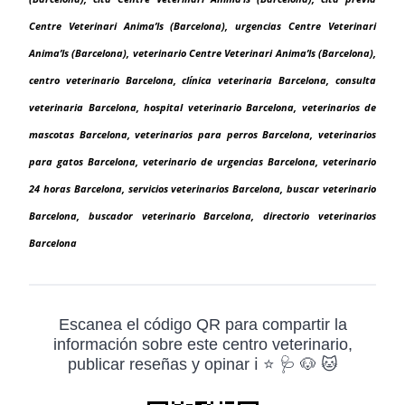
Centre Veterinari Anima’ls (Barcelona), urgencias Centre Veterinari
Anima’ls (Barcelona), veterinario Centre Veterinari Anima’ls (Barcelona),
centro veterinario Barcelona, clínica veterinaria Barcelona, consulta
veterinaria Barcelona, hospital veterinario Barcelona, veterinarios de
mascotas Barcelona, veterinarios para perros Barcelona, veterinarios
para gatos Barcelona, veterinario de urgencias Barcelona, veterinario
24 horas Barcelona, servicios veterinarios Barcelona, buscar veterinario
Barcelona, buscador veterinario Barcelona, directorio veterinarios
Barcelona
Escanea el código QR para compartir la
información sobre este centro veterinario,
publicar reseñas y opinar ℹ️ ⭐ 🩺 🐶 🐱