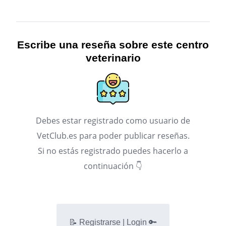
Escribe una reseña sobre este centro
veterinario
Debes estar registrado como usuario de
VetClub.es para poder publicar reseñas.
Si no estás registrado puedes hacerlo a
continuación 👇
📝 Registrarse | Login 🔑