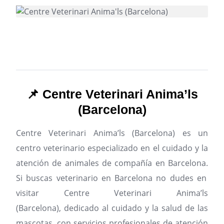
📌 Centre Veterinari Anima’ls
(Barcelona)
Centre Veterinari Anima’ls (Barcelona) es un
centro veterinario especializado en el cuidado y la
atención de animales de compañía en Barcelona.
Si buscas veterinario en Barcelona no dudes en
visitar Centre Veterinari Anima’ls
(Barcelona), dedicado al cuidado y la salud de las
mascotas, con servicios profesionales de atención