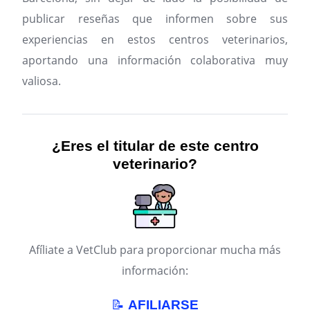
publicar reseñas que informen sobre sus
experiencias en estos centros veterinarios,
aportando una información colaborativa muy
valiosa.
¿Eres el titular de este centro
veterinario?
Afíliate a VetClub para proporcionar mucha más
información:
📝
AFILIARSE