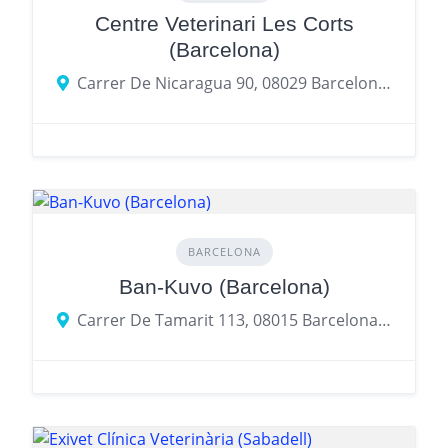
Centre Veterinari Les Corts
(Barcelona)
Carrer De Nicaragua 90, 08029 Barcelona, provincia de Barcelona, España
BARCELONA
Ban-Kuvo (Barcelona)
Carrer De Tamarit 113, 08015 Barcelona, provincia de Barcelona, España