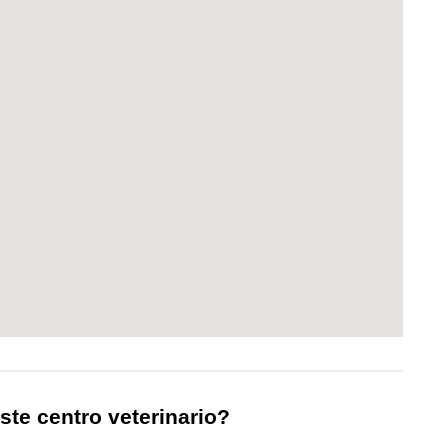
ste centro veterinario?