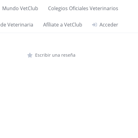
Mundo VetClub
Colegios Oficiales Veterinarios
 de Veterinaria
Afíliate a VetClub
Acceder
Escribir una reseña