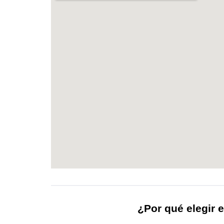
¿Por qué elegir e