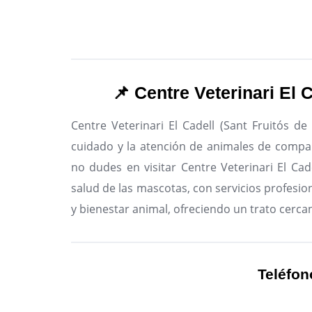
📌 Centre Veterinari El 
Centre Veterinari El Cadell (Sant Fruitós de
cuidado y la atención de animales de compa
no dudes en visitar Centre Veterinari El Cad
salud de las mascotas, con servicios profesio
y bienestar animal, ofreciendo un trato cerca
Teléfon