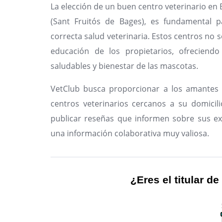
La elección de un buen centro veterinario en 
(Sant Fruitós de Bages), es fundamental 
correcta salud veterinaria. Estos centros no s
educación de los propietarios, ofreciendo
saludables y bienestar de las mascotas.
VetClub busca proporcionar a los amantes 
centros veterinarios cercanos a su domicili
publicar reseñas que informen sobre sus ex
una información colaborativa muy valiosa.
¿Eres el titular de