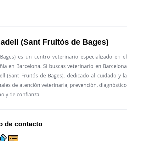
Cadell (Sant Fruitós de Bages)
 Bages) es un centro veterinario especializado en el
ñía en Barcelona.
Si buscas veterinario en Barcelona
ell (Sant Fruitós de Bages), dedicado al cuidado y la
nales de atención veterinaria, prevención, diagnóstico
no y de confianza.
o de contacto