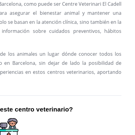
Barcelona, como puede ser Centre Veterinari El Cadell
para asegurar el bienestar animal y mantener una
olo se basan en la atención clínica, sino también en la
 información sobre cuidados preventivos, hábitos
de los animales un lugar dónde conocer todos los
o en Barcelona, sin dejar de lado la posibilidad de
periencias en estos centros veterinarios, aportando
 este centro veterinario?