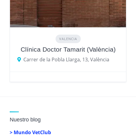
VALENCIA
Clínica Doctor Tamarit (València)
Carrer de la Pobla Llarga, 13, València
Nuestro blog
> Mundo VetClub