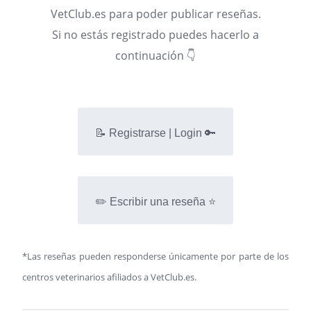
VetClub.es para poder publicar reseñas.
Si no estás registrado puedes hacerlo a
continuación 👇
📝 Registrarse | Login 🔑
✏️ Escribir una reseña ⭐
*Las reseñas pueden responderse únicamente por parte de los
centros veterinarios afiliados a VetClub.es.