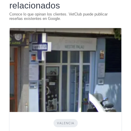
relacionados
VALENCIA