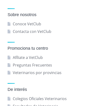
Sobre nosotros
Conoce VetClub
Contacta con VetClub
Promociona tu centro
Afíliate a VetClub
Preguntas Frecuentes
Veterinarios por provincias
De interés
Colegios Oficiales Veterinarios