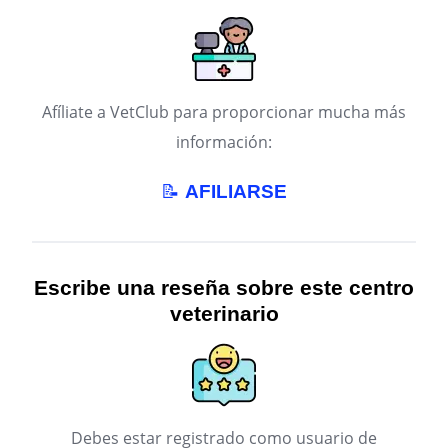
Afíliate a VetClub para proporcionar mucha más
información:
📝
AFILIARSE
Escribe una reseña sobre este centro
veterinario
Debes estar registrado como usuario de