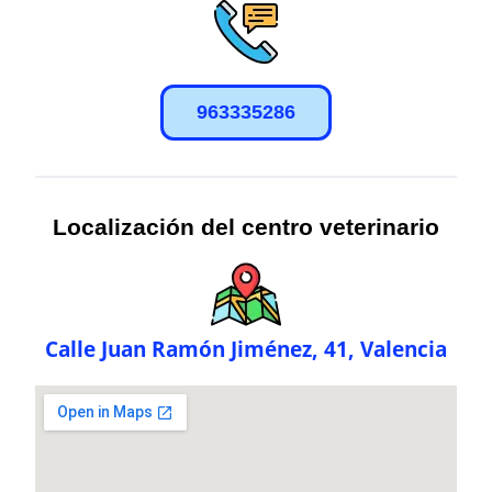
963335286
Localización del centro veterinario
Calle Juan Ramón Jiménez, 41, Valencia