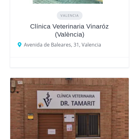
VALENCIA
Clínica Veterinaria Vinaróz
(València)
Avenida de Baleares, 31, Valencia