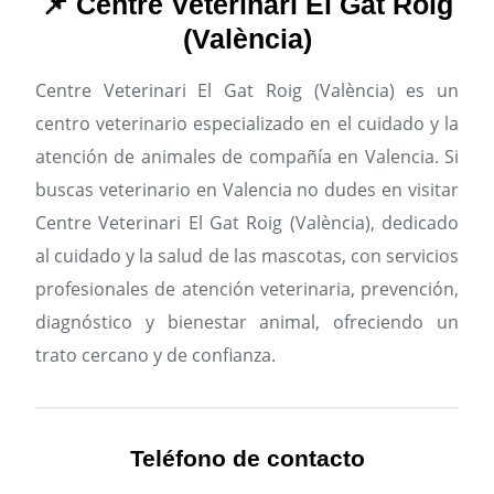
📌 Centre Veterinari El Gat Roig
(València)
Centre Veterinari El Gat Roig (València) es un
centro veterinario especializado en el cuidado y la
atención de animales de compañía en Valencia.
Si
buscas veterinario en Valencia no dudes en visitar
Centre Veterinari El Gat Roig (València), dedicado
al cuidado y la salud de las mascotas, con servicios
profesionales de atención veterinaria, prevención,
diagnóstico y bienestar animal, ofreciendo un
trato cercano y de confianza.
Teléfono de contacto