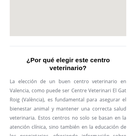
¿Por qué elegir este centro
veterinario?
La elección de un buen centro veterinario en
Valencia, como puede ser Centre Veterinari El Gat
Roig (València), es fundamental para asegurar el
bienestar animal y mantener una correcta salud
veterinaria. Estos centros no solo se basan en la
atención clínica, sino también en la educación de