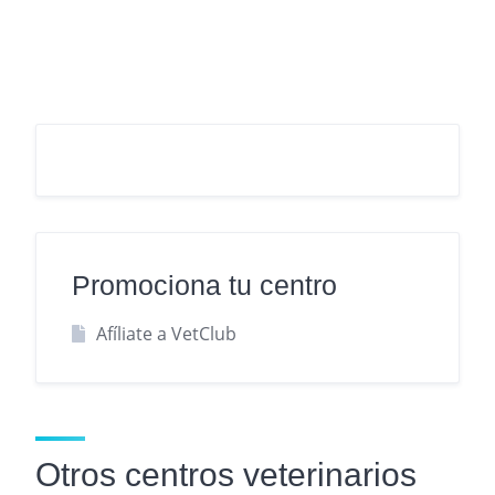
Promociona tu centro
Afíliate a VetClub
Otros centros veterinarios