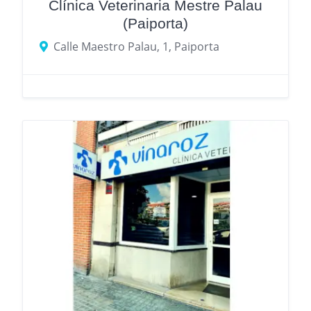
Clínica Veterinaria Mestre Palau
(Paiporta)
Calle Maestro Palau, 1, Paiporta