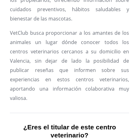
los propietarios, ofreciendo información sobre
cuidados preventivos, hábitos saludables y
bienestar de las mascotas.
VetClub busca proporcionar a los amantes de los
animales un lugar dónde conocer todos los
centros veterinarios cercanos a su domicilio en
Valencia, sin dejar de lado la posibilidad de
publicar reseñas que informen sobre sus
experiencias en estos centros veterinarios,
aportando una información colaborativa muy
valiosa.
¿Eres el titular de este centro
veterinario?