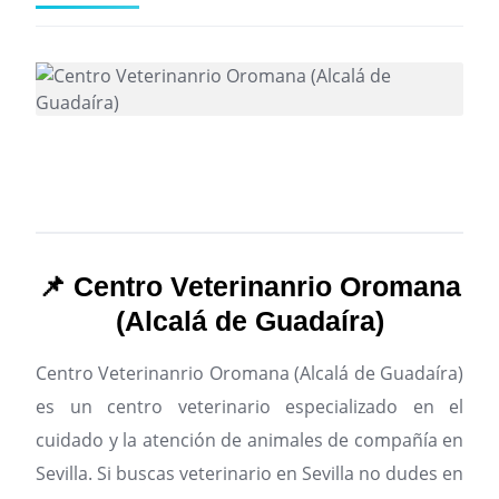
📌 Centro Veterinanrio Oromana
(Alcalá de Guadaíra)
Centro Veterinanrio Oromana (Alcalá de Guadaíra)
es un centro veterinario especializado en el
cuidado y la atención de animales de compañía en
Sevilla.
Si buscas veterinario en Sevilla no dudes en