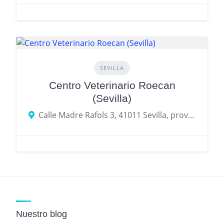
SEVILLA
Centro Veterinario Roecan
(Sevilla)
Calle Madre Rafols 3, 41011 Sevilla, provincia de Sevilla, España
Nuestro blog