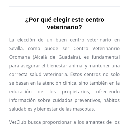
¿Por qué elegir este centro
veterinario?
La elección de un buen centro veterinario en
Sevilla, como puede ser Centro Veterinanrio
Oromana (Alcalá de Guadaíra), es fundamental
para asegurar el bienestar animal y mantener una
correcta salud veterinaria. Estos centros no solo
se basan en la atención clínica, sino también en la
educación de los propietarios, ofreciendo
información sobre cuidados preventivos, hábitos
saludables y bienestar de las mascotas.
VetClub busca proporcionar a los amantes de los