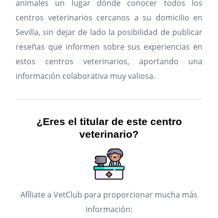
animales un lugar dónde conocer todos los
centros veterinarios cercanos a su domicilio en
Sevilla, sin dejar de lado la posibilidad de publicar
reseñas que informen sobre sus experiencias en
estos centros veterinarios, aportando una
información colaborativa muy valiosa.
¿Eres el titular de este centro
veterinario?
Afíliate a VetClub para proporcionar mucha más
información: