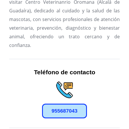
visitar Centro Veterinanrio Oromana (Alcalá de
Guadaíra), dedicado al cuidado y la salud de las
mascotas, con servicios profesionales de atención
veterinaria, prevención, diagnóstico y bienestar
animal, ofreciendo un trato cercano y de
confianza.
Teléfono de contacto
955687043