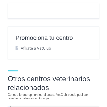
Promociona tu centro
Afíliate a VetClub
Otros centros veterinarios
relacionados