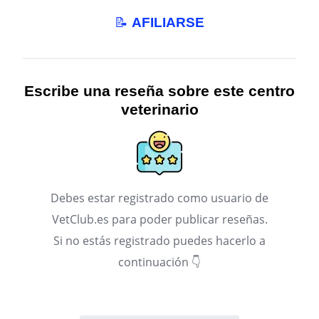
📝
AFILIARSE
Escribe una reseña sobre este centro
veterinario
Debes estar registrado como usuario de
VetClub.es para poder publicar reseñas.
Si no estás registrado puedes hacerlo a
continuación 👇