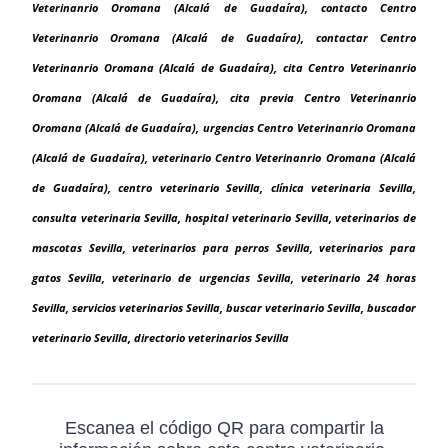
Veterinanrio Oromana (Alcalá de Guadaíra), contacto Centro
Veterinanrio Oromana (Alcalá de Guadaíra), contactar Centro
Veterinanrio Oromana (Alcalá de Guadaíra), cita Centro Veterinanrio
Oromana (Alcalá de Guadaíra), cita previa Centro Veterinanrio
Oromana (Alcalá de Guadaíra), urgencias Centro Veterinanrio Oromana
(Alcalá de Guadaíra), veterinario Centro Veterinanrio Oromana (Alcalá
de Guadaíra), centro veterinario Sevilla, clínica veterinaria Sevilla,
consulta veterinaria Sevilla, hospital veterinario Sevilla, veterinarios de
mascotas Sevilla, veterinarios para perros Sevilla, veterinarios para
gatos Sevilla, veterinario de urgencias Sevilla, veterinario 24 horas
Sevilla, servicios veterinarios Sevilla, buscar veterinario Sevilla, buscador
veterinario Sevilla, directorio veterinarios Sevilla
Escanea el código QR para compartir la