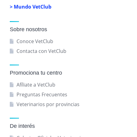
> Mundo VetClub
Sobre nosotros
Conoce VetClub
Contacta con VetClub
Promociona tu centro
Afíliate a VetClub
Preguntas Frecuentes
Veterinarios por provincias
De interés