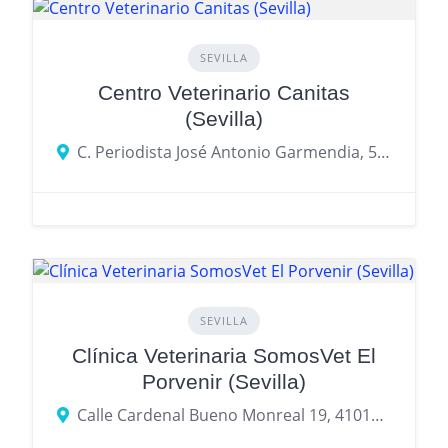
SEVILLA
Centro Veterinario Canitas
(Sevilla)
C. Periodista José Antonio Garmendia, 5, 41020 Sevilla
SEVILLA
Clínica Veterinaria SomosVet El
Porvenir (Sevilla)
Calle Cardenal Bueno Monreal 19, 41013 Sevilla, provincia de Sevilla, España