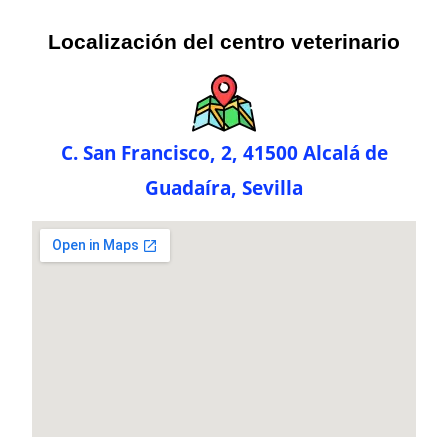
Localización del centro veterinario
C. San Francisco, 2, 41500 Alcalá de
Guadaíra, Sevilla