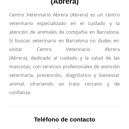
(Abrera)
Centro Veterinario Abrera (Abrera) es un centro
veterinario especializado en el cuidado y la
atención de animales de compañía en Barcelona.
Si buscas veterinario en Barcelona no dudes en
visitar Centro Veterinario Abrera
(Abrera), dedicado al cuidado y la salud de las
mascotas, con servicios profesionales de atención
veterinaria, prevención, diagnóstico y bienestar
animal, ofreciendo un trato cercano y de
confianza.
Teléfono de contacto