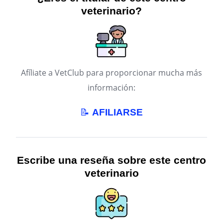
veterinario?
Afíliate a VetClub para proporcionar mucha más
información:
📝
AFILIARSE
Escribe una reseña sobre este centro
veterinario