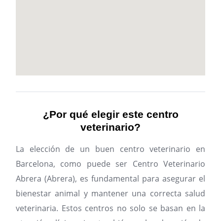
¿Por qué elegir este centro
veterinario?
La elección de un buen centro veterinario en
Barcelona, como puede ser Centro Veterinario
Abrera (Abrera), es fundamental para asegurar el
bienestar animal y mantener una correcta salud
veterinaria. Estos centros no solo se basan en la