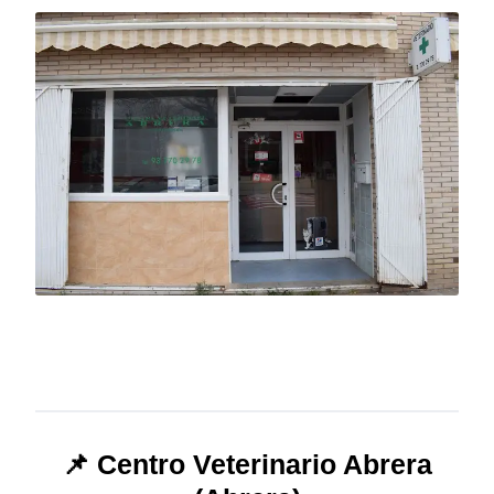
📌 Centro Veterinario Abrera