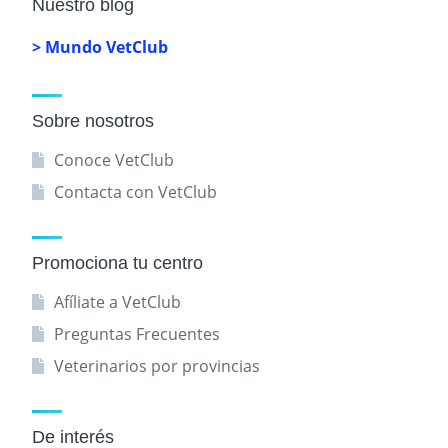
Nuestro blog
> Mundo VetClub
Sobre nosotros
Conoce VetClub
Contacta con VetClub
Promociona tu centro
Afíliate a VetClub
Preguntas Frecuentes
Veterinarios por provincias
De interés