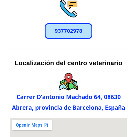
937702978
Localización del centro veterinario
Carrer D’antonio Machado 64, 08630
Abrera, provincia de Barcelona, España