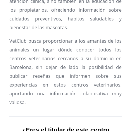
atención clínica, sino también en la educación de
los propietarios, ofreciendo información sobre
cuidados preventivos, hábitos saludables y
bienestar de las mascotas.
VetClub busca proporcionar a los amantes de los
animales un lugar dónde conocer todos los
centros veterinarios cercanos a su domicilio en
Barcelona, sin dejar de lado la posibilidad de
publicar reseñas que informen sobre sus
experiencias en estos centros veterinarios,
aportando una información colaborativa muy
valiosa.
¿Eres el titular de este centro