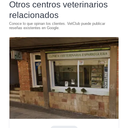
Otros centros veterinarios
relacionados