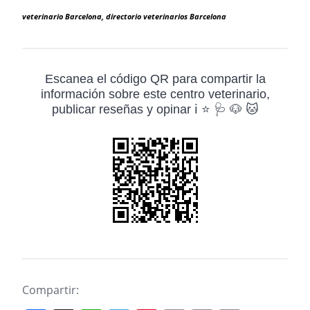
veterinario Barcelona, directorio veterinarios Barcelona
Escanea el código QR para compartir la
información sobre este centro veterinario,
publicar reseñas y opinar ℹ️ ⭐ 🩺 🐶 🐱
Compartir: