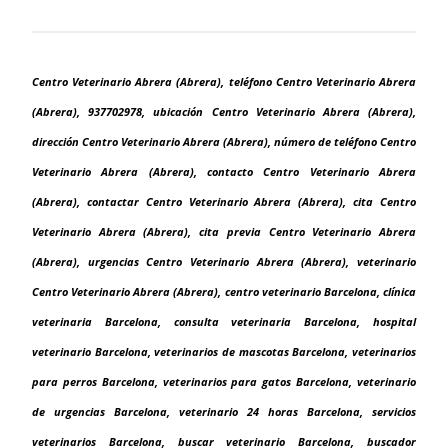
Centro Veterinario Abrera (Abrera), teléfono Centro Veterinario Abrera
(Abrera), 937702978, ubicación Centro Veterinario Abrera (Abrera),
dirección Centro Veterinario Abrera (Abrera), número de teléfono Centro
Veterinario Abrera (Abrera), contacto Centro Veterinario Abrera
(Abrera), contactar Centro Veterinario Abrera (Abrera), cita Centro
Veterinario Abrera (Abrera), cita previa Centro Veterinario Abrera
(Abrera), urgencias Centro Veterinario Abrera (Abrera), veterinario
Centro Veterinario Abrera (Abrera), centro veterinario Barcelona, clínica
veterinaria Barcelona, consulta veterinaria Barcelona, hospital
veterinario Barcelona, veterinarios de mascotas Barcelona, veterinarios
para perros Barcelona, veterinarios para gatos Barcelona, veterinario
de urgencias Barcelona, veterinario 24 horas Barcelona, servicios
veterinarios Barcelona, buscar veterinario Barcelona, buscador