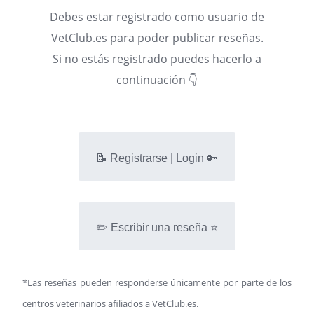
Debes estar registrado como usuario de
VetClub.es para poder publicar reseñas.
Si no estás registrado puedes hacerlo a
continuación 👇
📝 Registrarse | Login 🔑
✏️ Escribir una reseña ⭐
*Las reseñas pueden responderse únicamente por parte de los
centros veterinarios afiliados a VetClub.es.