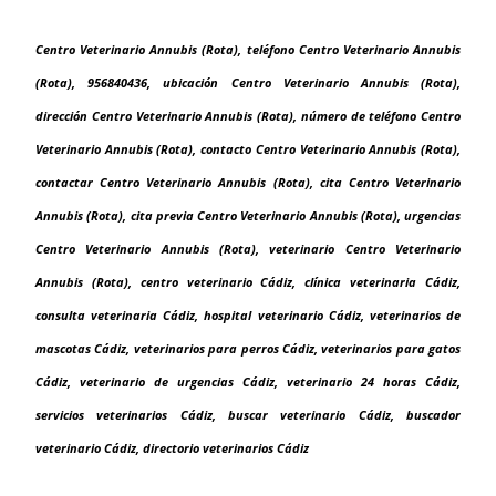
Centro Veterinario Annubis (Rota), teléfono Centro Veterinario Annubis
(Rota), 956840436, ubicación Centro Veterinario Annubis (Rota),
dirección Centro Veterinario Annubis (Rota), número de teléfono Centro
Veterinario Annubis (Rota), contacto Centro Veterinario Annubis (Rota),
contactar Centro Veterinario Annubis (Rota), cita Centro Veterinario
Annubis (Rota), cita previa Centro Veterinario Annubis (Rota), urgencias
Centro Veterinario Annubis (Rota), veterinario Centro Veterinario
Annubis (Rota), centro veterinario Cádiz, clínica veterinaria Cádiz,
consulta veterinaria Cádiz, hospital veterinario Cádiz, veterinarios de
mascotas Cádiz, veterinarios para perros Cádiz, veterinarios para gatos
Cádiz, veterinario de urgencias Cádiz, veterinario 24 horas Cádiz,
servicios veterinarios Cádiz, buscar veterinario Cádiz, buscador
veterinario Cádiz, directorio veterinarios Cádiz