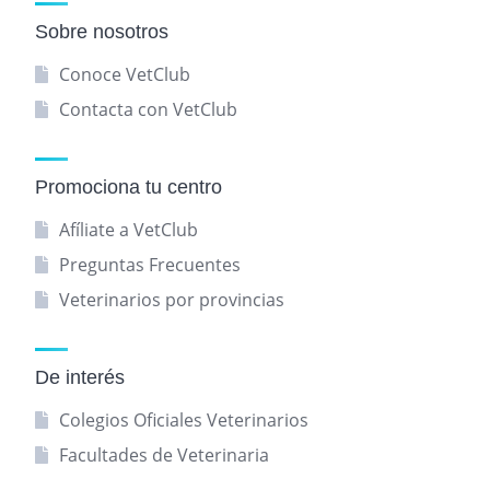
Sobre nosotros
Conoce VetClub
Contacta con VetClub
Promociona tu centro
Afíliate a VetClub
Preguntas Frecuentes
Veterinarios por provincias
De interés
Colegios Oficiales Veterinarios
Facultades de Veterinaria