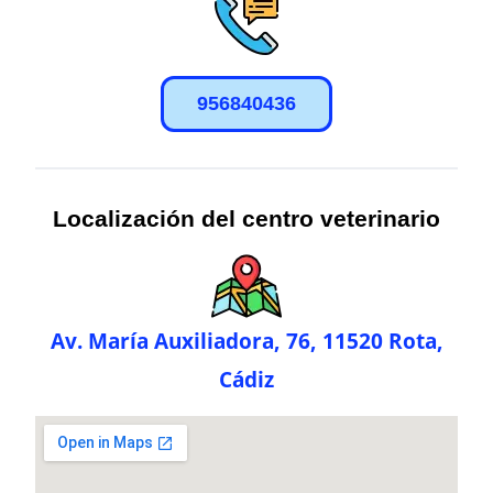
956840436
Localización del centro veterinario
Av. María Auxiliadora, 76, 11520 Rota,
Cádiz