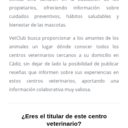
propietarios, ofreciendo información sobre
cuidados preventivos, hábitos saludables y
bienestar de las mascotas.
VetClub busca proporcionar a los amantes de los
animales un lugar dónde conocer todos los
centros veterinarios cercanos a su domicilio en
Cádiz, sin dejar de lado la posibilidad de publicar
reseñas que informen sobre sus experiencias en
estos centros veterinarios, aportando una
información colaborativa muy valiosa.
¿Eres el titular de este centro
veterinario?