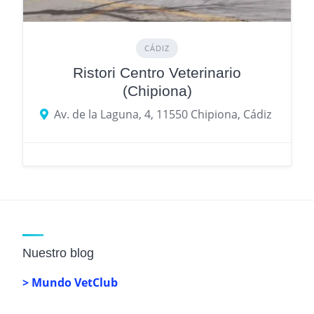
CÁDIZ
Ristori Centro Veterinario
(Chipiona)
Av. de la Laguna, 4, 11550 Chipiona, Cádiz
Nuestro blog
> Mundo VetClub