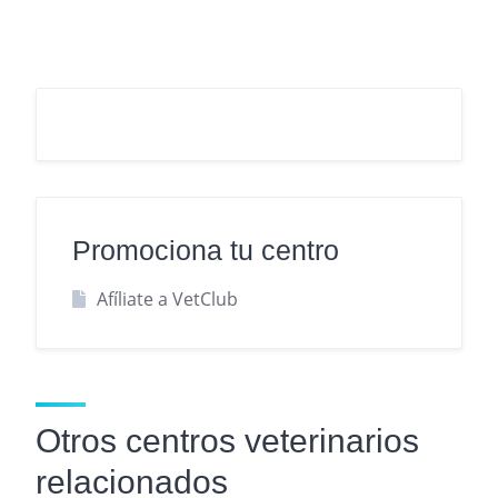
Promociona tu centro
Afíliate a VetClub
Otros centros veterinarios
relacionados