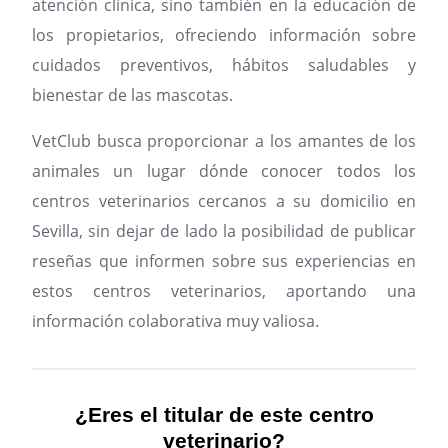
atención clínica, sino también en la educación de
los propietarios, ofreciendo información sobre
cuidados preventivos, hábitos saludables y
bienestar de las mascotas.
VetClub busca proporcionar a los amantes de los
animales un lugar dónde conocer todos los
centros veterinarios cercanos a su domicilio en
Sevilla, sin dejar de lado la posibilidad de publicar
reseñas que informen sobre sus experiencias en
estos centros veterinarios, aportando una
información colaborativa muy valiosa.
¿Eres el titular de este centro
veterinario?