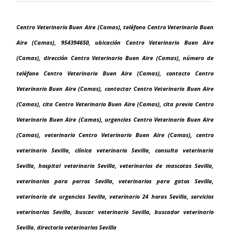
Centro Veterinario Buen Aire (Camas), teléfono Centro Veterinario Buen
Aire (Camas), 954394650, ubicación Centro Veterinario Buen Aire
(Camas), dirección Centro Veterinario Buen Aire (Camas), número de
teléfono Centro Veterinario Buen Aire (Camas), contacto Centro
Veterinario Buen Aire (Camas), contactar Centro Veterinario Buen Aire
(Camas), cita Centro Veterinario Buen Aire (Camas), cita previa Centro
Veterinario Buen Aire (Camas), urgencias Centro Veterinario Buen Aire
(Camas), veterinario Centro Veterinario Buen Aire (Camas), centro
veterinario Sevilla, clínica veterinaria Sevilla, consulta veterinaria
Sevilla, hospital veterinario Sevilla, veterinarios de mascotas Sevilla,
veterinarios para perros Sevilla, veterinarios para gatos Sevilla,
veterinario de urgencias Sevilla, veterinario 24 horas Sevilla, servicios
veterinarios Sevilla, buscar veterinario Sevilla, buscador veterinario
Sevilla, directorio veterinarios Sevilla