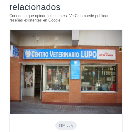
relacionados
SEVILLA