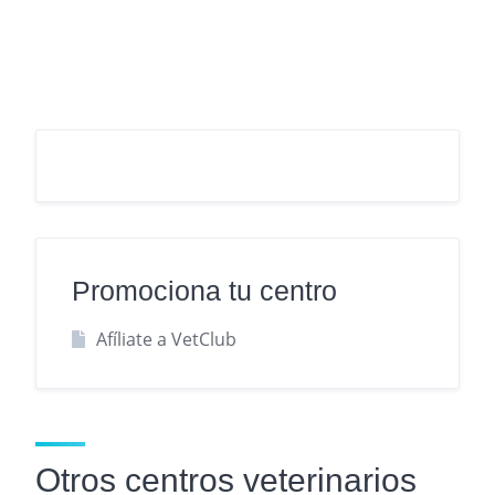
Promociona tu centro
Afíliate a VetClub
Otros centros veterinarios