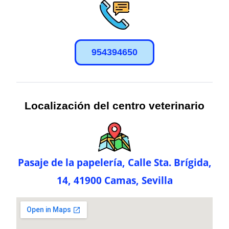
954394650
Localización del centro veterinario
Pasaje de la papelería, Calle Sta. Brígida,
14, 41900 Camas, Sevilla