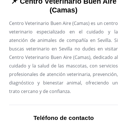
📌 Centro Veterinario Buen Aire
(Camas)
Centro Veterinario Buen Aire (Camas) es un centro
veterinario especializado en el cuidado y la
atención de animales de compañía en Sevilla.
Si
buscas veterinario en Sevilla no dudes en visitar
Centro Veterinario Buen Aire (Camas), dedicado al
cuidado y la salud de las mascotas, con servicios
profesionales de atención veterinaria, prevención,
diagnóstico y bienestar animal, ofreciendo un
trato cercano y de confianza.
Teléfono de contacto