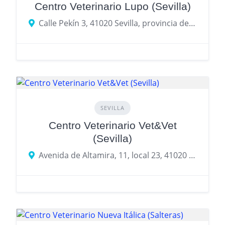
Centro Veterinario Lupo (Sevilla)
Calle Pekín 3, 41020 Sevilla, provincia de Sevilla, España
SEVILLA
Centro Veterinario Vet&Vet
(Sevilla)
Avenida de Altamira, 11, local 23, 41020 Sevilla