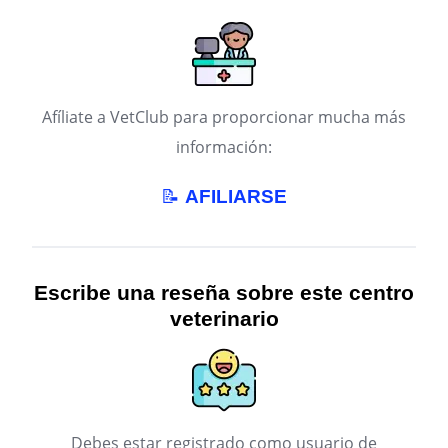
Afíliate a VetClub para proporcionar mucha más
información:
📝
AFILIARSE
Escribe una reseña sobre este centro
veterinario
Debes estar registrado como usuario de