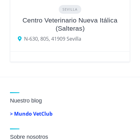
SEVILLA
Centro Veterinario Nueva Itálica
(Salteras)
N-630, 805, 41909 Sevilla
Nuestro blog
> Mundo VetClub
Sobre nosotros