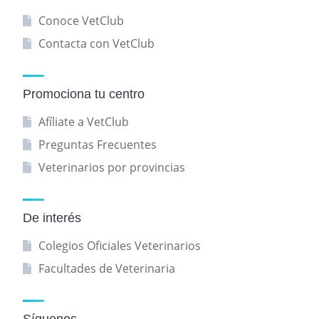
Conoce VetClub
Contacta con VetClub
Promociona tu centro
Afíliate a VetClub
Preguntas Frecuentes
Veterinarios por provincias
De interés
Colegios Oficiales Veterinarios
Facultades de Veterinaria