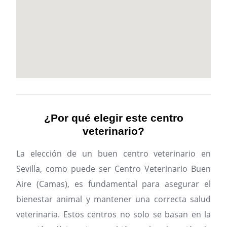
¿Por qué elegir este centro
veterinario?
La elección de un buen centro veterinario en
Sevilla, como puede ser Centro Veterinario Buen
Aire (Camas), es fundamental para asegurar el
bienestar animal y mantener una correcta salud
veterinaria. Estos centros no solo se basan en la