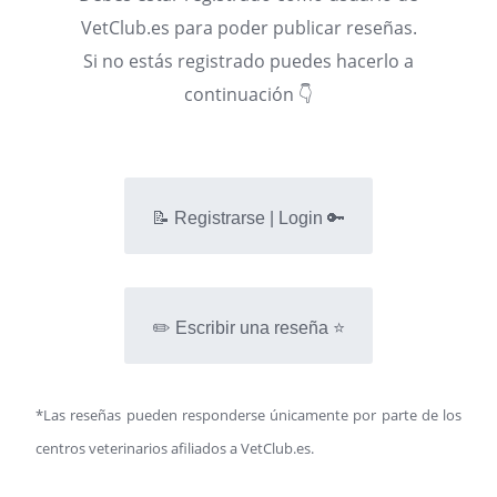
VetClub.es para poder publicar reseñas.
Si no estás registrado puedes hacerlo a
continuación 👇
📝 Registrarse | Login 🔑
✏️ Escribir una reseña ⭐
*Las reseñas pueden responderse únicamente por parte de los
centros veterinarios afiliados a VetClub.es.