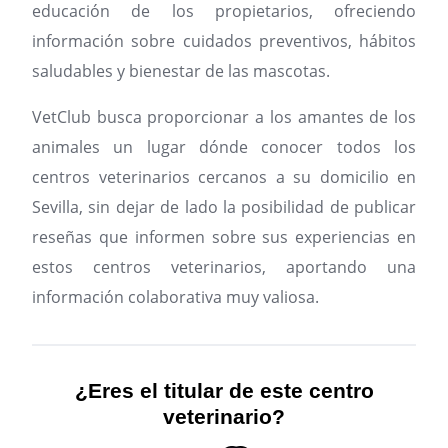
educación de los propietarios, ofreciendo
información sobre cuidados preventivos, hábitos
saludables y bienestar de las mascotas.
VetClub busca proporcionar a los amantes de los
animales un lugar dónde conocer todos los
centros veterinarios cercanos a su domicilio en
Sevilla, sin dejar de lado la posibilidad de publicar
reseñas que informen sobre sus experiencias en
estos centros veterinarios, aportando una
información colaborativa muy valiosa.
¿Eres el titular de este centro
veterinario?