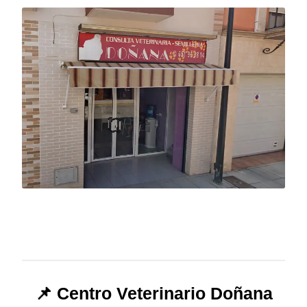
📌 Centro Veterinario Doñana