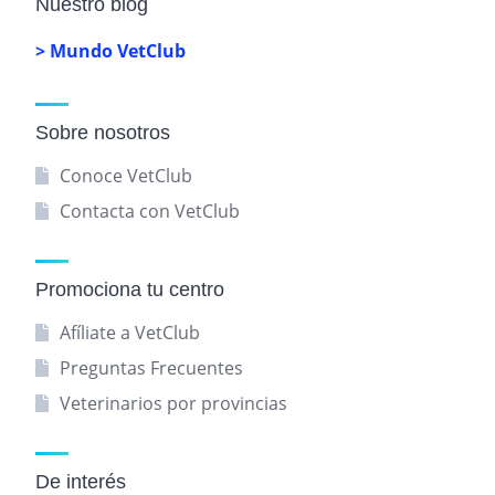
Nuestro blog
> Mundo VetClub
Sobre nosotros
Conoce VetClub
Contacta con VetClub
Promociona tu centro
Afíliate a VetClub
Preguntas Frecuentes
Veterinarios por provincias
De interés