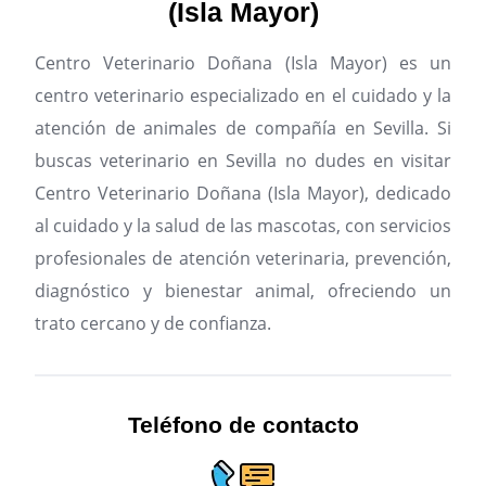
(Isla Mayor)
Centro Veterinario Doñana (Isla Mayor) es un
centro veterinario especializado en el cuidado y la
atención de animales de compañía en Sevilla.
Si
buscas veterinario en Sevilla no dudes en visitar
Centro Veterinario Doñana (Isla Mayor), dedicado
al cuidado y la salud de las mascotas, con servicios
profesionales de atención veterinaria, prevención,
diagnóstico y bienestar animal, ofreciendo un
trato cercano y de confianza.
Teléfono de contacto