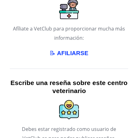
Afíliate a VetClub para proporcionar mucha más
información:
📝
AFILIARSE
Escribe una reseña sobre este centro
veterinario
Debes estar registrado como usuario de