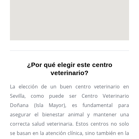
¿Por qué elegir este centro
veterinario?
La elección de un buen centro veterinario en
Sevilla, como puede ser Centro Veterinario
Doñana (Isla Mayor), es fundamental para
asegurar el bienestar animal y mantener una
correcta salud veterinaria. Estos centros no solo
se basan en la atención clínica, sino también en la