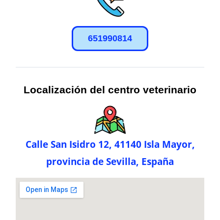
651990814
Localización del centro veterinario
Calle San Isidro 12, 41140 Isla Mayor,
provincia de Sevilla, España