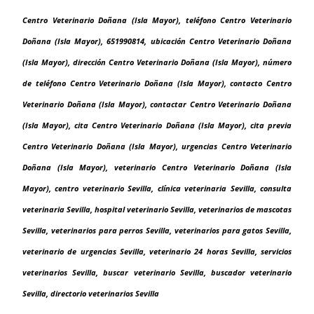
Centro Veterinario Doñana (Isla Mayor), teléfono Centro Veterinario
Doñana (Isla Mayor), 651990814, ubicación Centro Veterinario Doñana
(Isla Mayor), dirección Centro Veterinario Doñana (Isla Mayor), número
de teléfono Centro Veterinario Doñana (Isla Mayor), contacto Centro
Veterinario Doñana (Isla Mayor), contactar Centro Veterinario Doñana
(Isla Mayor), cita Centro Veterinario Doñana (Isla Mayor), cita previa
Centro Veterinario Doñana (Isla Mayor), urgencias Centro Veterinario
Doñana (Isla Mayor), veterinario Centro Veterinario Doñana (Isla
Mayor), centro veterinario Sevilla, clínica veterinaria Sevilla, consulta
veterinaria Sevilla, hospital veterinario Sevilla, veterinarios de mascotas
Sevilla, veterinarios para perros Sevilla, veterinarios para gatos Sevilla,
veterinario de urgencias Sevilla, veterinario 24 horas Sevilla, servicios
veterinarios Sevilla, buscar veterinario Sevilla, buscador veterinario
Sevilla, directorio veterinarios Sevilla