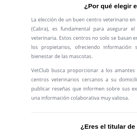
¿Por qué elegir e
La elección de un buen centro veterinario e
(Cabra), es fundamental para asegurar el
veterinaria. Estos centros no solo se basan e
los propietarios, ofreciendo información 
bienestar de las mascotas.
VetClub busca proporcionar a los amantes 
centros veterinarios cercanos a su domicil
publicar reseñas que informen sobre sus ex
una información colaborativa muy valiosa.
¿Eres el titular de