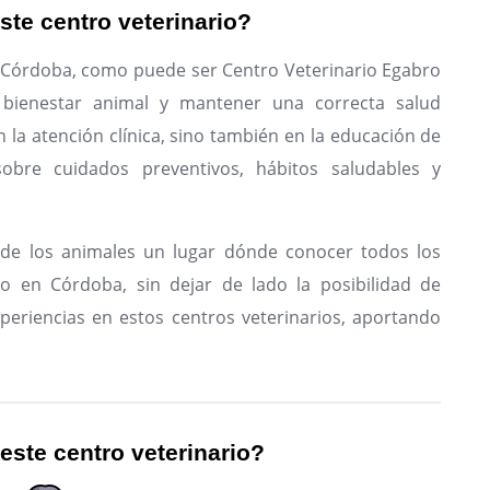
ste centro veterinario?
n Córdoba, como puede ser Centro Veterinario Egabro
 bienestar animal y mantener una correcta salud
n la atención clínica, sino también en la educación de
sobre cuidados preventivos, hábitos saludables y
de los animales un lugar dónde conocer todos los
io en Córdoba, sin dejar de lado la posibilidad de
periencias en estos centros veterinarios, aportando
 este centro veterinario?