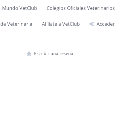
Mundo VetClub
Colegios Oficiales Veterinarios
 de Veterinaria
Afíliate a VetClub
Acceder
Escribir una reseña