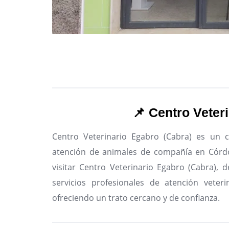
📌 Centro Veter
Centro Veterinario Egabro (Cabra) es un ce
atención de animales de compañía en Córd
visitar Centro Veterinario Egabro (Cabra), 
servicios profesionales de atención veteri
ofreciendo un trato cercano y de confianza.