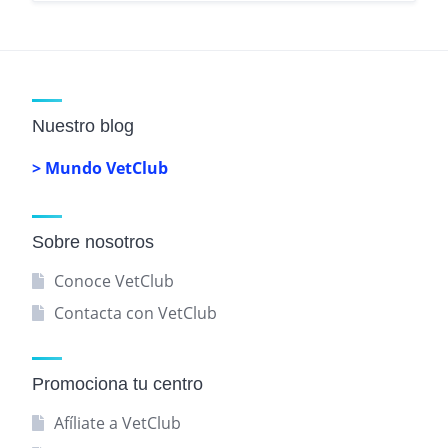
Nuestro blog
> Mundo VetClub
Sobre nosotros
Conoce VetClub
Contacta con VetClub
Promociona tu centro
Afíliate a VetClub