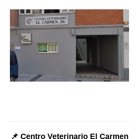
📌 Centro Veterinario El Carmen