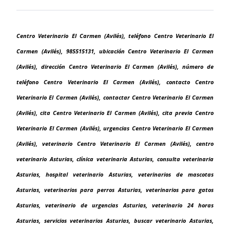
Centro Veterinario El Carmen (Avilés), teléfono Centro Veterinario El
Carmen (Avilés), 985515131, ubicación Centro Veterinario El Carmen
(Avilés), dirección Centro Veterinario El Carmen (Avilés), número de
teléfono Centro Veterinario El Carmen (Avilés), contacto Centro
Veterinario El Carmen (Avilés), contactar Centro Veterinario El Carmen
(Avilés), cita Centro Veterinario El Carmen (Avilés), cita previa Centro
Veterinario El Carmen (Avilés), urgencias Centro Veterinario El Carmen
(Avilés), veterinario Centro Veterinario El Carmen (Avilés), centro
veterinario Asturias, clínica veterinaria Asturias, consulta veterinaria
Asturias, hospital veterinario Asturias, veterinarios de mascotas
Asturias, veterinarios para perros Asturias, veterinarios para gatos
Asturias, veterinario de urgencias Asturias, veterinario 24 horas
Asturias, servicios veterinarios Asturias, buscar veterinario Asturias,