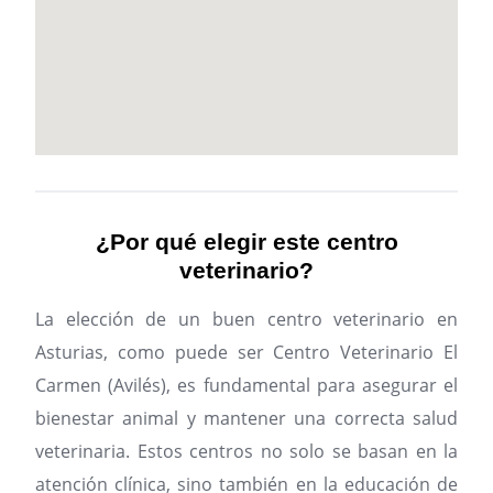
¿Por qué elegir este centro
veterinario?
La elección de un buen centro veterinario en
Asturias, como puede ser Centro Veterinario El
Carmen (Avilés), es fundamental para asegurar el
bienestar animal y mantener una correcta salud
veterinaria. Estos centros no solo se basan en la
atención clínica, sino también en la educación de