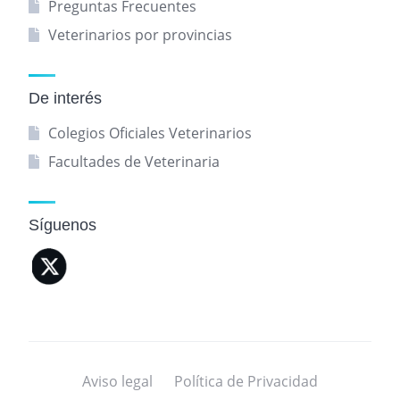
Preguntas Frecuentes
Veterinarios por provincias
De interés
Colegios Oficiales Veterinarios
Facultades de Veterinaria
Síguenos
Aviso legal
Política de Privacidad