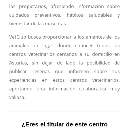
los propietarios, ofreciendo información sobre
cuidados preventivos, hábitos saludables y
bienestar de las mascotas.
VetClub busca proporcionar a los amantes de los
animales un lugar dónde conocer todos los
centros veterinarios cercanos a su domicilio en
Asturias, sin dejar de lado la posibilidad de
publicar reseñas que informen sobre sus
experiencias en estos centros veterinarios,
aportando una información colaborativa muy
valiosa.
¿Eres el titular de este centro