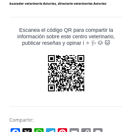
buscador veterinario Asturias, directorio veterinarios Asturias
Escanea el código QR para compartir la
información sobre este centro veterinario,
publicar reseñas y opinar ℹ️ ⭐ 🩺 🐶 🐱
Compartir: