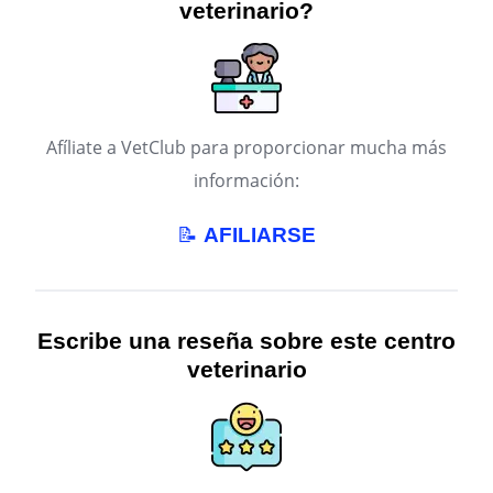
veterinario?
Afíliate a VetClub para proporcionar mucha más
información:
📝
AFILIARSE
Escribe una reseña sobre este centro
veterinario