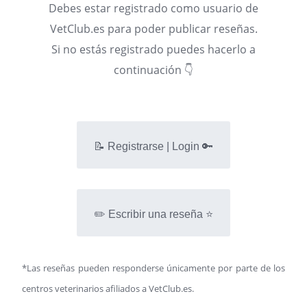
Debes estar registrado como usuario de
VetClub.es para poder publicar reseñas.
Si no estás registrado puedes hacerlo a
continuación 👇
📝 Registrarse | Login 🔑
✏️ Escribir una reseña ⭐
*Las reseñas pueden responderse únicamente por parte de los
centros veterinarios afiliados a VetClub.es.