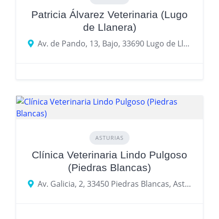
Patricia Álvarez Veterinaria (Lugo
de Llanera)
Av. de Pando, 13, Bajo, 33690 Lugo de Llanera, Asturias
ASTURIAS
Clínica Veterinaria Lindo Pulgoso
(Piedras Blancas)
Av. Galicia, 2, 33450 Piedras Blancas, Asturias