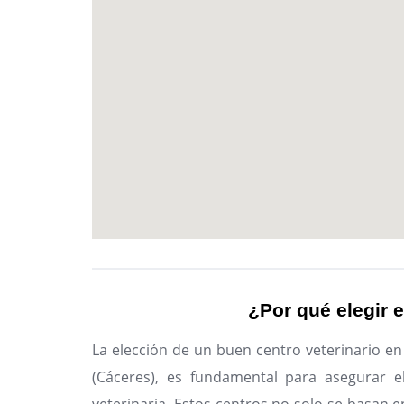
¿Por qué elegir e
La elección de un buen centro veterinario e
(Cáceres), es fundamental para asegurar e