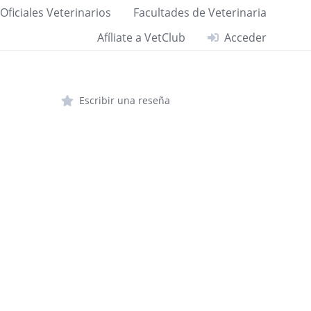
Oficiales Veterinarios
Facultades de Veterinaria
Afíliate a VetClub
Acceder
Escribir una reseña