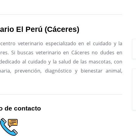
ario El Perú (Cáceres)
centro veterinario especializado en el cuidado y la
res.
Si buscas veterinario en Cáceres no dudes en
, dedicado al cuidado y la salud de las mascotas, con
naria, prevención, diagnóstico y bienestar animal,
o de contacto