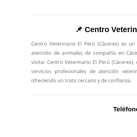
📌 Centro Veterin
Centro Veterinario El Perú (Cáceres) es un 
atención de animales de compañía en Cáce
visitar Centro Veterinario El Perú (Cáceres)
servicios profesionales de atención veteri
ofreciendo un trato cercano y de confianza.
Teléfon