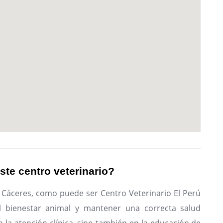
ste centro veterinario?
n Cáceres, como puede ser Centro Veterinario El Perú
l bienestar animal y mantener una correcta salud