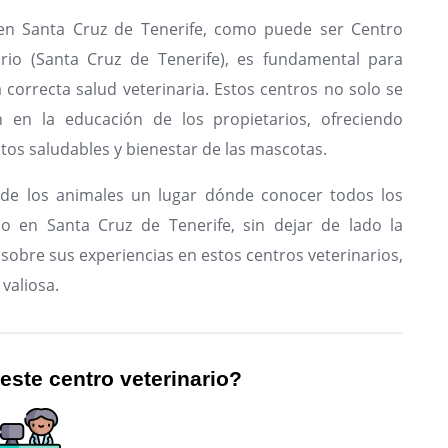
 en Santa Cruz de Tenerife, como puede ser Centro
ario (Santa Cruz de Tenerife), es fundamental para
correcta salud veterinaria. Estos centros no solo se
n en la educación de los propietarios, ofreciendo
tos saludables y bienestar de las mascotas.
de los animales un lugar dónde conocer todos los
io en Santa Cruz de Tenerife, sin dejar de lado la
sobre sus experiencias en estos centros veterinarios,
valiosa.
 este centro veterinario?