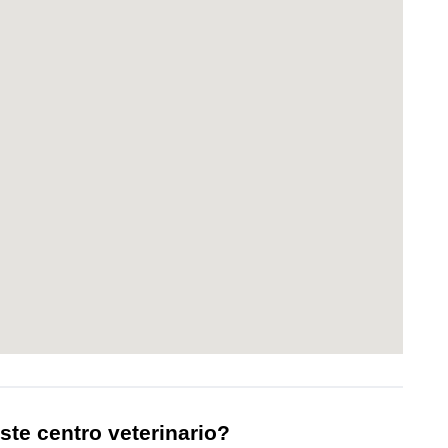
ste centro veterinario?