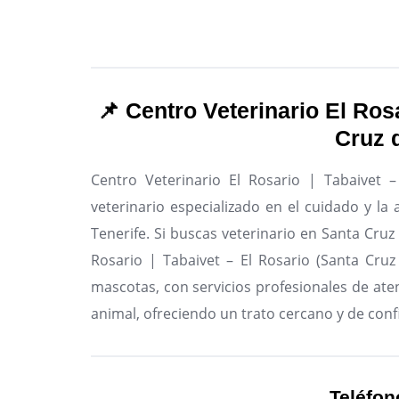
📌 Centro Veterinario El Rosa
Cruz d
Centro Veterinario El Rosario | Tabaivet –
veterinario especializado en el cuidado y l
Tenerife.
Si buscas veterinario en Santa Cruz 
Rosario | Tabaivet – El Rosario (Santa Cruz
mascotas, con servicios profesionales de aten
animal, ofreciendo un trato cercano y de conf
Teléfon