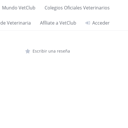
Mundo VetClub
Colegios Oficiales Veterinarios
 de Veterinaria
Afíliate a VetClub
Acceder
Escribir una reseña