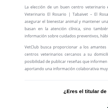
La elección de un buen centro veterinario
Veterinario El Rosario | Tabaivet – El Ros
asegurar el bienestar animal y mantener una 
basan en la atención clínica, sino tambié
información sobre cuidados preventivos, hábi
VetClub busca proporcionar a los amantes 
centros veterinarios cercanos a su domicil
posibilidad de publicar reseñas que informen 
aportando una información colaborativa muy 
¿Eres el titular de