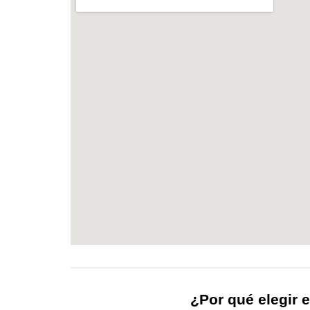
¿Por qué elegir e