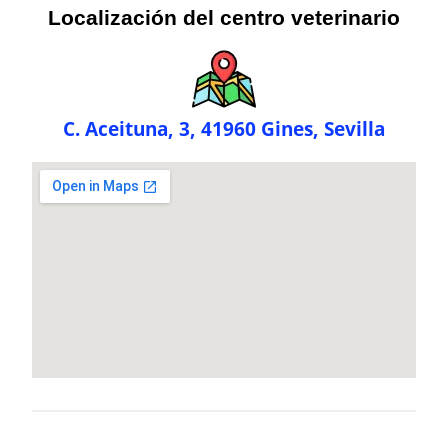
Localización del centro veterinario
C. Aceituna, 3, 41960 Gines, Sevilla