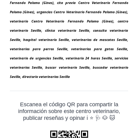
Fernando Palomo (Gines), cita previa Centro Veterinario Fernando
Palomo (Gines), urgencias Centro Veterinario Fernando Palomo (Gines),
veterinario Centro Veterinario Fernando Palomo (Gines), centro
veterinario Sevilla, clínica veterinaria Sevilla, consulta veterinaria
Sevilla, hospital veterinario Sevilla, veterinarios de mascotas Sevilla,
veterinarios para perros Sevilla, veterinarios para gatos Sevilla,
veterinario de urgencias Sevilla, veterinario 24 horas Sevilla, servicios
veterinarios Sevilla, buscar veterinario Sevilla, buscador veterinario
Sevilla, directorio veterinarios Sevilla
Escanea el código QR para compartir la
información sobre este centro veterinario,
publicar reseñas y opinar ℹ️ ⭐ 🩺 🐶 🐱