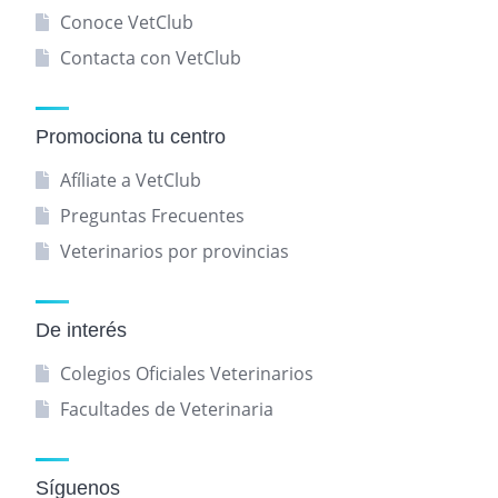
Conoce VetClub
Contacta con VetClub
Promociona tu centro
Afíliate a VetClub
Preguntas Frecuentes
Veterinarios por provincias
De interés
Colegios Oficiales Veterinarios
Facultades de Veterinaria
Síguenos