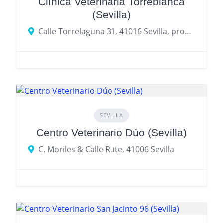
Clínica Veterinaria Torreblanca
(Sevilla)
Calle Torrelaguna 31, 41016 Sevilla, provincia de Sevilla, España
SEVILLA
Centro Veterinario Dúo (Sevilla)
C. Moriles & Calle Rute, 41006 Sevilla