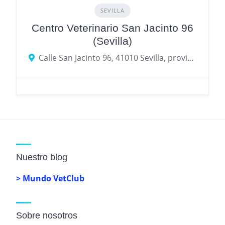
SEVILLA
Centro Veterinario San Jacinto 96
(Sevilla)
Calle San Jacinto 96, 41010 Sevilla, provincia de Sevilla, España
Nuestro blog
> Mundo VetClub
Sobre nosotros