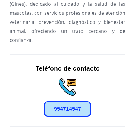
(Gines), dedicado al cuidado y la salud de las
mascotas, con servicios profesionales de atención
veterinaria, prevención, diagnóstico y bienestar
animal, ofreciendo un trato cercano y de
confianza.
Teléfono de contacto
954714547