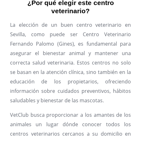
¿Por qué elegir este centro
veterinario?
La elección de un buen centro veterinario en
Sevilla, como puede ser Centro Veterinario
Fernando Palomo (Gines), es fundamental para
asegurar el bienestar animal y mantener una
correcta salud veterinaria. Estos centros no solo
se basan en la atención clínica, sino también en la
educación de los propietarios, ofreciendo
información sobre cuidados preventivos, hábitos
saludables y bienestar de las mascotas.
VetClub busca proporcionar a los amantes de los
animales un lugar dónde conocer todos los
centros veterinarios cercanos a su domicilio en