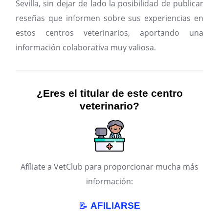
Sevilla, sin dejar de lado la posibilidad de publicar
reseñas que informen sobre sus experiencias en
estos centros veterinarios, aportando una
información colaborativa muy valiosa.
¿Eres el titular de este centro
veterinario?
Afíliate a VetClub para proporcionar mucha más
información:
📝
AFILIARSE