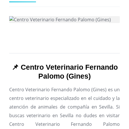
📌 Centro Veterinario Fernando
Palomo (Gines)
Centro Veterinario Fernando Palomo (Gines) es un
centro veterinario especializado en el cuidado y la
atención de animales de compañía en Sevilla.
Si
buscas veterinario en Sevilla no dudes en visitar
Centro Veterinario Fernando Palomo