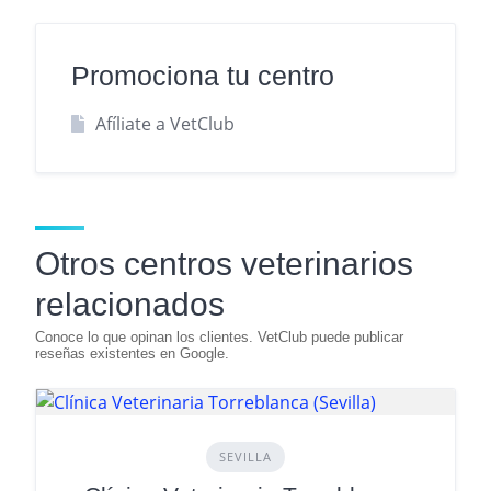
Promociona tu centro
Afíliate a VetClub
Otros centros veterinarios
relacionados
SEVILLA