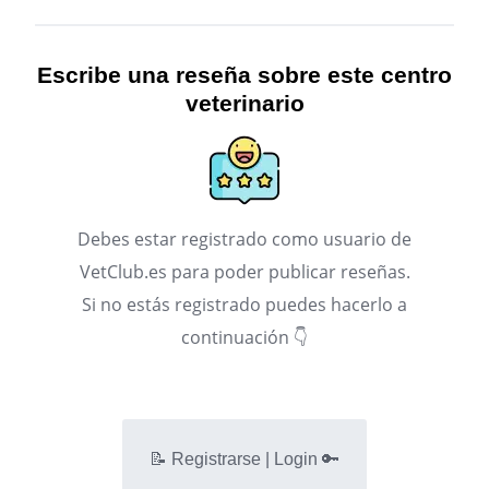
Escribe una reseña sobre este centro
veterinario
Debes estar registrado como usuario de
VetClub.es para poder publicar reseñas.
Si no estás registrado puedes hacerlo a
continuación 👇
📝 Registrarse | Login 🔑