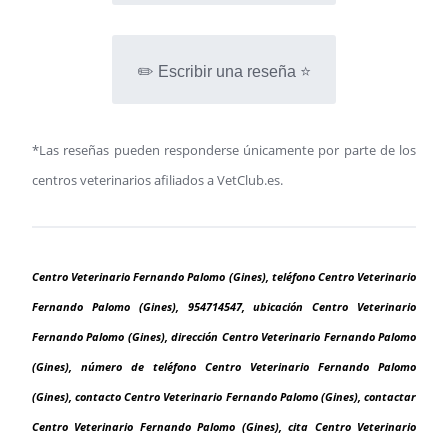
✏️ Escribir una reseña ⭐
*Las reseñas pueden responderse únicamente por parte de los
centros veterinarios afiliados a VetClub.es.
Centro Veterinario Fernando Palomo (Gines), teléfono Centro Veterinario
Fernando Palomo (Gines), 954714547, ubicación Centro Veterinario
Fernando Palomo (Gines), dirección Centro Veterinario Fernando Palomo
(Gines), número de teléfono Centro Veterinario Fernando Palomo
(Gines), contacto Centro Veterinario Fernando Palomo (Gines), contactar
Centro Veterinario Fernando Palomo (Gines), cita Centro Veterinario