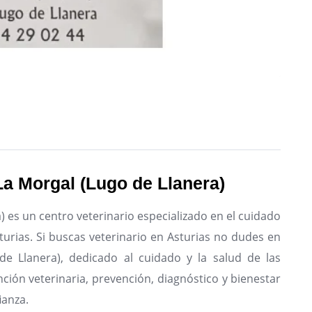
La Morgal (Lugo de Llanera)
) es un centro veterinario especializado en el cuidado
urias.
Si buscas veterinario en Asturias no dudes en
 de Llanera), dedicado al cuidado y la salud de las
ción veterinaria, prevención, diagnóstico y bienestar
ianza.