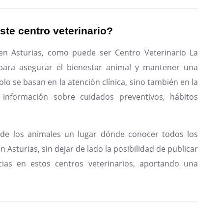
ste centro veterinario?
en Asturias, como puede ser Centro Veterinario La
para asegurar el bienestar animal y mantener una
olo se basan en la atención clínica, sino también en la
 información sobre cuidados preventivos, hábitos
de los animales un lugar dónde conocer todos los
 Asturias, sin dejar de lado la posibilidad de publicar
ias en estos centros veterinarios, aportando una