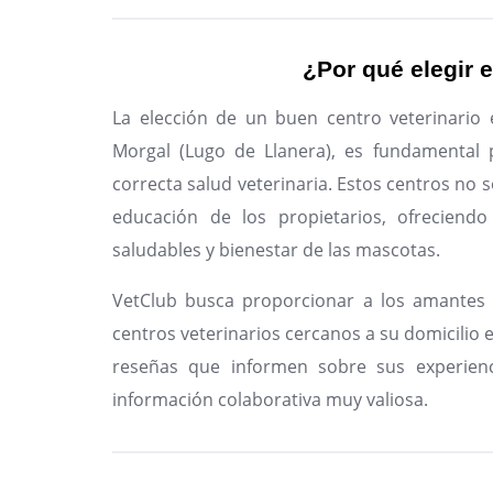
¿Por qué elegir e
La elección de un buen centro veterinario 
Morgal (Lugo de Llanera), es fundamental 
correcta salud veterinaria. Estos centros no s
educación de los propietarios, ofreciendo
saludables y bienestar de las mascotas.
VetClub busca proporcionar a los amantes 
centros veterinarios cercanos a su domicilio en
reseñas que informen sobre sus experienc
información colaborativa muy valiosa.