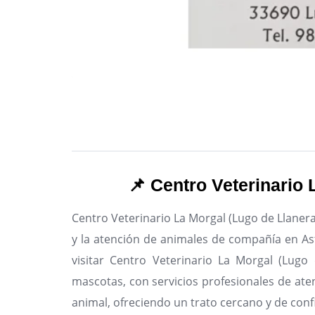
📌 Centro Veterinario 
Centro Veterinario La Morgal (Lugo de Llanera
y la atención de animales de compañía en Ast
visitar Centro Veterinario La Morgal (Lugo
mascotas, con servicios profesionales de aten
animal, ofreciendo un trato cercano y de conf