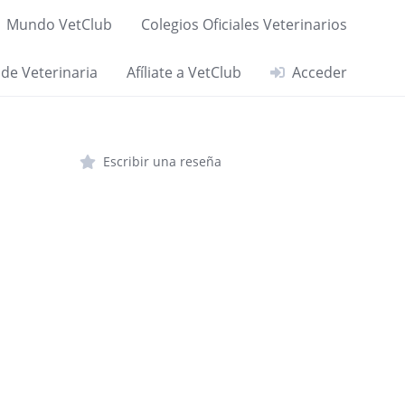
Mundo VetClub
Colegios Oficiales Veterinarios
 de Veterinaria
Afíliate a VetClub
Acceder
Escribir una reseña