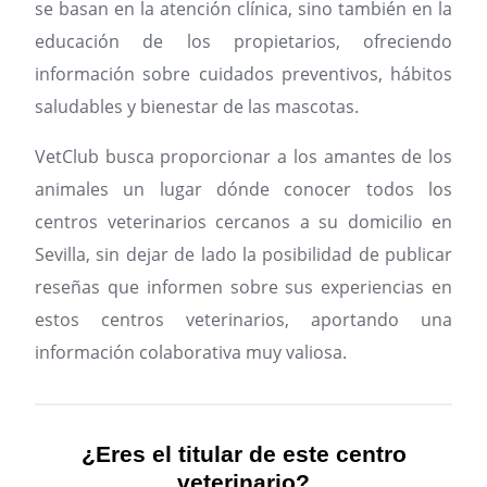
se basan en la atención clínica, sino también en la
educación de los propietarios, ofreciendo
información sobre cuidados preventivos, hábitos
saludables y bienestar de las mascotas.
VetClub busca proporcionar a los amantes de los
animales un lugar dónde conocer todos los
centros veterinarios cercanos a su domicilio en
Sevilla, sin dejar de lado la posibilidad de publicar
reseñas que informen sobre sus experiencias en
estos centros veterinarios, aportando una
información colaborativa muy valiosa.
¿Eres el titular de este centro
veterinario?