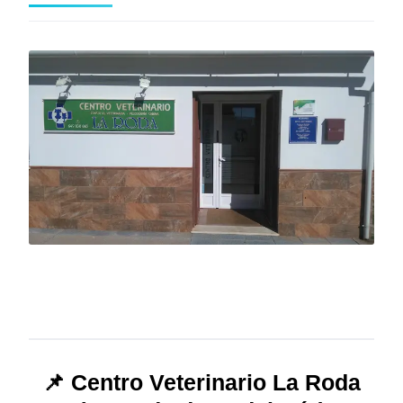
📌 Centro Veterinario La Roda