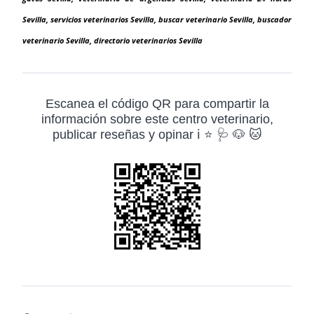
Sevilla, servicios veterinarios Sevilla, buscar veterinario Sevilla, buscador
veterinario Sevilla, directorio veterinarios Sevilla
Escanea el código QR para compartir la
información sobre este centro veterinario,
publicar reseñas y opinar ℹ️ ⭐ 🩺 🐶 🐱