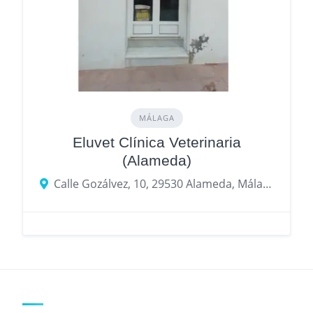
MÁLAGA
Eluvet Clínica Veterinaria
(Alameda)
Calle Gozálvez, 10, 29530 Alameda, Málaga