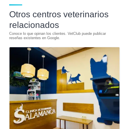
Otros centros veterinarios
relacionados