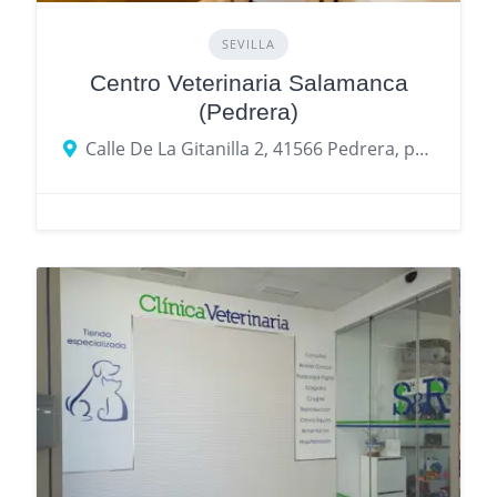
SEVILLA
Centro Veterinaria Salamanca
(Pedrera)
Calle De La Gitanilla 2, 41566 Pedrera, provincia de Sevilla, España