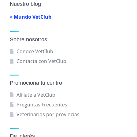
Nuestro blog
> Mundo VetClub
Sobre nosotros
Conoce VetClub
Contacta con VetClub
Promociona tu centro
Afíliate a VetClub
Preguntas Frecuentes
Veterinarios por provincias
De interés