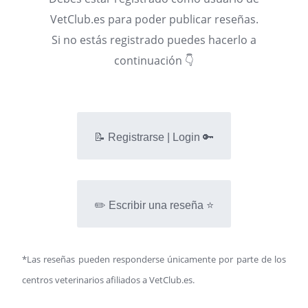
VetClub.es para poder publicar reseñas.
Si no estás registrado puedes hacerlo a
continuación 👇
📝 Registrarse | Login 🔑
✏️ Escribir una reseña ⭐
*Las reseñas pueden responderse únicamente por parte de los
centros veterinarios afiliados a VetClub.es.