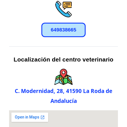
649838665
Localización del centro veterinario
C. Modernidad, 28, 41590 La Roda de
Andalucía