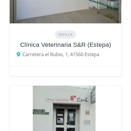
SEVILLA
Clínica Veterinaria S&R (Estepa)
Carretera el Rubio, 1, 41560 Estepa