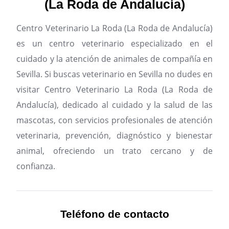
(La Roda de Andalucía)
Centro Veterinario La Roda (La Roda de Andalucía)
es un centro veterinario especializado en el
cuidado y la atención de animales de compañía en
Sevilla.
Si buscas veterinario en Sevilla no dudes en
visitar Centro Veterinario La Roda (La Roda de
Andalucía), dedicado al cuidado y la salud de las
mascotas, con servicios profesionales de atención
veterinaria, prevención, diagnóstico y bienestar
animal, ofreciendo un trato cercano y de
confianza.
Teléfono de contacto