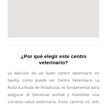
¿Por qué elegir este centro
veterinario?
La elección de un buen centro veterinario en
Sevilla, como puede ser Centro Veterinario La
Roda (La Roda de Andalucía), es fundamental para
asegurar el bienestar animal y mantener una
correcta salud veterinaria. Estos centros no solo