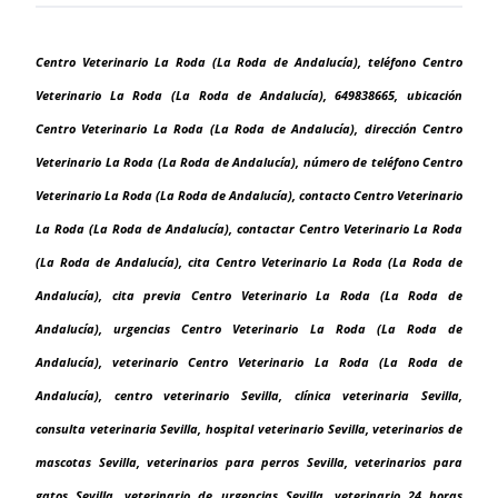
Centro Veterinario La Roda (La Roda de Andalucía), teléfono Centro
Veterinario La Roda (La Roda de Andalucía), 649838665, ubicación
Centro Veterinario La Roda (La Roda de Andalucía), dirección Centro
Veterinario La Roda (La Roda de Andalucía), número de teléfono Centro
Veterinario La Roda (La Roda de Andalucía), contacto Centro Veterinario
La Roda (La Roda de Andalucía), contactar Centro Veterinario La Roda
(La Roda de Andalucía), cita Centro Veterinario La Roda (La Roda de
Andalucía), cita previa Centro Veterinario La Roda (La Roda de
Andalucía), urgencias Centro Veterinario La Roda (La Roda de
Andalucía), veterinario Centro Veterinario La Roda (La Roda de
Andalucía), centro veterinario Sevilla, clínica veterinaria Sevilla,
consulta veterinaria Sevilla, hospital veterinario Sevilla, veterinarios de
mascotas Sevilla, veterinarios para perros Sevilla, veterinarios para
gatos Sevilla, veterinario de urgencias Sevilla, veterinario 24 horas