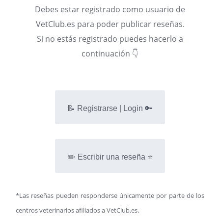
Debes estar registrado como usuario de
VetClub.es para poder publicar reseñas.
Si no estás registrado puedes hacerlo a
continuación 👇
📝 Registrarse | Login 🔑
✏️ Escribir una reseña ⭐
*Las reseñas pueden responderse únicamente por parte de los
centros veterinarios afiliados a VetClub.es.