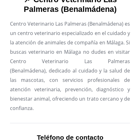
Palmeras (Benalmádena)
Centro Veterinario Las Palmeras (Benalmádena) es
un centro veterinario especializado en el cuidado y
la atención de animales de compañía en Málaga.
Si
buscas veterinario en Málaga no dudes en visitar
Centro Veterinario Las Palmeras
(Benalmádena), dedicado al cuidado y la salud de
las mascotas, con servicios profesionales de
atención veterinaria, prevención, diagnóstico y
bienestar animal, ofreciendo un trato cercano y de
confianza.
Teléfono de contacto