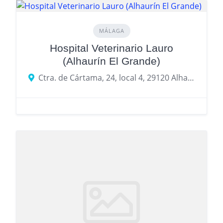
MÁLAGA
Hospital Veterinario Lauro
(Alhaurín El Grande)
Ctra. de Cártama, 24, local 4, 29120 Alhaurín el Grande, Málaga