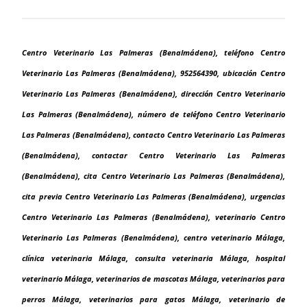
Centro Veterinario Las Palmeras (Benalmádena), teléfono Centro
Veterinario Las Palmeras (Benalmádena), 952564390, ubicación Centro
Veterinario Las Palmeras (Benalmádena), dirección Centro Veterinario
Las Palmeras (Benalmádena), número de teléfono Centro Veterinario
Las Palmeras (Benalmádena), contacto Centro Veterinario Las Palmeras
(Benalmádena), contactar Centro Veterinario Las Palmeras
(Benalmádena), cita Centro Veterinario Las Palmeras (Benalmádena),
cita previa Centro Veterinario Las Palmeras (Benalmádena), urgencias
Centro Veterinario Las Palmeras (Benalmádena), veterinario Centro
Veterinario Las Palmeras (Benalmádena), centro veterinario Málaga,
clínica veterinaria Málaga, consulta veterinaria Málaga, hospital
veterinario Málaga, veterinarios de mascotas Málaga, veterinarios para
perros Málaga, veterinarios para gatos Málaga, veterinario de