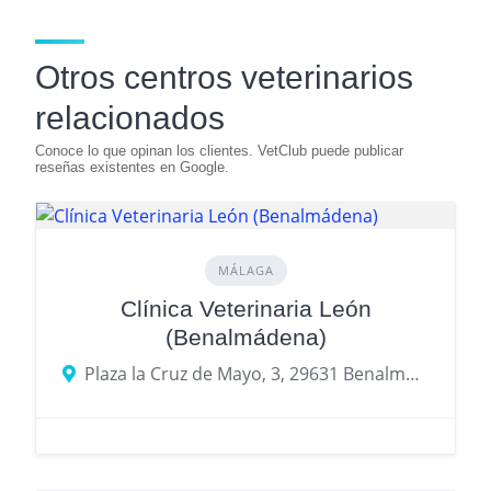
Otros centros veterinarios
relacionados
MÁLAGA
Clínica Veterinaria León
(Benalmádena)
Plaza la Cruz de Mayo, 3, 29631 Benalmádena, Málaga