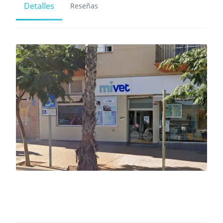
Detalles
Reseñas