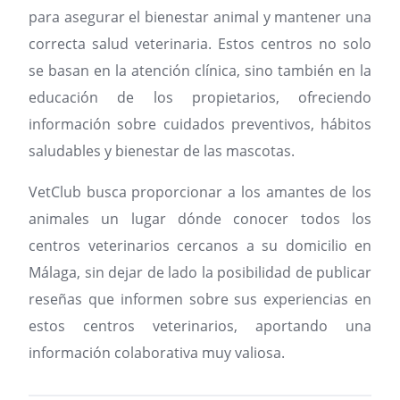
para asegurar el bienestar animal y mantener una
correcta salud veterinaria. Estos centros no solo
se basan en la atención clínica, sino también en la
educación de los propietarios, ofreciendo
información sobre cuidados preventivos, hábitos
saludables y bienestar de las mascotas.
VetClub busca proporcionar a los amantes de los
animales un lugar dónde conocer todos los
centros veterinarios cercanos a su domicilio en
Málaga, sin dejar de lado la posibilidad de publicar
reseñas que informen sobre sus experiencias en
estos centros veterinarios, aportando una
información colaborativa muy valiosa.