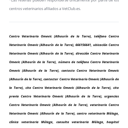
*Las reseñas pueden responderse únicamente por parte de los
centros veterinarios afiliados a VetClub.es.
Centro Veterinario Omevic (Alhaurín de la Torre), teléfono Centro
Veterinario Omevic (Alhaurín de la Torre), 666156641, ubicación Centro
Veterinario Omevic (Alhaurín de la Torre), dirección Centro Veterinario
Omevic (Alhaurín de la Torre), número de teléfono Centro Veterinario
Omevic (Alhaurín de la Torre), contacto Centro Veterinario Omevic
(Alhaurín de la Torre), contactar Centro Veterinario Omevic (Alhaurín de
la Torre), cita Centro Veterinario Omevic (Alhaurín de la Torre), cita
previa Centro Veterinario Omevic (Alhaurín de la Torre), urgencias
Centro Veterinario Omevic (Alhaurín de la Torre), veterinario Centro
Veterinario Omevic (Alhaurín de la Torre), centro veterinario Málaga,
clínica veterinaria Málaga, consulta veterinaria Málaga, hospital