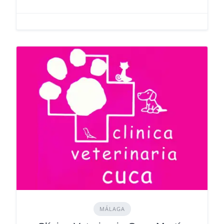
MÁLAGA