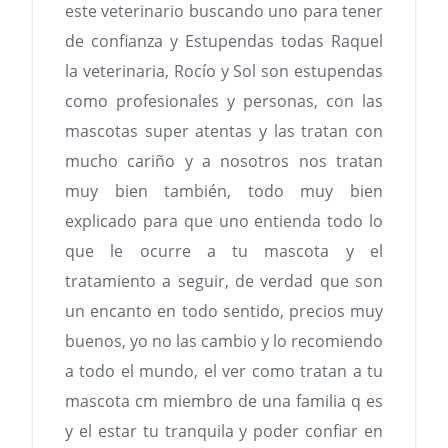
este veterinario buscando uno para tener
de confianza y Estupendas todas Raquel
la veterinaria, Rocío y Sol son estupendas
como profesionales y personas, con las
mascotas super atentas y las tratan con
mucho cariño y a nosotros nos tratan
muy bien también, todo muy bien
explicado para que uno entienda todo lo
que le ocurre a tu mascota y el
tratamiento a seguir, de verdad que son
un encanto en todo sentido, precios muy
buenos, yo no las cambio y lo recomiendo
a todo el mundo, el ver como tratan a tu
mascota cm miembro de una familia q es
y el estar tu tranquila y poder confiar en