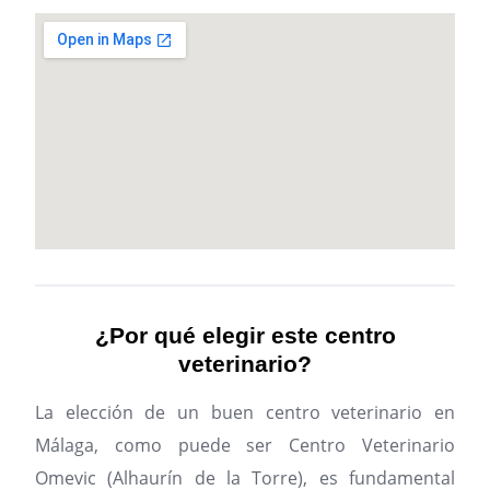
¿Por qué elegir este centro
veterinario?
La elección de un buen centro veterinario en
Málaga, como puede ser Centro Veterinario
Omevic (Alhaurín de la Torre), es fundamental