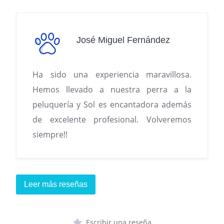
José Miguel Fernández
Ha sido una experiencia maravillosa.
Hemos llevado a nuestra perra a la
peluquería y Sol es encantadora además
de excelente profesional. Volveremos
siempre!!
Leer más reseñas
Escribir una reseña