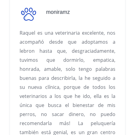
moniramz
Raquel es una veterinaria excelente, nos
acompañó desde que adoptamos a
lebron hasta que, desgraciadamente,
tuvimos que dormirlo, empatica,
honrada, amable, solo tengo palabras
buenas para describirla, la he seguido a
su nueva clínica, porque de todos los
veterinarios a los que he ido, ella es la
única que busca el bienestar de mis
perros, no sacar dinero, no puedo
recomendarla más! La peluquería
también está genial, es un gran centro