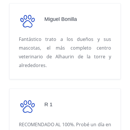
Miguel Bonilla
Fantástico trato a los dueños y sus
mascotas, el más completo centro
veterinario de Alhaurin de la torre y
alrededores.
R 1
RECOMENDADO AL 100%. Probé un día en