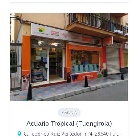
MÁLAGA
Acuario Tropical (Fuengirola)
C. Federico Ruiz Vertedor, nº4, 29640 Fuengirola, Málaga