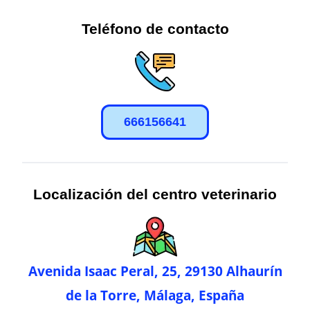
Teléfono de contacto
666156641
Localización del centro veterinario
Avenida Isaac Peral, 25, 29130 Alhaurín
de la Torre, Málaga, España