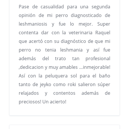
Pase de casualidad para una segunda
opinión de mi perro diagnosticado de
leshmaniosis y fue lo mejor. Super
contenta dar con la veterinaria Raquel
que acertó con su diagnóstico de que mi
perro no tenia leshmania y así fue
además del trato tan profesional
,dedicacion y muy amables …inmejorable!
Así con la peluquera sol para el baño
tanto de jeyko como roki salieron súper
relajados y contentos además de
preciosos! Un acierto!