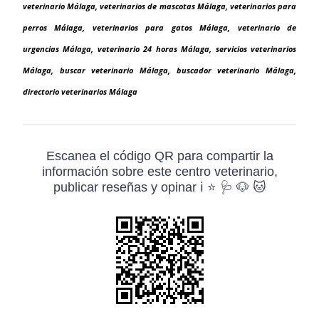
veterinario Málaga, veterinarios de mascotas Málaga, veterinarios para
perros Málaga, veterinarios para gatos Málaga, veterinario de
urgencias Málaga, veterinario 24 horas Málaga, servicios veterinarios
Málaga, buscar veterinario Málaga, buscador veterinario Málaga,
directorio veterinarios Málaga
Escanea el código QR para compartir la
información sobre este centro veterinario,
publicar reseñas y opinar ℹ️ ⭐ 🩺 🐶 🐱