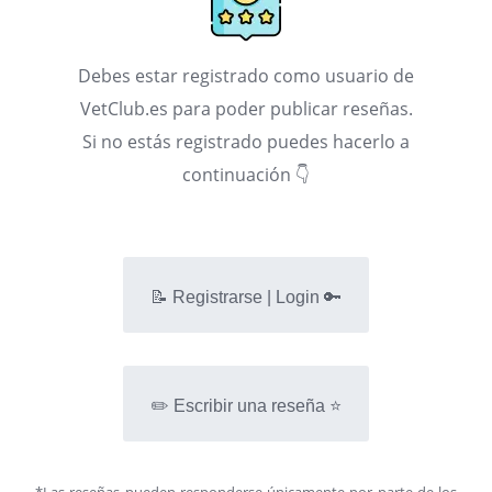
Debes estar registrado como usuario de
VetClub.es para poder publicar reseñas.
Si no estás registrado puedes hacerlo a
continuación 👇
📝 Registrarse | Login 🔑
✏️ Escribir una reseña ⭐