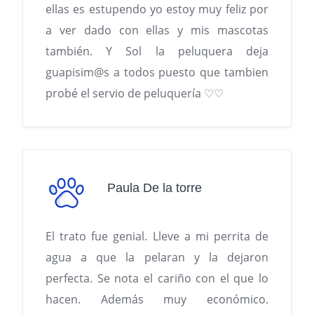
ellas es estupendo yo estoy muy feliz por
a ver dado con ellas y mis mascotas
también. Y Sol la peluquera deja
guapisim@s a todos puesto que tambien
probé el servio de peluquería ♡♡
Paula De la torre
El trato fue genial. Lleve a mi perrita de
agua a que la pelaran y la dejaron
perfecta. Se nota el cariño con el que lo
hacen. Además muy económico.