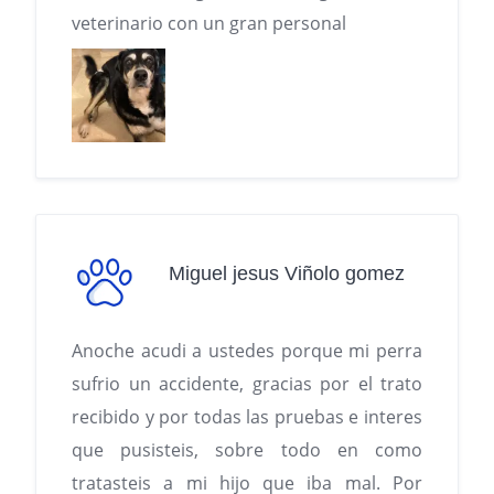
veterinario con un gran personal
Miguel jesus Viñolo gomez
Anoche acudi a ustedes porque mi perra
sufrio un accidente, gracias por el trato
recibido y por todas las pruebas e interes
que pusisteis, sobre todo en como
tratasteis a mi hijo que iba mal. Por