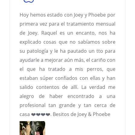
Hoy hemos estado con Joey y Phoebe por
primera vez para el tratamiento mensual
de Joey. Raquel es un encanto, nos ha
explicado cosas que no sabíamos sobre
su patología y le ha pautado un tto para
ayudarle a mejorar aún más, el cariño con
el que ha tratado a mis perros, que
estaban súper confiados con ellas y han
salido contentos de allí. La verdad me
alegro de haber encontrado a una
profesional tan grande y tan cerca de
casa ❤️❤️❤️❤️. Besitos de Joey & Phoebe