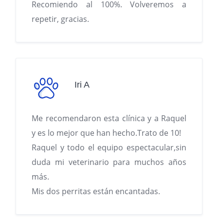
Recomiendo al 100%. Volveremos a
repetir, gracias.
Iri A
Me recomendaron esta clínica y a Raquel
y es lo mejor que han hecho.Trato de 10!
Raquel y todo el equipo espectacular,sin
duda mi veterinario para muchos años
más.
Mis dos perritas están encantadas.