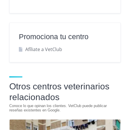
Promociona tu centro
Afíliate a VetClub
Otros centros veterinarios
relacionados