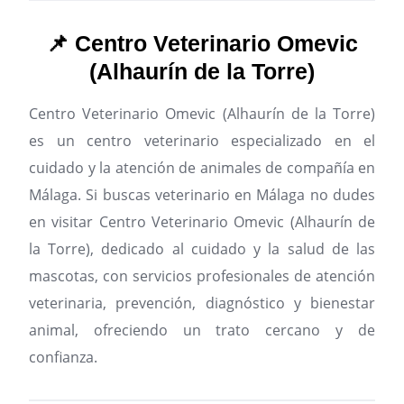
📌 Centro Veterinario Omevic
(Alhaurín de la Torre)
Centro Veterinario Omevic (Alhaurín de la Torre)
es un centro veterinario especializado en el
cuidado y la atención de animales de compañía en
Málaga.
Si buscas veterinario en Málaga no dudes
en visitar Centro Veterinario Omevic (Alhaurín de
la Torre), dedicado al cuidado y la salud de las
mascotas, con servicios profesionales de atención
veterinaria, prevención, diagnóstico y bienestar
animal, ofreciendo un trato cercano y de
confianza.