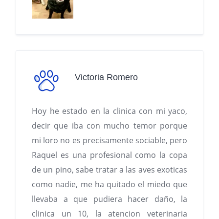
Victoria Romero
Hoy he estado en la clinica con mi yaco,
decir que iba con mucho temor porque
mi loro no es precisamente sociable, pero
Raquel es una profesional como la copa
de un pino, sabe tratar a las aves exoticas
como nadie, me ha quitado el miedo que
llevaba a que pudiera hacer daño, la
clinica un 10, la atencion veterinaria