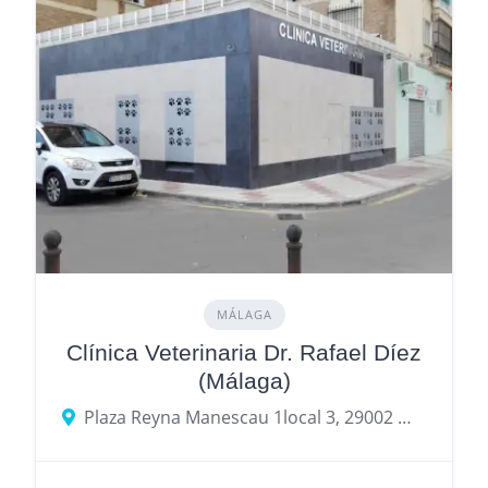
MÁLAGA
Clínica Veterinaria Dr. Rafael Díez
(Málaga)
Plaza Reyna Manescau 1local 3, 29002 Málaga