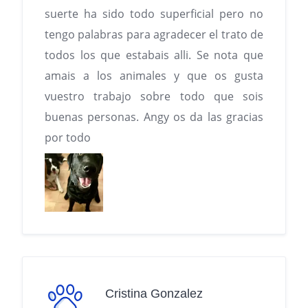
suerte ha sido todo superficial pero no
tengo palabras para agradecer el trato de
todos los que estabais alli. Se nota que
amais a los animales y que os gusta
vuestro trabajo sobre todo que sois
buenas personas. Angy os da las gracias
por todo
Cristina Gonzalez