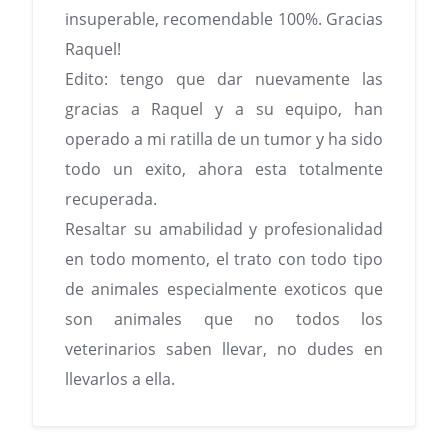
insuperable, recomendable 100%. Gracias
Raquel!
Edito: tengo que dar nuevamente las
gracias a Raquel y a su equipo, han
operado a mi ratilla de un tumor y ha sido
todo un exito, ahora esta totalmente
recuperada.
Resaltar su amabilidad y profesionalidad
en todo momento, el trato con todo tipo
de animales especialmente exoticos que
son animales que no todos los
veterinarios saben llevar, no dudes en
llevarlos a ella.