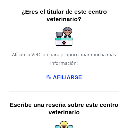
¿Eres el titular de este centro
veterinario?
Afíliate a VetClub para proporcionar mucha más
información:
📝
AFILIARSE
Escribe una reseña sobre este centro
veterinario