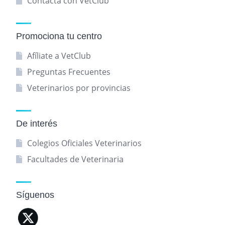
Contacta con VetClub
Promociona tu centro
Afíliate a VetClub
Preguntas Frecuentes
Veterinarios por provincias
De interés
Colegios Oficiales Veterinarios
Facultades de Veterinaria
Síguenos