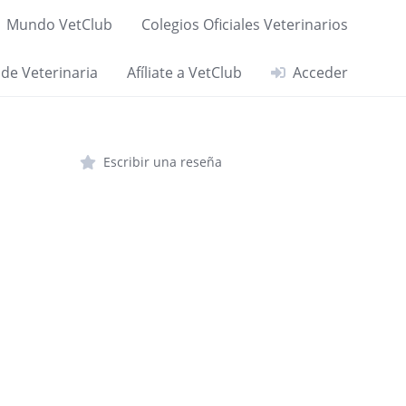
Mundo VetClub
Colegios Oficiales Veterinarios
 de Veterinaria
Afíliate a VetClub
Acceder
Escribir una reseña