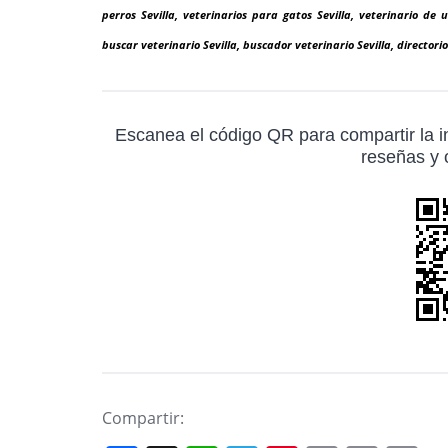
perros Sevilla, veterinarios para gatos Sevilla, veterinario de ur
buscar veterinario Sevilla, buscador veterinario Sevilla, directorio
Escanea el código QR para compartir la in
reseñas y o
Compartir: