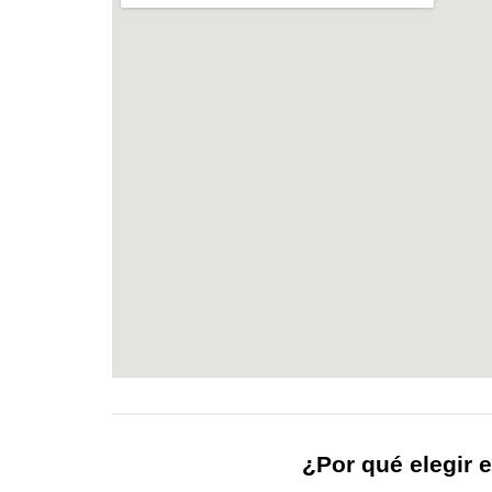
¿Por qué elegir e