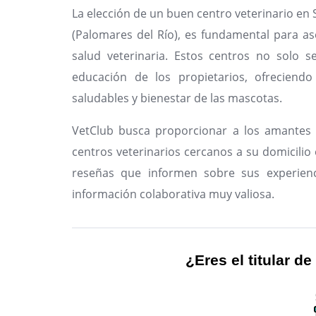
La elección de un buen centro veterinario en
(Palomares del Río), es fundamental para a
salud veterinaria. Estos centros no solo s
educación de los propietarios, ofreciendo
saludables y bienestar de las mascotas.
VetClub busca proporcionar a los amantes 
centros veterinarios cercanos a su domicilio e
reseñas que informen sobre sus experienc
información colaborativa muy valiosa.
¿Eres el titular de