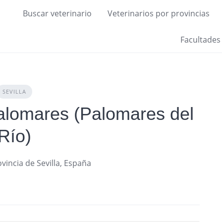
Buscar veterinario
Veterinarios por provincias
Facultades
SEVILLA
Palomares (Palomares del
Río)
vincia de Sevilla, España