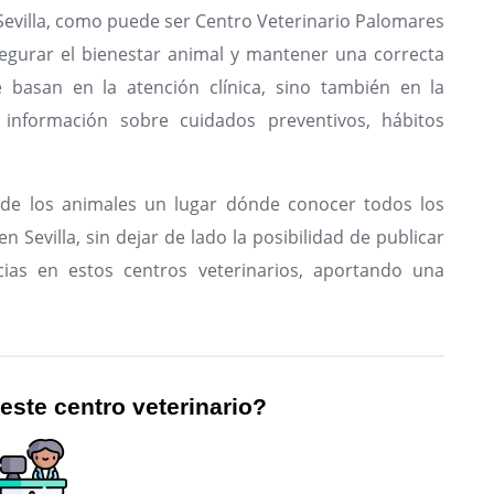
 Sevilla, como puede ser Centro Veterinario Palomares
segurar el bienestar animal y mantener una correcta
e basan en la atención clínica, sino también en la
 información sobre cuidados preventivos, hábitos
de los animales un lugar dónde conocer todos los
n Sevilla, sin dejar de lado la posibilidad de publicar
ias en estos centros veterinarios, aportando una
 este centro veterinario?