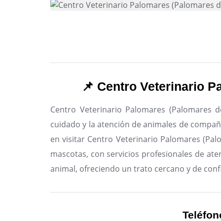
📌 Centro Veterinario P
Centro Veterinario Palomares (Palomares de
cuidado y la atención de animales de compañía
en visitar Centro Veterinario Palomares (Palo
mascotas, con servicios profesionales de aten
animal, ofreciendo un trato cercano y de conf
Teléfon