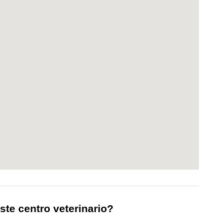
ste centro veterinario?