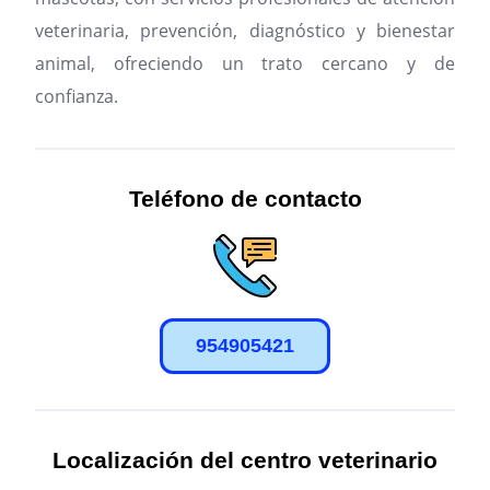
veterinaria, prevención, diagnóstico y bienestar
animal, ofreciendo un trato cercano y de
confianza.
Teléfono de contacto
954905421
Localización del centro veterinario