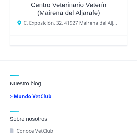
Centro Veterinario Veterín
(Mairena del Aljarafe)
C. Exposición, 32, 41927 Mairena del Aljarafe
Nuestro blog
> Mundo VetClub
Sobre nosotros
Conoce VetClub