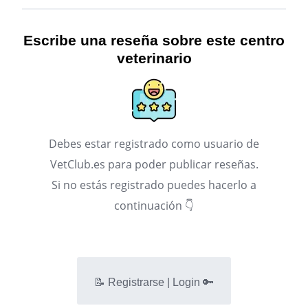
Escribe una reseña sobre este centro
veterinario
Debes estar registrado como usuario de
VetClub.es para poder publicar reseñas.
Si no estás registrado puedes hacerlo a
continuación 👇
📝 Registrarse | Login 🔑