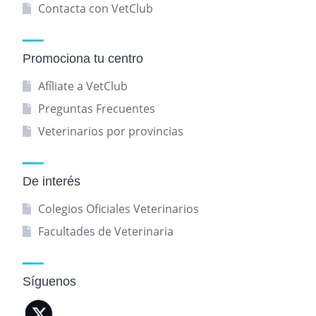
Contacta con VetClub
Promociona tu centro
Afíliate a VetClub
Preguntas Frecuentes
Veterinarios por provincias
De interés
Colegios Oficiales Veterinarios
Facultades de Veterinaria
Síguenos