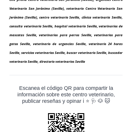
Veterinario San Jerónimo (Sevilla), veterinario Centro Veterinario San
Jerónimo (Sevilla), centro veterinario Sevilla, clínica veterinaria Sevilla,
consulta veterinaria Sevilla, hospital veterinario Sevilla, veterinarios de
mascotas Sevilla, veterinarios para perros Sevilla, veterinarios para
gatos Sevilla, veterinario de urgencias Sevilla, veterinario 24 horas
Sevilla, servicios veterinarios Sevilla, buscar veterinario Sevilla, buscador
veterinario Sevilla, directorio veterinarios Sevilla
Escanea el código QR para compartir la
información sobre este centro veterinario,
publicar reseñas y opinar ℹ️ ⭐ 🩺 🐶 🐱