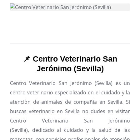
📌 Centro Veterinario San
Jerónimo (Sevilla)
Centro Veterinario San Jerónimo (Sevilla) es un
centro veterinario especializado en el cuidado y la
atención de animales de compañía en Sevilla.
Si
buscas veterinario en Sevilla no dudes en visitar
Centro Veterinario San Jerónimo
(Sevilla), dedicado al cuidado y la salud de las
mascotas, con servicios profesionales de atención