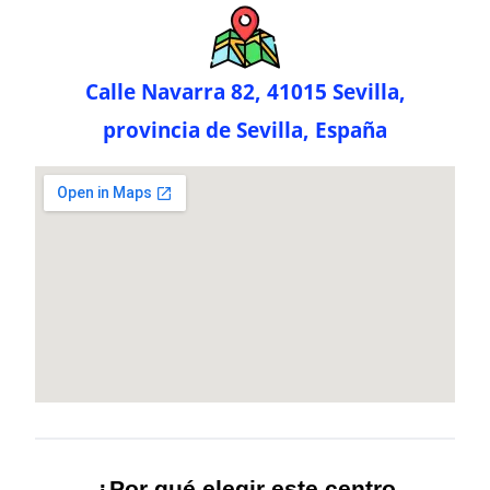
Calle Navarra 82, 41015 Sevilla,
provincia de Sevilla, España
¿Por qué elegir este centro