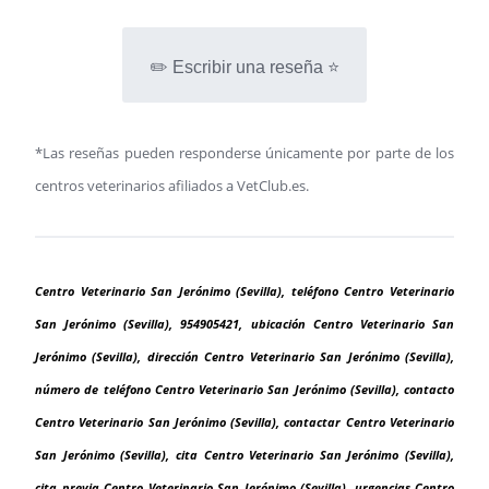
✏️ Escribir una reseña ⭐
*Las reseñas pueden responderse únicamente por parte de los
centros veterinarios afiliados a VetClub.es.
Centro Veterinario San Jerónimo (Sevilla), teléfono Centro Veterinario
San Jerónimo (Sevilla), 954905421, ubicación Centro Veterinario San
Jerónimo (Sevilla), dirección Centro Veterinario San Jerónimo (Sevilla),
número de teléfono Centro Veterinario San Jerónimo (Sevilla), contacto
Centro Veterinario San Jerónimo (Sevilla), contactar Centro Veterinario
San Jerónimo (Sevilla), cita Centro Veterinario San Jerónimo (Sevilla),
cita previa Centro Veterinario San Jerónimo (Sevilla), urgencias Centro