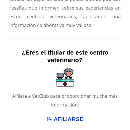
reseñas que informen sobre sus experiencias en
estos centros veterinarios, aportando una
información colaborativa muy valiosa.
¿Eres el titular de este centro
veterinario?
Afíliate a VetClub para proporcionar mucha más
información:
📝
AFILIARSE