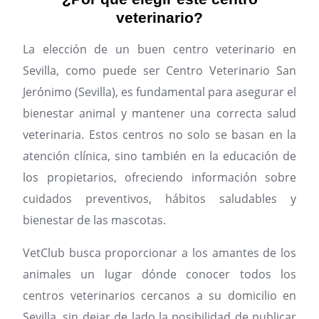
veterinario?
La elección de un buen centro veterinario en
Sevilla, como puede ser Centro Veterinario San
Jerónimo (Sevilla), es fundamental para asegurar el
bienestar animal y mantener una correcta salud
veterinaria. Estos centros no solo se basan en la
atención clínica, sino también en la educación de
los propietarios, ofreciendo información sobre
cuidados preventivos, hábitos saludables y
bienestar de las mascotas.
VetClub busca proporcionar a los amantes de los
animales un lugar dónde conocer todos los
centros veterinarios cercanos a su domicilio en
Sevilla, sin dejar de lado la posibilidad de publicar