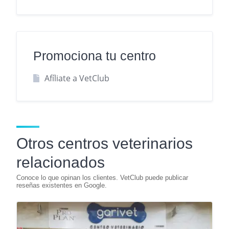
Promociona tu centro
Afíliate a VetClub
Otros centros veterinarios
relacionados