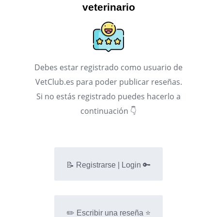
veterinario
Debes estar registrado como usuario de
VetClub.es para poder publicar reseñas.
Si no estás registrado puedes hacerlo a
continuación 👇
📝 Registrarse | Login 🔑
✏️ Escribir una reseña ⭐