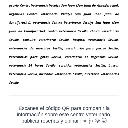
previa Centro Veterinario Vetalys San Juan (San Juan de Aznalfarache),
urgencias Centro Veterinario Vetalys San Juan (San Juan de
Aznalfarache), veterinario Centro Veterinario Vetalys San Juan (San
Juan de Aznalfarache), centro veterinario Sevilla, clínica veterinaria
Sevilla, consulta veterinaria Sevilla, hospital veterinario Sevilla,
veterinarios de mascotas Sevilla, veterinarios para perros Sevilla,
veterinarios para gatos Sevilla, veterinario de urgencias Sevilla,
veterinario 24 horas Sevilla, servicios veterinarios Sevilla, buscar
veterinario Sevilla, buscador veterinario Sevilla, directorio veterinarios
Sevilla
Escanea el código QR para compartir la
información sobre este centro veterinario,
publicar reseñas y opinar ℹ️ ⭐ 🩺 🐶 🐱