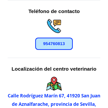
Teléfono de contacto
954760813
Localización del centro veterinario
Calle Rodríguez Marín 67, 41920 San Juan
de Aznalfarache, provincia de Sevilla,