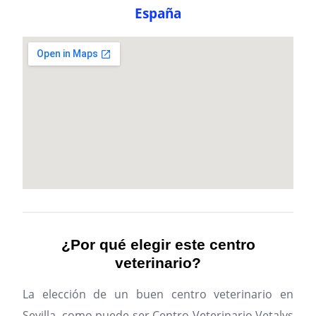
España
¿Por qué elegir este centro
veterinario?
La elección de un buen centro veterinario en
Sevilla, como puede ser Centro Veterinario Vetalys