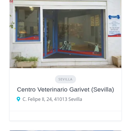
SEVILLA
Centro Veterinario Garivet (Sevilla)
C. Felipe II, 24, 41013 Sevilla