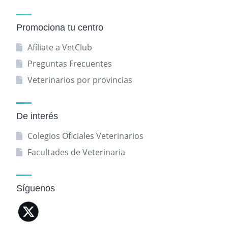
Promociona tu centro
Afíliate a VetClub
Preguntas Frecuentes
Veterinarios por provincias
De interés
Colegios Oficiales Veterinarios
Facultades de Veterinaria
Síguenos