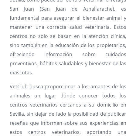
San Juan (San Juan de Aznalfarache), es
fundamental para asegurar el bienestar animal y
mantener una correcta salud veterinaria. Estos
centros no solo se basan en la atención clínica,
sino también en la educación de los propietarios,
ofreciendo información sobre cuidados
preventivos, hábitos saludables y bienestar de las
mascotas.
VetClub busca proporcionar a los amantes de los
animales un lugar dónde conocer todos los
centros veterinarios cercanos a su domicilio en
Sevilla, sin dejar de lado la posibilidad de publicar
reseñas que informen sobre sus experiencias en
estos centros veterinarios, aportando una