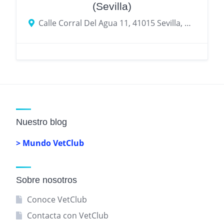
(Sevilla)
Calle Corral Del Agua 11, 41015 Sevilla, provincia de Sevilla, España
Nuestro blog
> Mundo VetClub
Sobre nosotros
Conoce VetClub
Contacta con VetClub