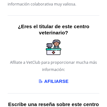
información colaborativa muy valiosa.
¿Eres el titular de este centro
veterinario?
Afíliate a VetClub para proporcionar mucha más
información:
📝
AFILIARSE
Escribe una reseña sobre este centro