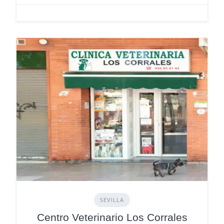
SEVILLA
Centro Veterinario Los Corrales