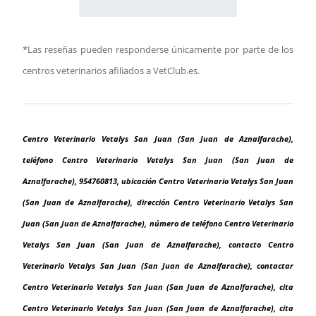
*Las reseñas pueden responderse únicamente por parte de los
centros veterinarios afiliados a VetClub.es.
Centro Veterinario Vetalys San Juan (San Juan de Aznalfarache),
teléfono Centro Veterinario Vetalys San Juan (San Juan de
Aznalfarache), 954760813, ubicación Centro Veterinario Vetalys San Juan
(San Juan de Aznalfarache), dirección Centro Veterinario Vetalys San
Juan (San Juan de Aznalfarache), número de teléfono Centro Veterinario
Vetalys San Juan (San Juan de Aznalfarache), contacto Centro
Veterinario Vetalys San Juan (San Juan de Aznalfarache), contactar
Centro Veterinario Vetalys San Juan (San Juan de Aznalfarache), cita
Centro Veterinario Vetalys San Juan (San Juan de Aznalfarache), cita