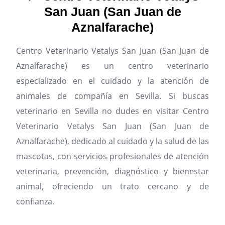
San Juan (San Juan de
Aznalfarache)
Centro Veterinario Vetalys San Juan (San Juan de
Aznalfarache) es un centro veterinario
especializado en el cuidado y la atención de
animales de compañía en Sevilla.
Si buscas
veterinario en Sevilla no dudes en visitar Centro
Veterinario Vetalys San Juan (San Juan de
Aznalfarache), dedicado al cuidado y la salud de las
mascotas, con servicios profesionales de atención
veterinaria, prevención, diagnóstico y bienestar
animal, ofreciendo un trato cercano y de
confianza.