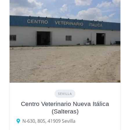
SEVILLA
Centro Veterinario Nueva Itálica
(Salteras)
N-630, 805, 41909 Sevilla