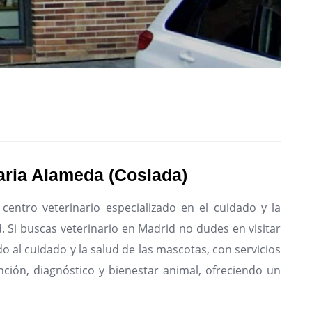
naria Alameda (Coslada)
 centro veterinario especializado en el cuidado y la
.
Si buscas veterinario en Madrid no dudes en visitar
o al cuidado y la salud de las mascotas, con servicios
nción, diagnóstico y bienestar animal, ofreciendo un