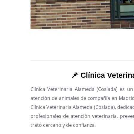
📌 Clínica Veteri
Clínica Veterinaria Alameda (Coslada) es un
atención de animales de compañía en Madrid
Clínica Veterinaria Alameda (Coslada), dedicad
profesionales de atención veterinaria, preve
trato cercano y de confianza.