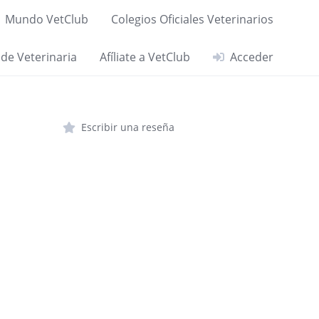
Mundo VetClub
Colegios Oficiales Veterinarios
 de Veterinaria
Afíliate a VetClub
Acceder
Escribir una reseña