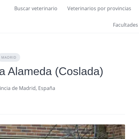
Buscar veterinario
Veterinarios por provincias
Facultades
MADRID
ria Alameda (Coslada)
incia de Madrid, España