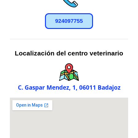
924097755
Localización del centro veterinario
C. Gaspar Mendez, 1, 06011 Badajoz