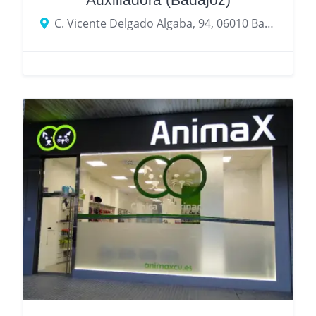
C. Vicente Delgado Algaba, 94, 06010 Badajoz