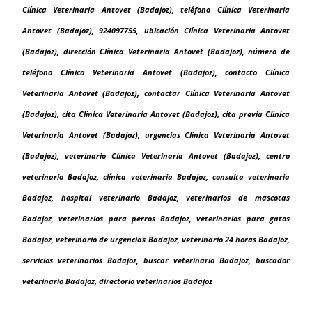
Clínica Veterinaria Antovet (Badajoz), teléfono Clínica Veterinaria
Antovet (Badajoz), 924097755, ubicación Clínica Veterinaria Antovet
(Badajoz), dirección Clínica Veterinaria Antovet (Badajoz), número de
teléfono Clínica Veterinaria Antovet (Badajoz), contacto Clínica
Veterinaria Antovet (Badajoz), contactar Clínica Veterinaria Antovet
(Badajoz), cita Clínica Veterinaria Antovet (Badajoz), cita previa Clínica
Veterinaria Antovet (Badajoz), urgencias Clínica Veterinaria Antovet
(Badajoz), veterinario Clínica Veterinaria Antovet (Badajoz), centro
veterinario Badajoz, clínica veterinaria Badajoz, consulta veterinaria
Badajoz, hospital veterinario Badajoz, veterinarios de mascotas
Badajoz, veterinarios para perros Badajoz, veterinarios para gatos
Badajoz, veterinario de urgencias Badajoz, veterinario 24 horas Badajoz,
servicios veterinarios Badajoz, buscar veterinario Badajoz, buscador
veterinario Badajoz, directorio veterinarios Badajoz