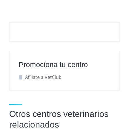
Promociona tu centro
Afíliate a VetClub
Otros centros veterinarios
relacionados