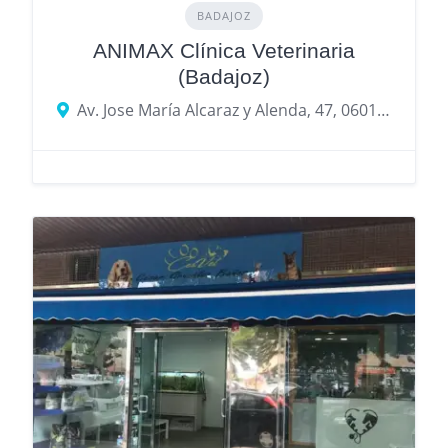
BADAJOZ
ANIMAX Clínica Veterinaria
(Badajoz)
Av. Jose María Alcaraz y Alenda, 47, 06011 Badajoz