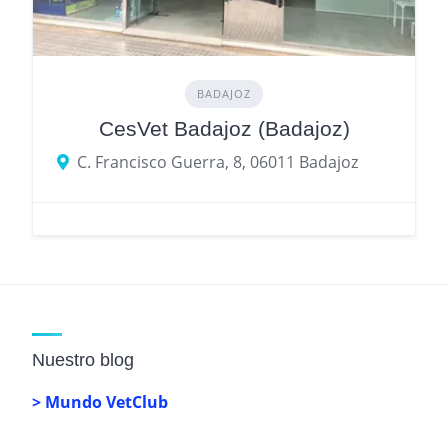
BADAJOZ
CesVet Badajoz (Badajoz)
C. Francisco Guerra, 8, 06011 Badajoz
Nuestro blog
> Mundo VetClub