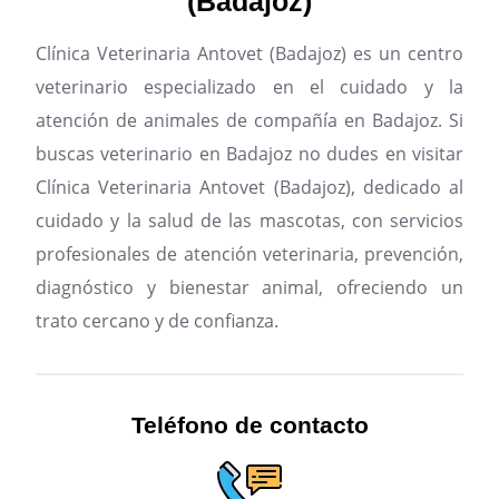
(Badajoz)
Clínica Veterinaria Antovet (Badajoz) es un centro
veterinario especializado en el cuidado y la
atención de animales de compañía en Badajoz.
Si
buscas veterinario en Badajoz no dudes en visitar
Clínica Veterinaria Antovet (Badajoz), dedicado al
cuidado y la salud de las mascotas, con servicios
profesionales de atención veterinaria, prevención,
diagnóstico y bienestar animal, ofreciendo un
trato cercano y de confianza.
Teléfono de contacto