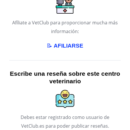
Afíliate a VetClub para proporcionar mucha más
información:
📝
AFILIARSE
Escribe una reseña sobre este centro
veterinario
Debes estar registrado como usuario de
VetClub.es para poder publicar reseñas.