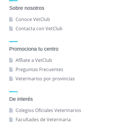
Sobre nosotros
Conoce VetClub
Contacta con VetClub
Promociona tu centro
Afíliate a VetClub
Preguntas Frecuentes
Veterinarios por provincias
De interés
Colegios Oficiales Veterinarios
Facultades de Veterinaria