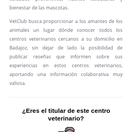
bienestar de las mascotas.
VetClub busca proporcionar a los amantes de los
animales un lugar dónde conocer todos los
centros veterinarios cercanos a su domicilio en
Badajoz, sin dejar de lado la posibilidad de
publicar reseñas que informen sobre sus
experiencias en estos centros veterinarios,
aportando una información colaborativa muy
valiosa.
¿Eres el titular de este centro
veterinario?