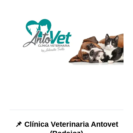
📌 Clínica Veterinaria Antovet