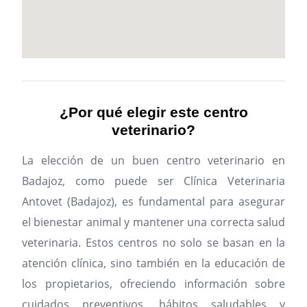
¿Por qué elegir este centro
veterinario?
La elección de un buen centro veterinario en
Badajoz, como puede ser Clínica Veterinaria
Antovet (Badajoz), es fundamental para asegurar
el bienestar animal y mantener una correcta salud
veterinaria. Estos centros no solo se basan en la
atención clínica, sino también en la educación de
los propietarios, ofreciendo información sobre
cuidados preventivos, hábitos saludables y