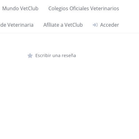
Mundo VetClub
Colegios Oficiales Veterinarios
 de Veterinaria
Afíliate a VetClub
Acceder
Escribir una reseña