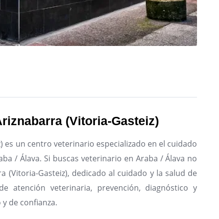
Ariznabarra (Vitoria-Gasteiz)
z) es un centro veterinario especializado en el cuidado
ba / Álava.
Si buscas veterinario en Araba / Álava no
ra (Vitoria-Gasteiz), dedicado al cuidado y la salud de
de atención veterinaria, prevención, diagnóstico y
 y de confianza.