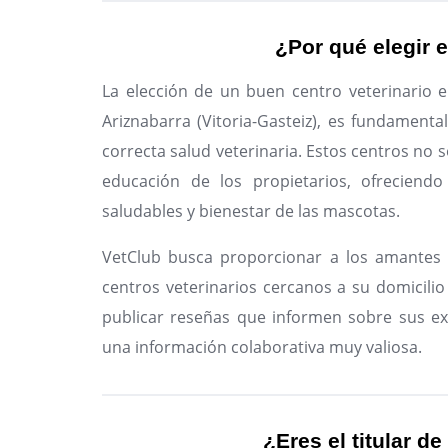
¿Por qué elegir e
La elección de un buen centro veterinario e
Ariznabarra (Vitoria-Gasteiz), es fundament
correcta salud veterinaria. Estos centros no s
educación de los propietarios, ofreciendo
saludables y bienestar de las mascotas.
VetClub busca proporcionar a los amantes 
centros veterinarios cercanos a su domicilio 
publicar reseñas que informen sobre sus ex
una información colaborativa muy valiosa.
¿Eres el titular de