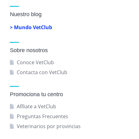
Nuestro blog
> Mundo VetClub
Sobre nosotros
Conoce VetClub
Contacta con VetClub
Promociona tu centro
Afíliate a VetClub
Preguntas Frecuentes
Veterinarios por provincias