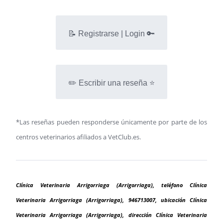
📝 Registrarse | Login 🔑
✏️ Escribir una reseña ⭐
*Las reseñas pueden responderse únicamente por parte de los
centros veterinarios afiliados a VetClub.es.
Clínica Veterinaria Arrigorriaga (Arrigorriaga), teléfono Clínica
Veterinaria Arrigorriaga (Arrigorriaga), 946713007, ubicación Clínica
Veterinaria Arrigorriaga (Arrigorriaga), dirección Clínica Veterinaria