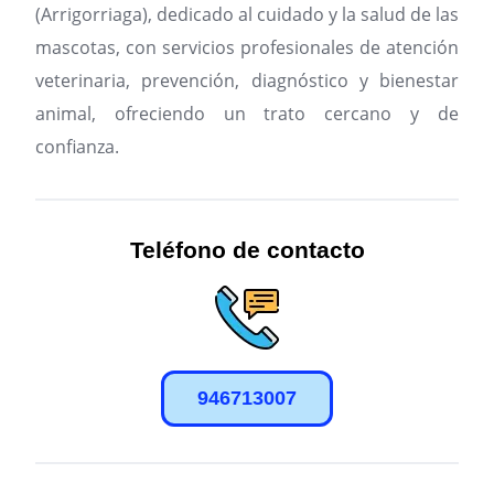
(Arrigorriaga), dedicado al cuidado y la salud de las
mascotas, con servicios profesionales de atención
veterinaria, prevención, diagnóstico y bienestar
animal, ofreciendo un trato cercano y de
confianza.
Teléfono de contacto
946713007