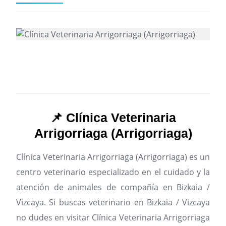
📌 Clínica Veterinaria
Arrigorriaga (Arrigorriaga)
Clínica Veterinaria Arrigorriaga (Arrigorriaga) es un
centro veterinario especializado en el cuidado y la
atención de animales de compañía en Bizkaia /
Vizcaya.
Si buscas veterinario en Bizkaia / Vizcaya
no dudes en visitar Clínica Veterinaria Arrigorriaga