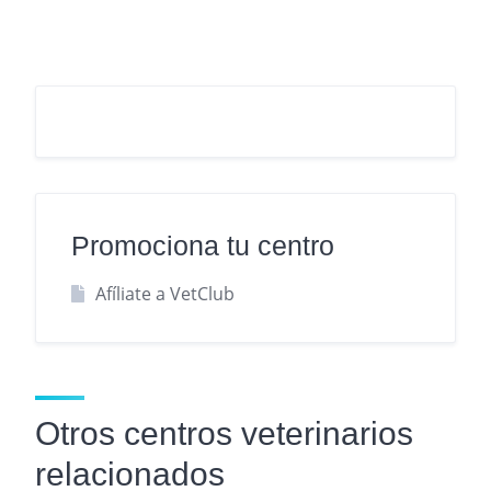
Promociona tu centro
Afíliate a VetClub
Otros centros veterinarios
relacionados