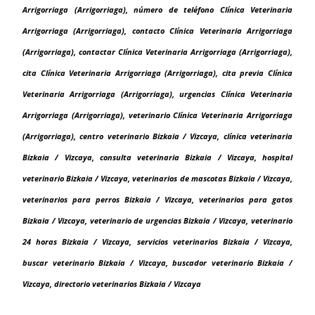
Arrigorriaga (Arrigorriaga), número de teléfono Clínica Veterinaria
Arrigorriaga (Arrigorriaga), contacto Clínica Veterinaria Arrigorriaga
(Arrigorriaga), contactar Clínica Veterinaria Arrigorriaga (Arrigorriaga),
cita Clínica Veterinaria Arrigorriaga (Arrigorriaga), cita previa Clínica
Veterinaria Arrigorriaga (Arrigorriaga), urgencias Clínica Veterinaria
Arrigorriaga (Arrigorriaga), veterinario Clínica Veterinaria Arrigorriaga
(Arrigorriaga), centro veterinario Bizkaia / Vizcaya, clínica veterinaria
Bizkaia / Vizcaya, consulta veterinaria Bizkaia / Vizcaya, hospital
veterinario Bizkaia / Vizcaya, veterinarios de mascotas Bizkaia / Vizcaya,
veterinarios para perros Bizkaia / Vizcaya, veterinarios para gatos
Bizkaia / Vizcaya, veterinario de urgencias Bizkaia / Vizcaya, veterinario
24 horas Bizkaia / Vizcaya, servicios veterinarios Bizkaia / Vizcaya,
buscar veterinario Bizkaia / Vizcaya, buscador veterinario Bizkaia /
Vizcaya, directorio veterinarios Bizkaia / Vizcaya