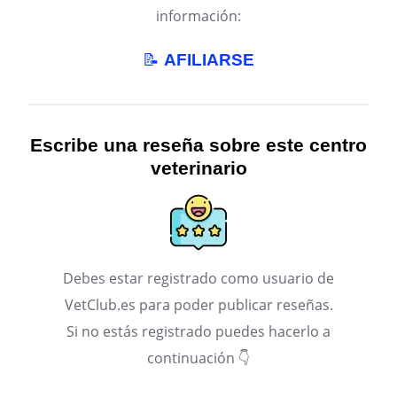
información:
📝
AFILIARSE
Escribe una reseña sobre este centro
veterinario
Debes estar registrado como usuario de
VetClub.es para poder publicar reseñas.
Si no estás registrado puedes hacerlo a
continuación 👇