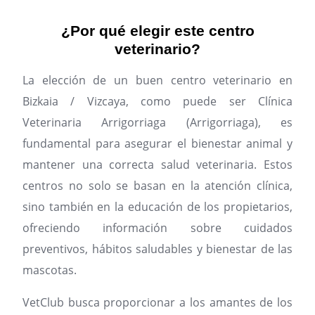
¿Por qué elegir este centro
veterinario?
La elección de un buen centro veterinario en
Bizkaia / Vizcaya, como puede ser Clínica
Veterinaria Arrigorriaga (Arrigorriaga), es
fundamental para asegurar el bienestar animal y
mantener una correcta salud veterinaria. Estos
centros no solo se basan en la atención clínica,
sino también en la educación de los propietarios,
ofreciendo información sobre cuidados
preventivos, hábitos saludables y bienestar de las
mascotas.
VetClub busca proporcionar a los amantes de los