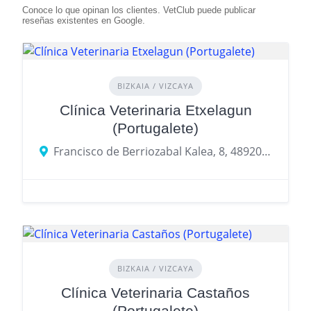
BIZKAIA / VIZCAYA
Clínica Veterinaria Etxelagun
(Portugalete)
Francisco de Berriozabal Kalea, 8, 48920 Portugalete, Bizkaia
BIZKAIA / VIZCAYA
Clínica Veterinaria Castaños
(Portugalete)