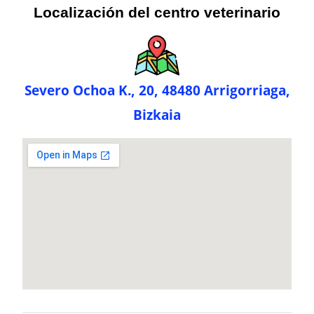
Localización del centro veterinario
Severo Ochoa K., 20, 48480 Arrigorriaga,
Bizkaia