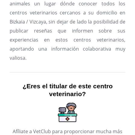
animales un lugar dónde conocer todos los
centros veterinarios cercanos a su domicilio en
Bizkaia / Vizcaya, sin dejar de lado la posibilidad de
publicar reseñas que informen sobre sus
experiencias en estos centros veterinarios,
aportando una información colaborativa muy
valiosa.
¿Eres el titular de este centro
veterinario?
Afíliate a VetClub para proporcionar mucha más