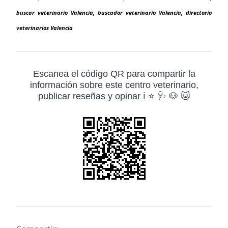
buscar veterinario Valencia, buscador veterinario Valencia, directorio
veterinarios Valencia
Escanea el código QR para compartir la
información sobre este centro veterinario,
publicar reseñas y opinar ℹ️ ⭐ 🩺 🐶 🐱