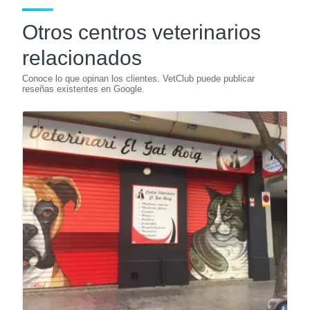
Otros centros veterinarios
relacionados