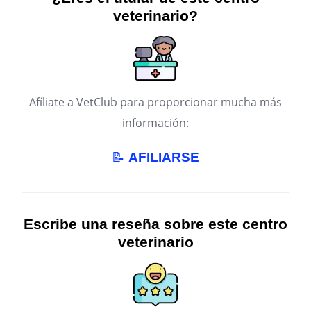
veterinario?
Afíliate a VetClub para proporcionar mucha más
información:
📝
AFILIARSE
Escribe una reseña sobre este centro
veterinario