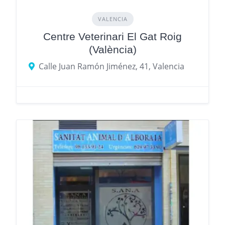
VALENCIA
Centre Veterinari El Gat Roig
(València)
Calle Juan Ramón Jiménez, 41, Valencia