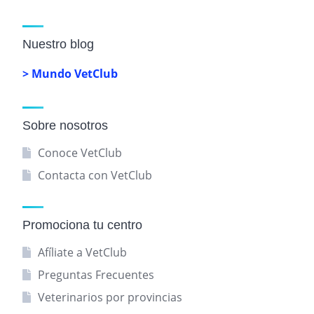
Nuestro blog
> Mundo VetClub
Sobre nosotros
Conoce VetClub
Contacta con VetClub
Promociona tu centro
Afíliate a VetClub
Preguntas Frecuentes
Veterinarios por provincias