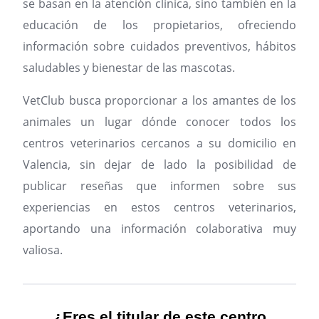
se basan en la atención clínica, sino también en la
educación de los propietarios, ofreciendo
información sobre cuidados preventivos, hábitos
saludables y bienestar de las mascotas.
VetClub busca proporcionar a los amantes de los
animales un lugar dónde conocer todos los
centros veterinarios cercanos a su domicilio en
Valencia, sin dejar de lado la posibilidad de
publicar reseñas que informen sobre sus
experiencias en estos centros veterinarios,
aportando una información colaborativa muy
valiosa.
¿Eres el titular de este centro