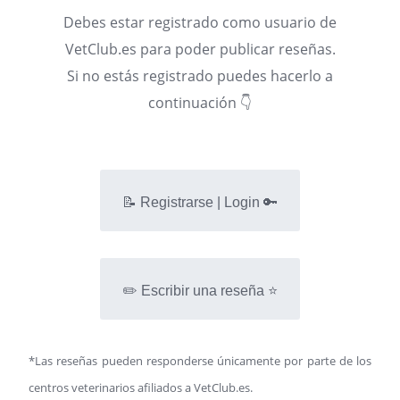
Debes estar registrado como usuario de
VetClub.es para poder publicar reseñas.
Si no estás registrado puedes hacerlo a
continuación 👇
📝 Registrarse | Login 🔑
✏️ Escribir una reseña ⭐
*Las reseñas pueden responderse únicamente por parte de los
centros veterinarios afiliados a VetClub.es.