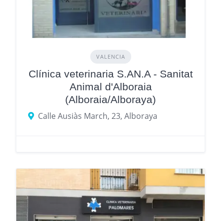
VALENCIA
Clínica veterinaria S.AN.A - Sanitat
Animal d'Alboraia
(Alboraia/Alboraya)
Calle Ausiàs March, 23, Alboraya