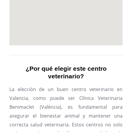
¿Por qué elegir este centro
veterinario?
La elección de un buen centro veterinario en
Valencia, como puede ser Clínica Veterinaria
Benimaclet (València), es fundamental para
asegurar el bienestar animal y mantener una
correcta salud veterinaria. Estos centros no solo