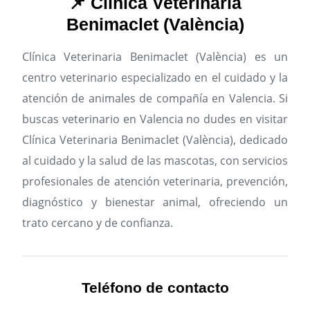
📌 Clínica Veterinaria
Benimaclet (València)
Clínica Veterinaria Benimaclet (València) es un
centro veterinario especializado en el cuidado y la
atención de animales de compañía en Valencia.
Si
buscas veterinario en Valencia no dudes en visitar
Clínica Veterinaria Benimaclet (València), dedicado
al cuidado y la salud de las mascotas, con servicios
profesionales de atención veterinaria, prevención,
diagnóstico y bienestar animal, ofreciendo un
trato cercano y de confianza.
Teléfono de contacto