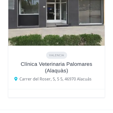
VALENCIA
Clínica Veterinaria Palomares
(Alaquàs)
Carrer del Roser, 5, 5 5, 46970 Alacuás