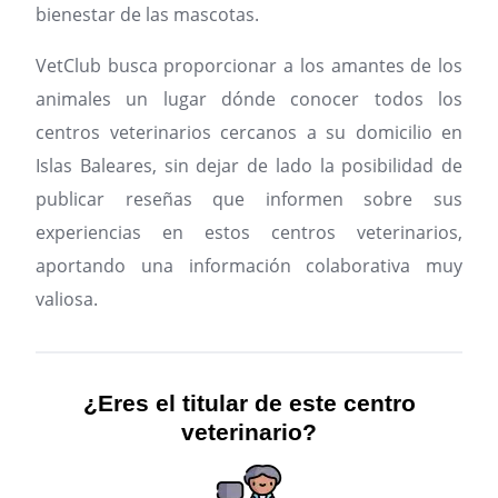
bienestar de las mascotas.
VetClub busca proporcionar a los amantes de los
animales un lugar dónde conocer todos los
centros veterinarios cercanos a su domicilio en
Islas Baleares, sin dejar de lado la posibilidad de
publicar reseñas que informen sobre sus
experiencias en estos centros veterinarios,
aportando una información colaborativa muy
valiosa.
¿Eres el titular de este centro
veterinario?