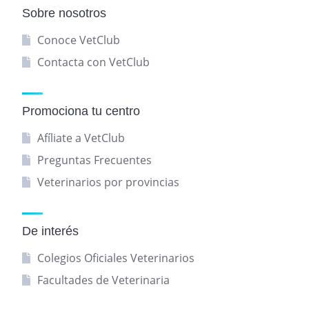
Sobre nosotros
Conoce VetClub
Contacta con VetClub
Promociona tu centro
Afíliate a VetClub
Preguntas Frecuentes
Veterinarios por provincias
De interés
Colegios Oficiales Veterinarios
Facultades de Veterinaria