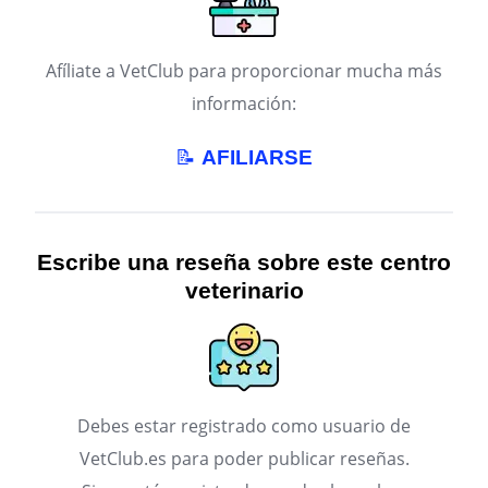
Afíliate a VetClub para proporcionar mucha más
información:
📝
AFILIARSE
Escribe una reseña sobre este centro
veterinario
Debes estar registrado como usuario de
VetClub.es para poder publicar reseñas.