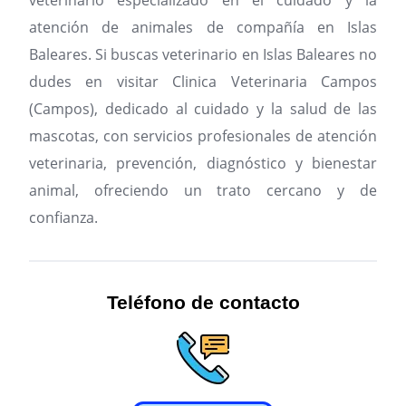
veterinario especializado en el cuidado y la
atención de animales de compañía en Islas
Baleares.
Si buscas veterinario en Islas Baleares no
dudes en visitar Clinica Veterinaria Campos
(Campos), dedicado al cuidado y la salud de las
mascotas, con servicios profesionales de atención
veterinaria, prevención, diagnóstico y bienestar
animal, ofreciendo un trato cercano y de
confianza.
Teléfono de contacto