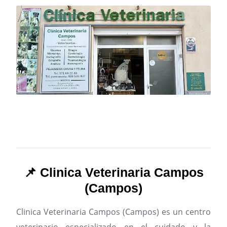
📌 Clinica Veterinaria Campos
(Campos)
Clinica Veterinaria Campos (Campos) es un centro