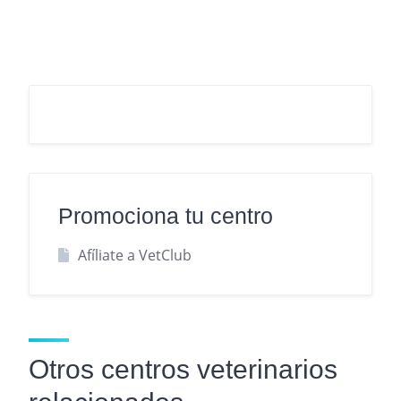
Promociona tu centro
Afíliate a VetClub
Otros centros veterinarios