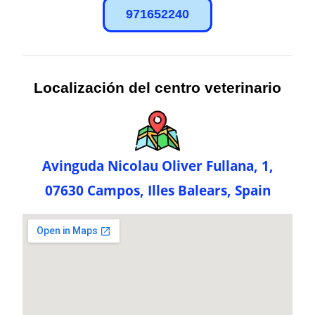
971652240
Localización del centro veterinario
Avinguda Nicolau Oliver Fullana, 1,
07630 Campos, Illes Balears, Spain