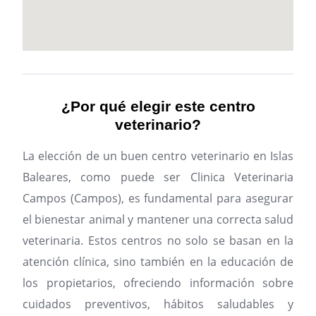
¿Por qué elegir este centro
veterinario?
La elección de un buen centro veterinario en Islas
Baleares, como puede ser Clinica Veterinaria
Campos (Campos), es fundamental para asegurar
el bienestar animal y mantener una correcta salud
veterinaria. Estos centros no solo se basan en la
atención clínica, sino también en la educación de
los propietarios, ofreciendo información sobre
cuidados preventivos, hábitos saludables y