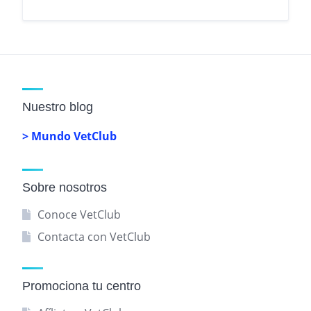
Nuestro blog
> Mundo VetClub
Sobre nosotros
Conoce VetClub
Contacta con VetClub
Promociona tu centro