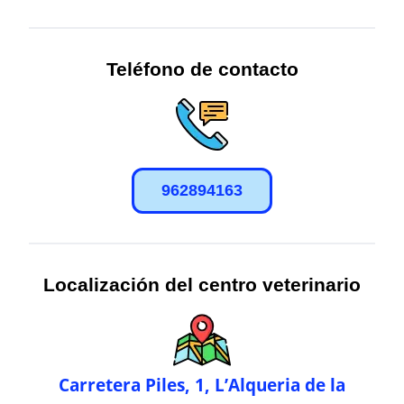
Teléfono de contacto
962894163
Localización del centro veterinario
Carretera Piles, 1, L’Alqueria de la