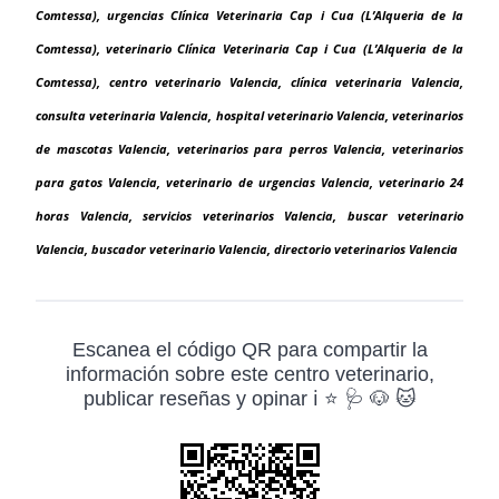
Comtessa), urgencias Clínica Veterinaria Cap i Cua (L’Alqueria de la
Comtessa), veterinario Clínica Veterinaria Cap i Cua (L’Alqueria de la
Comtessa), centro veterinario Valencia, clínica veterinaria Valencia,
consulta veterinaria Valencia, hospital veterinario Valencia, veterinarios
de mascotas Valencia, veterinarios para perros Valencia, veterinarios
para gatos Valencia, veterinario de urgencias Valencia, veterinario 24
horas Valencia, servicios veterinarios Valencia, buscar veterinario
Valencia, buscador veterinario Valencia, directorio veterinarios Valencia
Escanea el código QR para compartir la
información sobre este centro veterinario,
publicar reseñas y opinar ℹ️ ⭐ 🩺 🐶 🐱