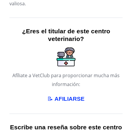
valiosa.
¿Eres el titular de este centro
veterinario?
Afíliate a VetClub para proporcionar mucha más
información:
📝
AFILIARSE
Escribe una reseña sobre este centro