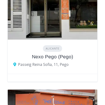
ALICANTE
Nexo Pego (Pego)
Passeig Reina Sofia, 11, Pego