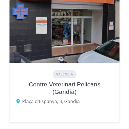
VALENCIA
Centre Veterinari Pelicans
(Gandía)
Plaça d'Espanya, 3, Gandía