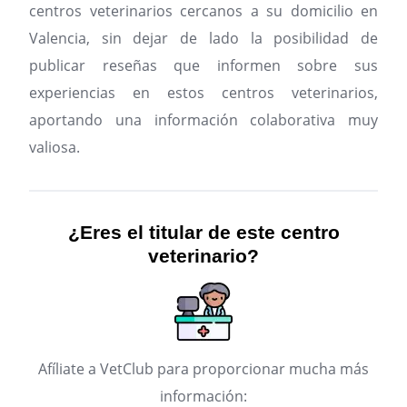
centros veterinarios cercanos a su domicilio en
Valencia, sin dejar de lado la posibilidad de
publicar reseñas que informen sobre sus
experiencias en estos centros veterinarios,
aportando una información colaborativa muy
valiosa.
¿Eres el titular de este centro
veterinario?
Afíliate a VetClub para proporcionar mucha más
información: