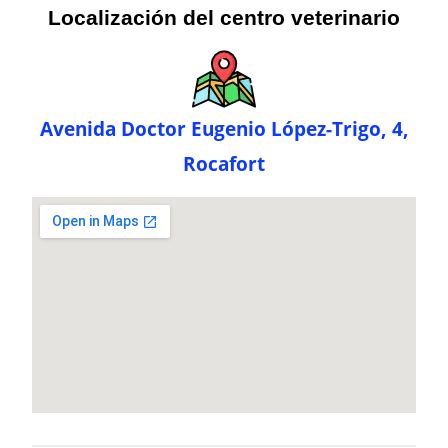
Localización del centro veterinario
Avenida Doctor Eugenio López-Trigo, 4,
Rocafort