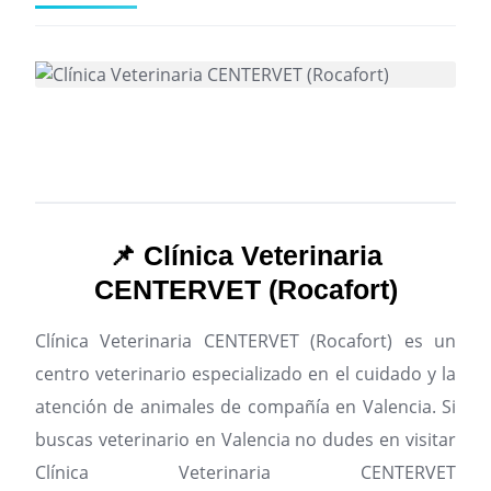
📌 Clínica Veterinaria
CENTERVET (Rocafort)
Clínica Veterinaria CENTERVET (Rocafort) es un
centro veterinario especializado en el cuidado y la
atención de animales de compañía en Valencia.
Si
buscas veterinario en Valencia no dudes en visitar
Clínica Veterinaria CENTERVET