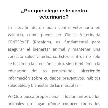
¿Por qué elegir este centro
veterinario?
La elección de un buen centro veterinario en
Valencia, como puede ser Clínica Veterinaria
CENTERVET (Rocafort), es fundamental para
asegurar el bienestar animal y mantener una
correcta salud veterinaria. Estos centros no solo
se basan en la atención clínica, sino también en la
educación de los propietarios, ofreciendo
información sobre cuidados preventivos, hábitos
saludables y bienestar de las mascotas.
VetClub busca proporcionar a los amantes de los
animales un lugar dónde conocer todos los