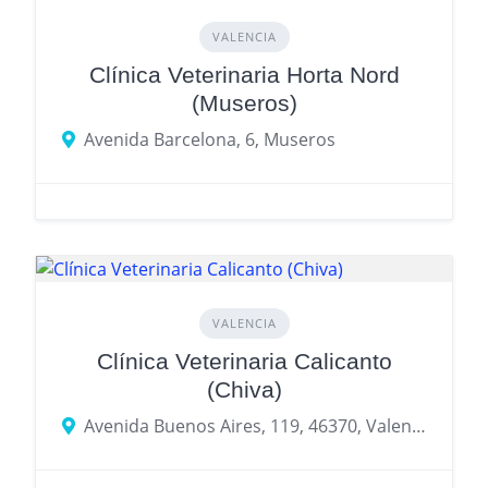
VALENCIA
Clínica Veterinaria Horta Nord
(Museros)
Avenida Barcelona, 6, Museros
VALENCIA
Clínica Veterinaria Calicanto
(Chiva)
Avenida Buenos Aires, 119, 46370, Valencia