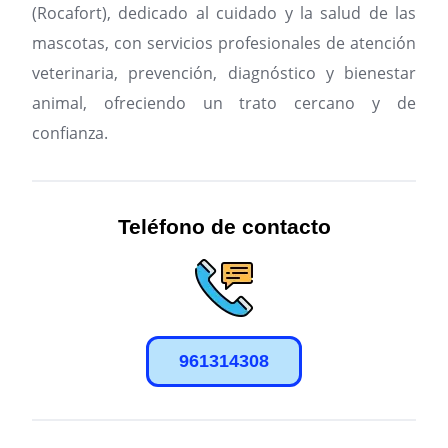
(Rocafort), dedicado al cuidado y la salud de las
mascotas, con servicios profesionales de atención
veterinaria, prevención, diagnóstico y bienestar
animal, ofreciendo un trato cercano y de
confianza.
Teléfono de contacto
961314308