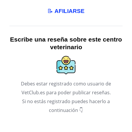
📝
AFILIARSE
Escribe una reseña sobre este centro
veterinario
Debes estar registrado como usuario de
VetClub.es para poder publicar reseñas.
Si no estás registrado puedes hacerlo a
continuación 👇