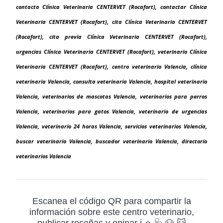
contacto Clínica Veterinaria CENTERVET (Rocafort), contactar Clínica
Veterinaria CENTERVET (Rocafort), cita Clínica Veterinaria CENTERVET
(Rocafort), cita previa Clínica Veterinaria CENTERVET (Rocafort),
urgencias Clínica Veterinaria CENTERVET (Rocafort), veterinario Clínica
Veterinaria CENTERVET (Rocafort), centro veterinario Valencia, clínica
veterinaria Valencia, consulta veterinaria Valencia, hospital veterinario
Valencia, veterinarios de mascotas Valencia, veterinarios para perros
Valencia, veterinarios para gatos Valencia, veterinario de urgencias
Valencia, veterinario 24 horas Valencia, servicios veterinarios Valencia,
buscar veterinario Valencia, buscador veterinario Valencia, directorio
veterinarios Valencia
Escanea el código QR para compartir la
información sobre este centro veterinario,