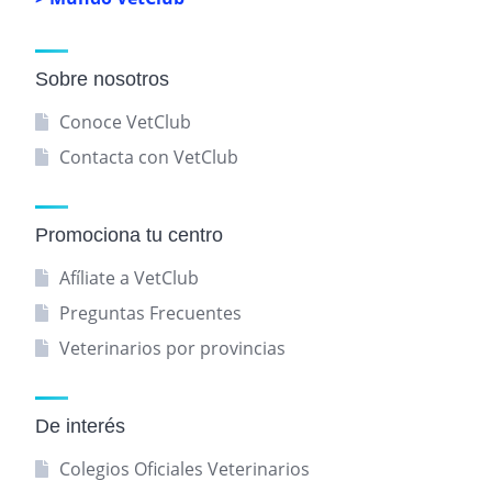
Sobre nosotros
Conoce VetClub
Contacta con VetClub
Promociona tu centro
Afíliate a VetClub
Preguntas Frecuentes
Veterinarios por provincias
De interés
Colegios Oficiales Veterinarios