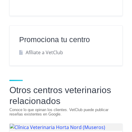
Promociona tu centro
Afíliate a VetClub
Otros centros veterinarios
relacionados