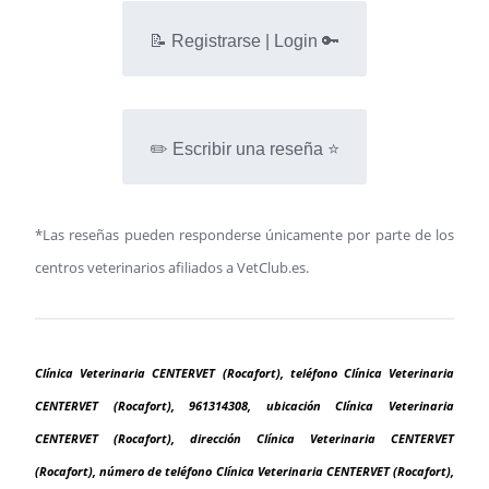
📝 Registrarse | Login 🔑
✏️ Escribir una reseña ⭐
*Las reseñas pueden responderse únicamente por parte de los
centros veterinarios afiliados a VetClub.es.
Clínica Veterinaria CENTERVET (Rocafort), teléfono Clínica Veterinaria
CENTERVET (Rocafort), 961314308, ubicación Clínica Veterinaria
CENTERVET (Rocafort), dirección Clínica Veterinaria CENTERVET
(Rocafort), número de teléfono Clínica Veterinaria CENTERVET (Rocafort),