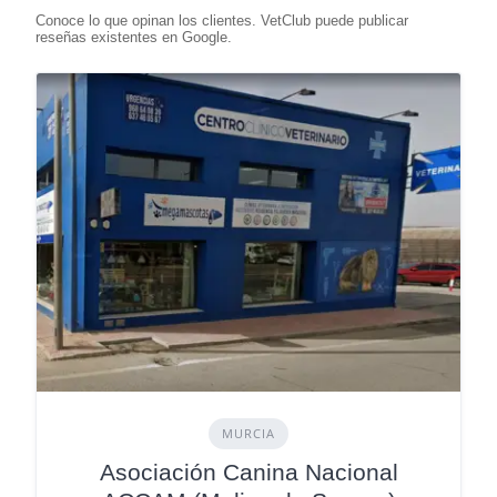
MURCIA
Asociación Canina Nacional