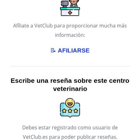
Afíliate a VetClub para proporcionar mucha más
información:
📝
AFILIARSE
Escribe una reseña sobre este centro
veterinario
Debes estar registrado como usuario de
VetClub.es para poder publicar reseñas.