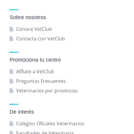
Sobre nosotros
Conoce VetClub
Contacta con VetClub
Promociona tu centro
Afíliate a VetClub
Preguntas Frecuentes
Veterinarios por provincias
De interés
Colegios Oficiales Veterinarios
Facultades de Veterinaria