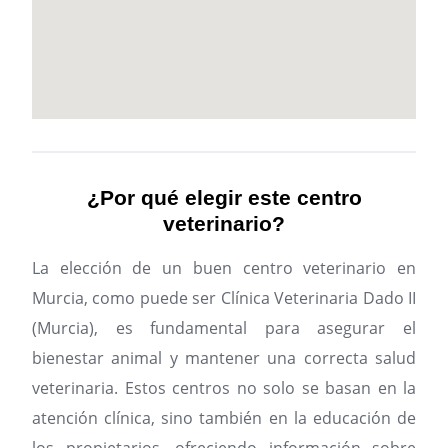
¿Por qué elegir este centro
veterinario?
La elección de un buen centro veterinario en
Murcia, como puede ser Clínica Veterinaria Dado II
(Murcia), es fundamental para asegurar el
bienestar animal y mantener una correcta salud
veterinaria. Estos centros no solo se basan en la
atención clínica, sino también en la educación de