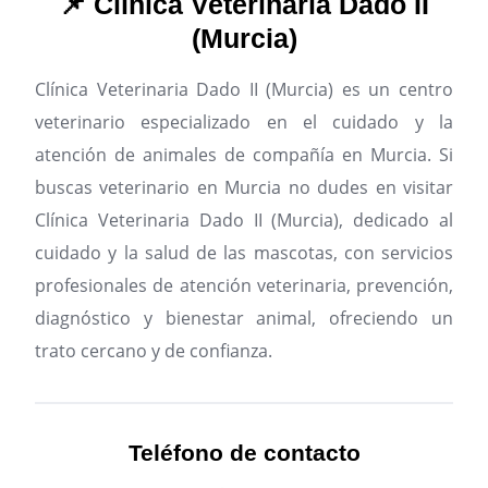
📌 Clínica Veterinaria Dado II
(Murcia)
Clínica Veterinaria Dado II (Murcia) es un centro
veterinario especializado en el cuidado y la
atención de animales de compañía en Murcia.
Si
buscas veterinario en Murcia no dudes en visitar
Clínica Veterinaria Dado II (Murcia), dedicado al
cuidado y la salud de las mascotas, con servicios
profesionales de atención veterinaria, prevención,
diagnóstico y bienestar animal, ofreciendo un
trato cercano y de confianza.
Teléfono de contacto