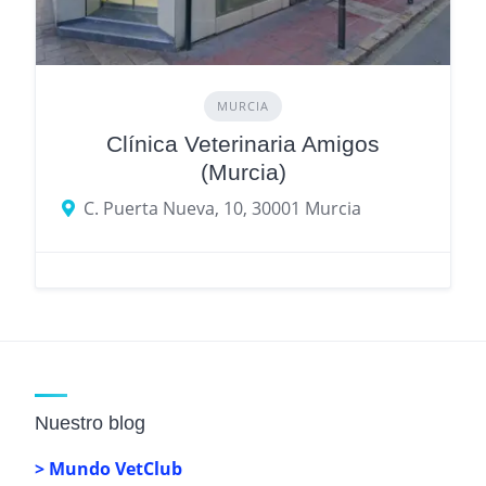
MURCIA
Clínica Veterinaria Amigos
(Murcia)
C. Puerta Nueva, 10, 30001 Murcia
Nuestro blog
> Mundo VetClub