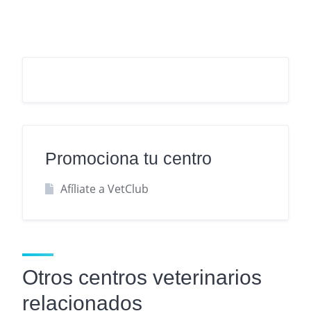
Promociona tu centro
Afíliate a VetClub
Otros centros veterinarios
relacionados