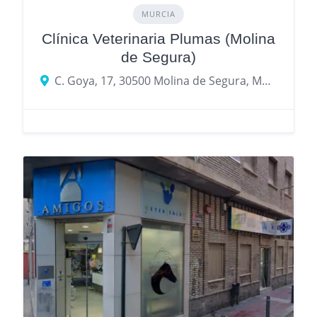
MURCIA
Clínica Veterinaria Plumas (Molina
de Segura)
C. Goya, 17, 30500 Molina de Segura, Murcia