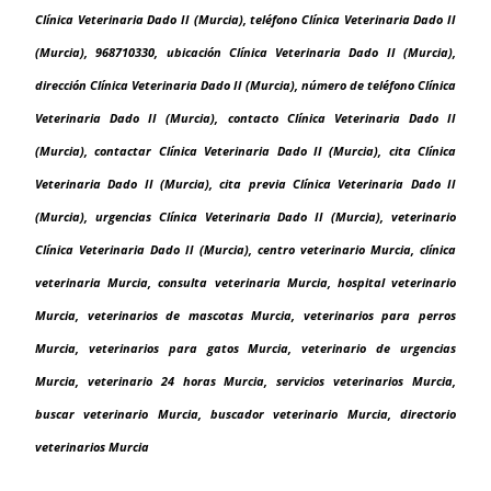
Clínica Veterinaria Dado II (Murcia), teléfono Clínica Veterinaria Dado II
(Murcia), 968710330, ubicación Clínica Veterinaria Dado II (Murcia),
dirección Clínica Veterinaria Dado II (Murcia), número de teléfono Clínica
Veterinaria Dado II (Murcia), contacto Clínica Veterinaria Dado II
(Murcia), contactar Clínica Veterinaria Dado II (Murcia), cita Clínica
Veterinaria Dado II (Murcia), cita previa Clínica Veterinaria Dado II
(Murcia), urgencias Clínica Veterinaria Dado II (Murcia), veterinario
Clínica Veterinaria Dado II (Murcia), centro veterinario Murcia, clínica
veterinaria Murcia, consulta veterinaria Murcia, hospital veterinario
Murcia, veterinarios de mascotas Murcia, veterinarios para perros
Murcia, veterinarios para gatos Murcia, veterinario de urgencias
Murcia, veterinario 24 horas Murcia, servicios veterinarios Murcia,
buscar veterinario Murcia, buscador veterinario Murcia, directorio
veterinarios Murcia