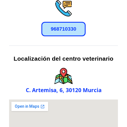
968710330
Localización del centro veterinario
C. Artemisa, 6, 30120 Murcia