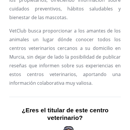
los propietarios, ofreciendo información sobre
cuidados preventivos, hábitos saludables y
bienestar de las mascotas.
VetClub busca proporcionar a los amantes de los
animales un lugar dónde conocer todos los
centros veterinarios cercanos a su domicilio en
Murcia, sin dejar de lado la posibilidad de publicar
reseñas que informen sobre sus experiencias en
estos centros veterinarios, aportando una
información colaborativa muy valiosa.
¿Eres el titular de este centro
veterinario?