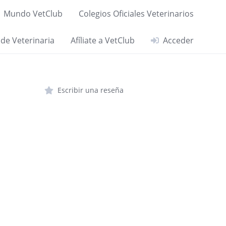
Mundo VetClub
Colegios Oficiales Veterinarios
 de Veterinaria
Afíliate a VetClub
Acceder
Escribir una reseña