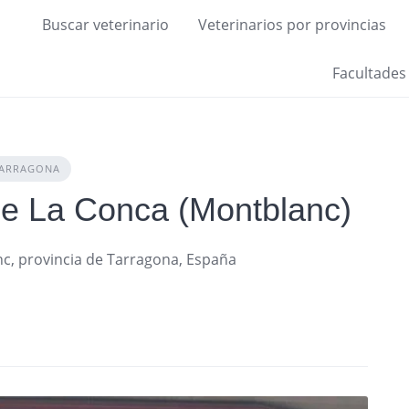
Buscar veterinario
Veterinarios por provincias
Facultades
ARRAGONA
 De La Conca (Montblanc)
nc, provincia de Tarragona, España