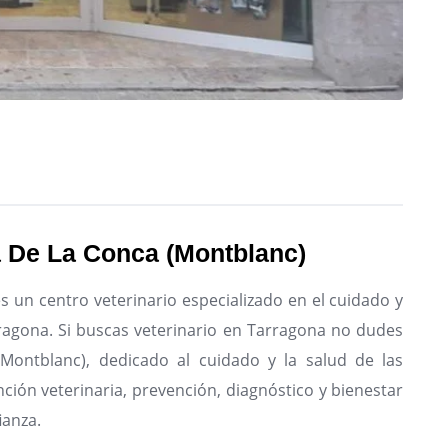
ia De La Conca (Montblanc)
s un centro veterinario especializado en el cuidado y
ragona.
Si buscas veterinario en Tarragona no dudes
 (Montblanc), dedicado al cuidado y la salud de las
ción veterinaria, prevención, diagnóstico y bienestar
ianza.