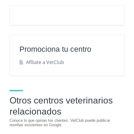
Promociona tu centro
Afíliate a VetClub
Otros centros veterinarios
relacionados