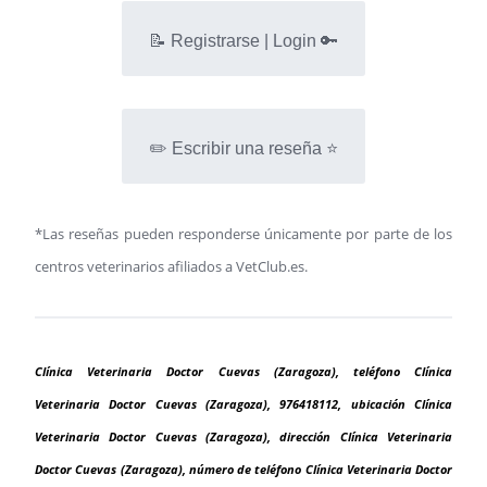
📝 Registrarse | Login 🔑
✏️ Escribir una reseña ⭐
*Las reseñas pueden responderse únicamente por parte de los
centros veterinarios afiliados a VetClub.es.
Clínica Veterinaria Doctor Cuevas (Zaragoza), teléfono Clínica
Veterinaria Doctor Cuevas (Zaragoza), 976418112, ubicación Clínica
Veterinaria Doctor Cuevas (Zaragoza), dirección Clínica Veterinaria
Doctor Cuevas (Zaragoza), número de teléfono Clínica Veterinaria Doctor