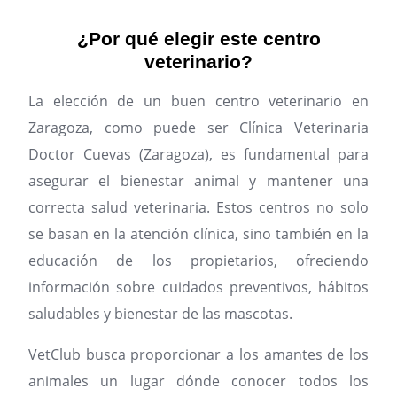
¿Por qué elegir este centro
veterinario?
La elección de un buen centro veterinario en
Zaragoza, como puede ser Clínica Veterinaria
Doctor Cuevas (Zaragoza), es fundamental para
asegurar el bienestar animal y mantener una
correcta salud veterinaria. Estos centros no solo
se basan en la atención clínica, sino también en la
educación de los propietarios, ofreciendo
información sobre cuidados preventivos, hábitos
saludables y bienestar de las mascotas.
VetClub busca proporcionar a los amantes de los
animales un lugar dónde conocer todos los