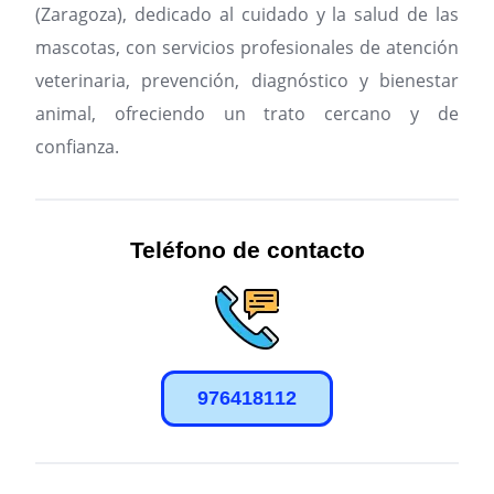
(Zaragoza), dedicado al cuidado y la salud de las
mascotas, con servicios profesionales de atención
veterinaria, prevención, diagnóstico y bienestar
animal, ofreciendo un trato cercano y de
confianza.
Teléfono de contacto
976418112