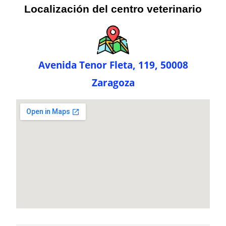
Localización del centro veterinario
Avenida Tenor Fleta, 119, 50008
Zaragoza