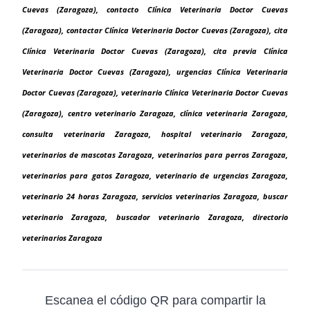
Cuevas (Zaragoza), contacto Clínica Veterinaria Doctor Cuevas
(Zaragoza), contactar Clínica Veterinaria Doctor Cuevas (Zaragoza), cita
Clínica Veterinaria Doctor Cuevas (Zaragoza), cita previa Clínica
Veterinaria Doctor Cuevas (Zaragoza), urgencias Clínica Veterinaria
Doctor Cuevas (Zaragoza), veterinario Clínica Veterinaria Doctor Cuevas
(Zaragoza), centro veterinario Zaragoza, clínica veterinaria Zaragoza,
consulta veterinaria Zaragoza, hospital veterinario Zaragoza,
veterinarios de mascotas Zaragoza, veterinarios para perros Zaragoza,
veterinarios para gatos Zaragoza, veterinario de urgencias Zaragoza,
veterinario 24 horas Zaragoza, servicios veterinarios Zaragoza, buscar
veterinario Zaragoza, buscador veterinario Zaragoza, directorio
veterinarios Zaragoza
Escanea el código QR para compartir la