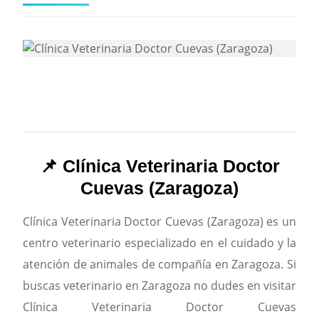
📌 Clínica Veterinaria Doctor
Cuevas (Zaragoza)
Clínica Veterinaria Doctor Cuevas (Zaragoza) es un
centro veterinario especializado en el cuidado y la
atención de animales de compañía en Zaragoza.
Si
buscas veterinario en Zaragoza no dudes en visitar
Clínica Veterinaria Doctor Cuevas