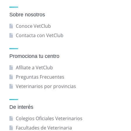
Sobre nosotros
Conoce VetClub
Contacta con VetClub
Promociona tu centro
Afíliate a VetClub
Preguntas Frecuentes
Veterinarios por provincias
De interés
Colegios Oficiales Veterinarios
Facultades de Veterinaria