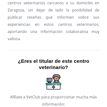
centros veterinarios cercanos a su domicilio en
Zaragoza, sin dejar de lado la posibilidad de
publicar reseñas que informen sobre sus
experiencias en estos centros veterinarios,
aportando una información colaborativa muy
valiosa.
¿Eres el titular de este centro
veterinario?
Afíliate a VetClub para proporcionar mucha más
información: