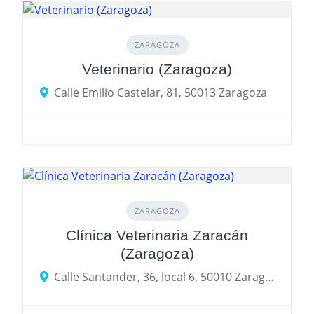
ZARAGOZA
Veterinario (Zaragoza)
Calle Emilio Castelar, 81, 50013 Zaragoza
ZARAGOZA
Clínica Veterinaria Zaracán
(Zaragoza)
Calle Santander, 36, local 6, 50010 Zaragoza