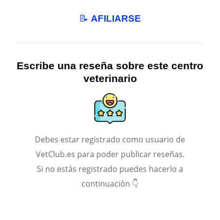
📝
AFILIARSE
Escribe una reseña sobre este centro
veterinario
Debes estar registrado como usuario de
VetClub.es para poder publicar reseñas.
Si no estás registrado puedes hacerlo a
continuación 👇