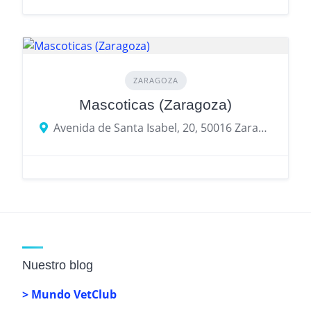
ZARAGOZA
Mascoticas (Zaragoza)
Avenida de Santa Isabel, 20, 50016 Zaragoza
Nuestro blog
> Mundo VetClub