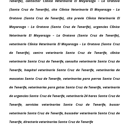
Tenerife), contactar Clínica Veterinaria El Mayorazgo – La Orotava
(Santa Cruz de Tenerife), cita Clínica Veterinaria El Mayorazgo – La
Orotava (Santa Cruz de Tenerife), cita previa Clínica Veterinaria El
Mayorazgo – La Orotava (Santa Cruz de Tenerife), urgencias Clínica
Veterinaria El Mayorazgo – La Orotava (Santa Cruz de Tenerife),
veterinario Clínica Veterinaria El Mayorazgo – La Orotava (Santa Cruz
de Tenerife), centro veterinario Santa Cruz de Tenerife, clínica
veterinaria Santa Cruz de Tenerife, consulta veterinaria Santa Cruz de
Tenerife, hospital veterinario Santa Cruz de Tenerife, veterinarios de
mascotas Santa Cruz de Tenerife, veterinarios para perros Santa Cruz
de Tenerife, veterinarios para gatos Santa Cruz de Tenerife, veterinario
de urgencias Santa Cruz de Tenerife, veterinario 24 horas Santa Cruz de
Tenerife, servicios veterinarios Santa Cruz de Tenerife, buscar
veterinario Santa Cruz de Tenerife, buscador veterinario Santa Cruz de
Tenerife, directorio veterinarios Santa Cruz de Tenerife