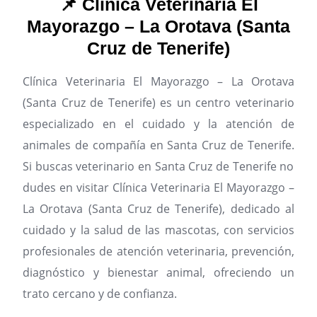
📌 Clínica Veterinaria El
Mayorazgo – La Orotava (Santa
Cruz de Tenerife)
Clínica Veterinaria El Mayorazgo – La Orotava
(Santa Cruz de Tenerife) es un centro veterinario
especializado en el cuidado y la atención de
animales de compañía en Santa Cruz de Tenerife.
Si buscas veterinario en Santa Cruz de Tenerife no
dudes en visitar Clínica Veterinaria El Mayorazgo –
La Orotava (Santa Cruz de Tenerife), dedicado al
cuidado y la salud de las mascotas, con servicios
profesionales de atención veterinaria, prevención,
diagnóstico y bienestar animal, ofreciendo un
trato cercano y de confianza.