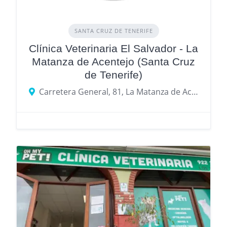
SANTA CRUZ DE TENERIFE
Clínica Veterinaria El Salvador - La
Matanza de Acentejo (Santa Cruz
de Tenerife)
Carretera General, 81, La Matanza de Acentejo