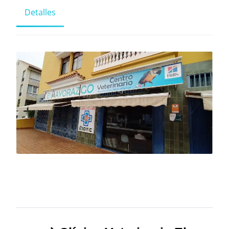
Detalles