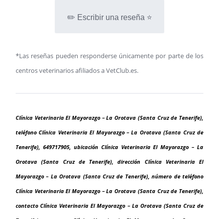
✏️ Escribir una reseña ⭐
*Las reseñas pueden responderse únicamente por parte de los
centros veterinarios afiliados a VetClub.es.
Clínica Veterinaria El Mayorazgo – La Orotava (Santa Cruz de Tenerife),
teléfono Clínica Veterinaria El Mayorazgo – La Orotava (Santa Cruz de
Tenerife), 649717905, ubicación Clínica Veterinaria El Mayorazgo – La
Orotava (Santa Cruz de Tenerife), dirección Clínica Veterinaria El
Mayorazgo – La Orotava (Santa Cruz de Tenerife), número de teléfono
Clínica Veterinaria El Mayorazgo – La Orotava (Santa Cruz de Tenerife),
contacto Clínica Veterinaria El Mayorazgo – La Orotava (Santa Cruz de