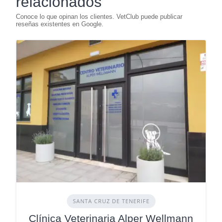
relacionados
SANTA CRUZ DE TENERIFE
Clínica Veterinaria Alper Wellmann