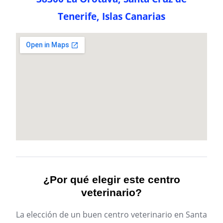
Tenerife, Islas Canarias
¿Por qué elegir este centro
veterinario?
La elección de un buen centro veterinario en Santa