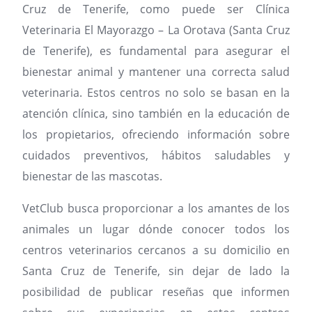
Cruz de Tenerife, como puede ser Clínica
Veterinaria El Mayorazgo – La Orotava (Santa Cruz
de Tenerife), es fundamental para asegurar el
bienestar animal y mantener una correcta salud
veterinaria. Estos centros no solo se basan en la
atención clínica, sino también en la educación de
los propietarios, ofreciendo información sobre
cuidados preventivos, hábitos saludables y
bienestar de las mascotas.
VetClub busca proporcionar a los amantes de los
animales un lugar dónde conocer todos los
centros veterinarios cercanos a su domicilio en
Santa Cruz de Tenerife, sin dejar de lado la
posibilidad de publicar reseñas que informen