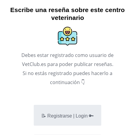
Escribe una reseña sobre este centro
veterinario
Debes estar registrado como usuario de
VetClub.es para poder publicar reseñas.
Si no estás registrado puedes hacerlo a
continuación 👇
📝 Registrarse | Login 🔑