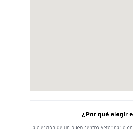
¿Por qué elegir e
La elección de un buen centro veterinario en 