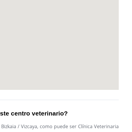
ste centro veterinario?
Bizkaia / Vizcaya, como puede ser Clínica Veterinaria