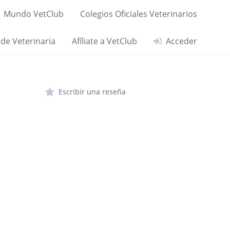
Mundo VetClub
Colegios Oficiales Veterinarios
 de Veterinaria
Afíliate a VetClub
Acceder
Escribir una reseña