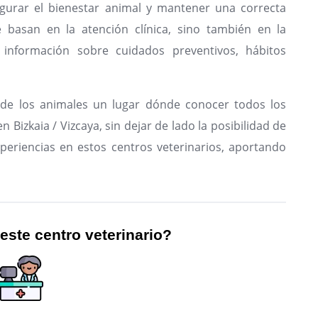
gurar el bienestar animal y mantener una correcta
e basan en la atención clínica, sino también en la
 información sobre cuidados preventivos, hábitos
de los animales un lugar dónde conocer todos los
 Bizkaia / Vizcaya, sin dejar de lado la posibilidad de
periencias en estos centros veterinarios, aportando
 este centro veterinario?