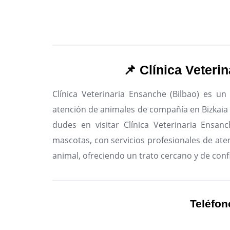
📌 Clínica Veteri
Clínica Veterinaria Ensanche (Bilbao) es un
atención de animales de compañía en Bizkaia 
dudes en visitar Clínica Veterinaria Ensan
mascotas, con servicios profesionales de aten
animal, ofreciendo un trato cercano y de conf
Teléfon