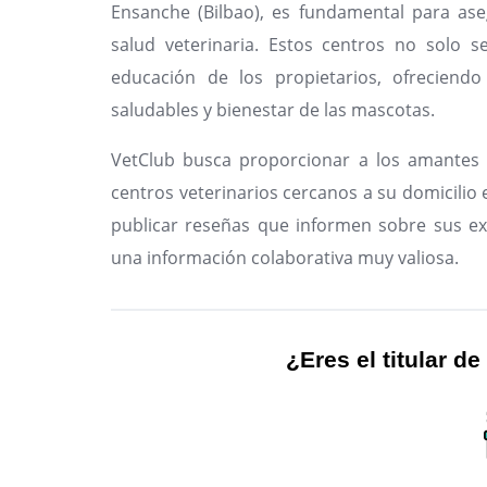
Ensanche (Bilbao), es fundamental para ase
salud veterinaria. Estos centros no solo s
educación de los propietarios, ofreciendo
saludables y bienestar de las mascotas.
VetClub busca proporcionar a los amantes 
centros veterinarios cercanos a su domicilio en
publicar reseñas que informen sobre sus ex
una información colaborativa muy valiosa.
¿Eres el titular de