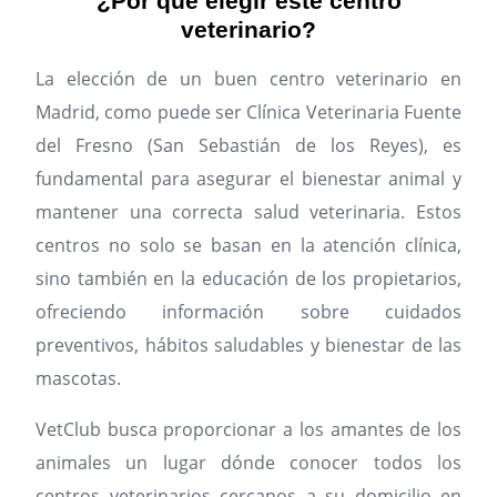
¿Por qué elegir este centro
veterinario?
La elección de un buen centro veterinario en
Madrid, como puede ser Clínica Veterinaria Fuente
del Fresno (San Sebastián de los Reyes), es
fundamental para asegurar el bienestar animal y
mantener una correcta salud veterinaria. Estos
centros no solo se basan en la atención clínica,
sino también en la educación de los propietarios,
ofreciendo información sobre cuidados
preventivos, hábitos saludables y bienestar de las
mascotas.
VetClub busca proporcionar a los amantes de los
animales un lugar dónde conocer todos los
centros veterinarios cercanos a su domicilio en