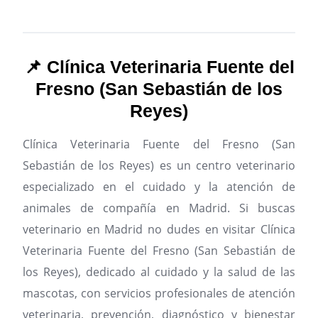
📌 Clínica Veterinaria Fuente del
Fresno (San Sebastián de los
Reyes)
Clínica Veterinaria Fuente del Fresno (San
Sebastián de los Reyes) es un centro veterinario
especializado en el cuidado y la atención de
animales de compañía en Madrid.
Si buscas
veterinario en Madrid no dudes en visitar Clínica
Veterinaria Fuente del Fresno (San Sebastián de
los Reyes), dedicado al cuidado y la salud de las
mascotas, con servicios profesionales de atención
veterinaria, prevención, diagnóstico y bienestar