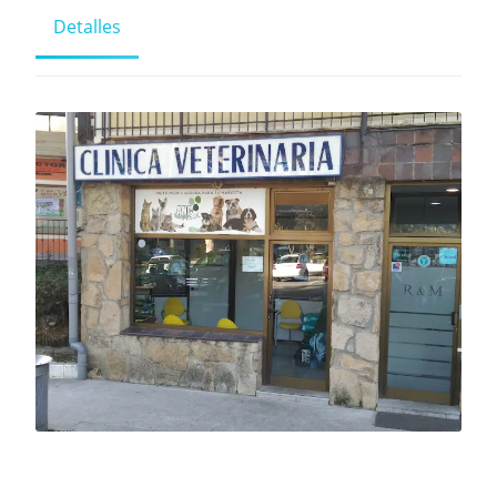
Detalles