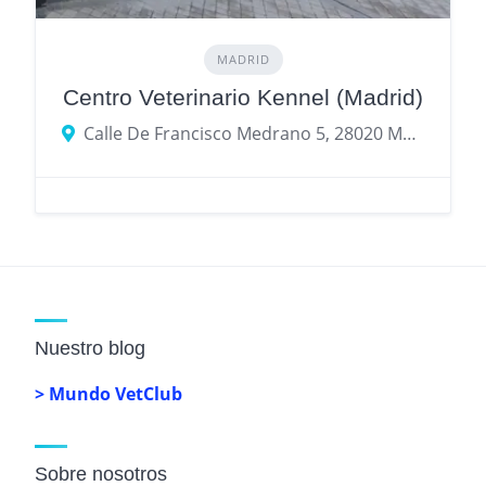
MADRID
Centro Veterinario Kennel (Madrid)
Calle De Francisco Medrano 5, 28020 Madrid, provincia de Madrid, España
Nuestro blog
> Mundo VetClub
Sobre nosotros