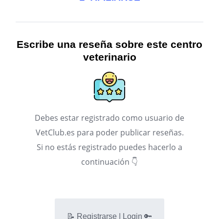
Escribe una reseña sobre este centro
veterinario
Debes estar registrado como usuario de
VetClub.es para poder publicar reseñas.
Si no estás registrado puedes hacerlo a
continuación 👇
📝 Registrarse | Login 🔑