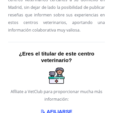
Madrid, sin dejar de lado la posibilidad de publicar
reseñas que informen sobre sus experiencias en
estos centros veterinarios, aportando una
información colaborativa muy valiosa.
¿Eres el titular de este centro
veterinario?
Afíliate a VetClub para proporcionar mucha más
información:
📝
AFILIARSE