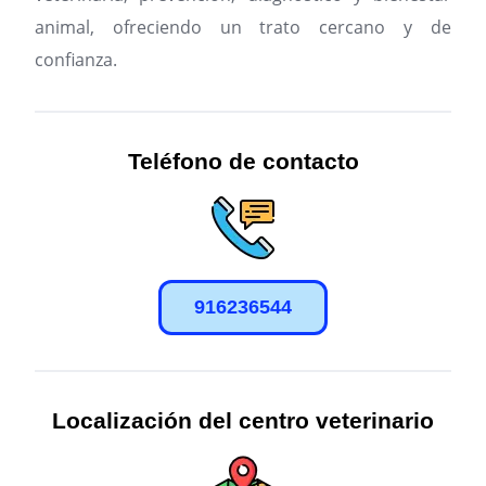
animal, ofreciendo un trato cercano y de
confianza.
Teléfono de contacto
916236544
Localización del centro veterinario