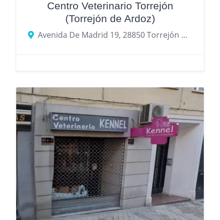
Centro Veterinario Torrejón
(Torrejón de Ardoz)
Avenida De Madrid 19, 28850 Torrejón de Ardoz, provincia de Madrid, España