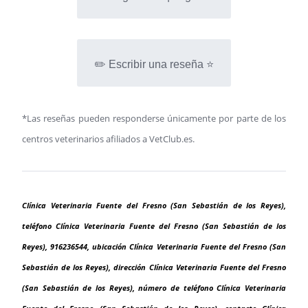
✏️ Escribir una reseña ⭐
*Las reseñas pueden responderse únicamente por parte de los
centros veterinarios afiliados a VetClub.es.
Clínica Veterinaria Fuente del Fresno (San Sebastián de los Reyes),
teléfono Clínica Veterinaria Fuente del Fresno (San Sebastián de los
Reyes), 916236544, ubicación Clínica Veterinaria Fuente del Fresno (San
Sebastián de los Reyes), dirección Clínica Veterinaria Fuente del Fresno
(San Sebastián de los Reyes), número de teléfono Clínica Veterinaria