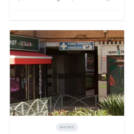
MADRID