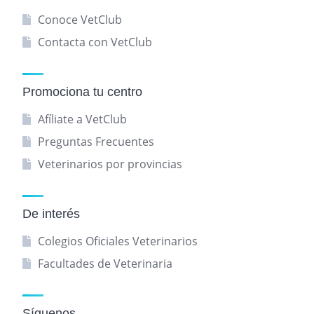
Conoce VetClub
Contacta con VetClub
Promociona tu centro
Afíliate a VetClub
Preguntas Frecuentes
Veterinarios por provincias
De interés
Colegios Oficiales Veterinarios
Facultades de Veterinaria
Síguenos