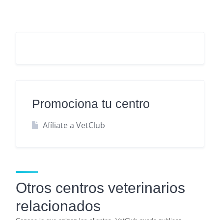
Promociona tu centro
Afíliate a VetClub
Otros centros veterinarios
relacionados