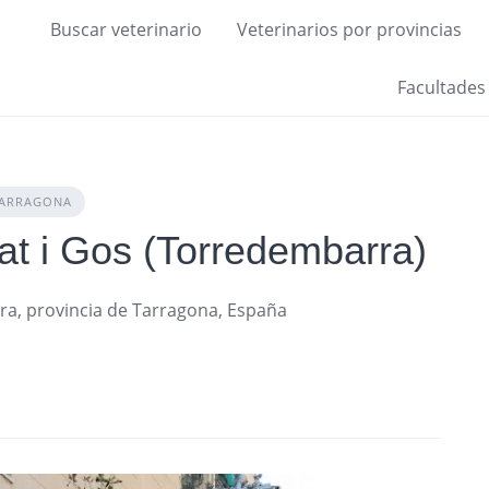
Buscar veterinario
Veterinarios por provincias
Facultades
ARRAGONA
Gat i Gos (Torredembarra)
ra, provincia de Tarragona, España