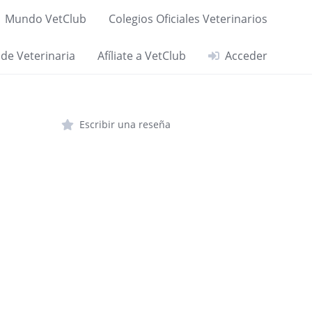
Mundo VetClub
Colegios Oficiales Veterinarios
 de Veterinaria
Afíliate a VetClub
Acceder
Escribir una reseña