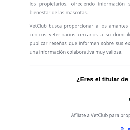
los propietarios, ofreciendo información 
bienestar de las mascotas.
VetClub busca proporcionar a los amantes 
centros veterinarios cercanos a su domicil
publicar reseñas que informen sobre sus ex
una información colaborativa muy valiosa.
¿Eres el titular de
Afíliate a VetClub para p
📝