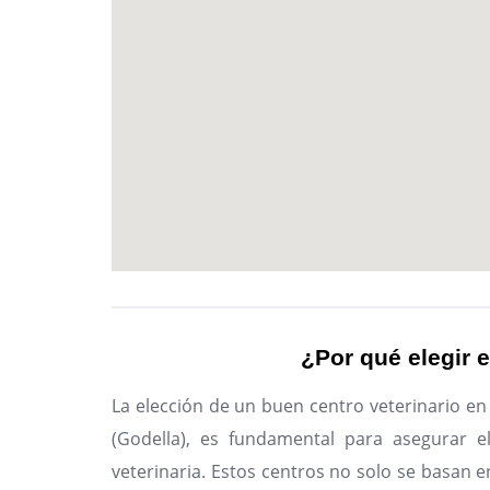
¿Por qué elegir e
La elección de un buen centro veterinario en
(Godella), es fundamental para asegurar e
veterinaria. Estos centros no solo se basan e