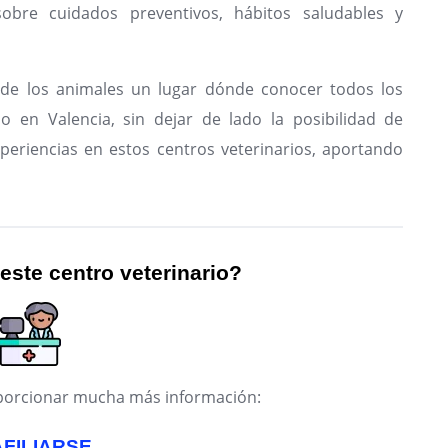
sobre cuidados preventivos, hábitos saludables y
de los animales un lugar dónde conocer todos los
io en Valencia, sin dejar de lado la posibilidad de
periencias en estos centros veterinarios, aportando
 este centro veterinario?
roporcionar mucha más información:
AFILIARSE