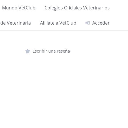
Mundo VetClub
Colegios Oficiales Veterinarios
 de Veterinaria
Afíliate a VetClub
Acceder
Escribir una reseña